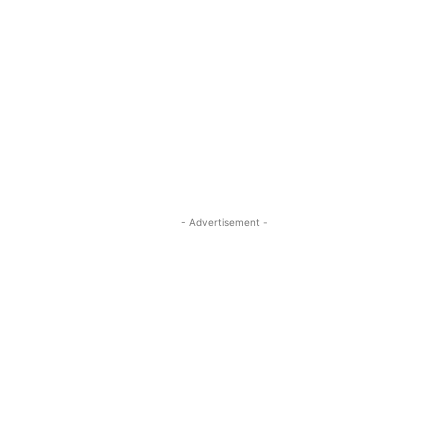
- Advertisement -