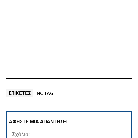
ΕΤΙΚΕΤΕΣ
NOTAG
ΑΦΗΣΤΕ ΜΙΑ ΑΠΑΝΤΗΣΗ