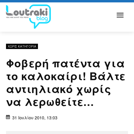
ΧΩΡΊΣ ΚΑΤΗΓΟΡΊΑ
Φοβερή πατέντα για
το καλοκαίρι! Βάλτε
αντιηλιακό χωρίς
να λερωθείτε…
31 Ιουλίου 2010, 13:03