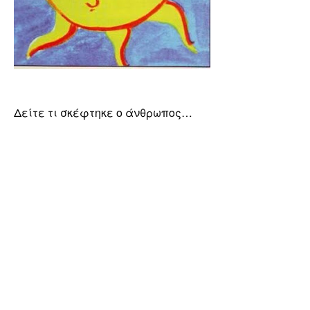
Δείτε τι σκέφτηκε ο άνθρωπος…