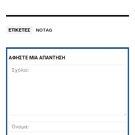
ΕΤΙΚΕΤΕΣ
NOTAG
ΑΦΗΣΤΕ ΜΙΑ ΑΠΑΝΤΗΣΗ
Σχόλιο:
Όνο