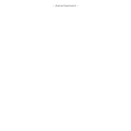
- Advertisement -