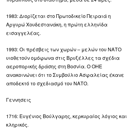
1983: Διορίζεται στο Πρωτοδικείο Πειραιά η
Αργυρώ Χουδεστανάκη, η πρώτη ελληνίδα
εισαγγελέας.
1993: Οι πρέσβεις των χωρών – μελών του ΝΑΤΟ
υιοθετούν ομόφωνα στις Βρυξέλλες τα σχέδια
αεροπορικής δράσης στη Βοσνία. Ο ΟΗΕ
ανακοινώνει ότι το Συμβούλιο Ασφαλείας έκανε
αποδεκτό το σχεδιασμό του ΝΑΤΟ.
Γεννησεις
1716: Ευγένιος Βούλγαρης, κερκυραίος λόγιος και
κληρικός.