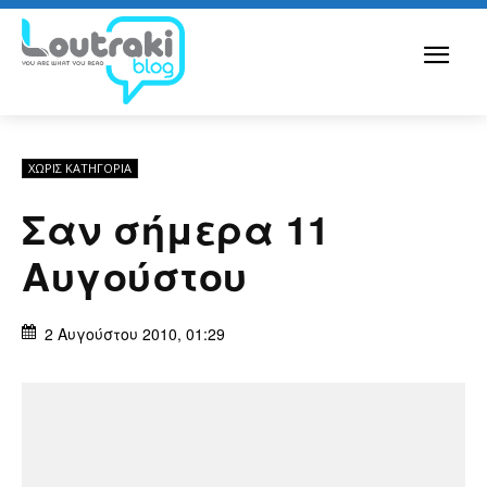
ΧΩΡΊΣ ΚΑΤΗΓΟΡΊΑ
Σαν σήμερα 11
Αυγούστου
2 Αυγούστου 2010, 01:29