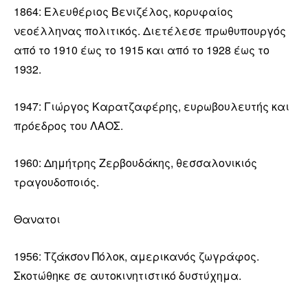
1864: Ελευθέριος Βενιζέλος, κορυφαίος
νεοέλληνας πολιτικός. Διετέλεσε πρωθυπουργός
από το 1910 έως το 1915 και από το 1928 έως το
1932.
1947: Γιώργος Καρατζαφέρης, ευρωβουλευτής και
πρόεδρος του ΛΑΟΣ.
1960: Δημήτρης Ζερβουδάκης, θεσσαλονικιός
τραγουδοποιός.
Θανατοι
1956: Τζάκσον Πόλοκ, αμερικανός ζωγράφος.
Σκοτώθηκε σε αυτοκινητιστικό δυστύχημα.