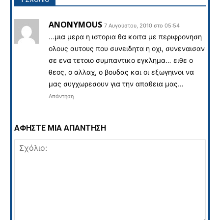
ANONYMOUS
7 Αυγούστου, 2010 στο 05:54
…μια μερα η ιστορια θα κοιτα με περιφρονηση
ολους αυτους που συνειδητα η οχι, συνεναισαν
σε ενα τετοιο συμπαντικο εγκλημα… ειθε ο
θεος, ο αλλαχ, ο βουδας και οι εξωγηινοι να
μας συγχωρεσουν για την απαθεια μας…
Απάντηση
ΑΦΗΣΤΕ ΜΙΑ ΑΠΑΝΤΗΣΗ