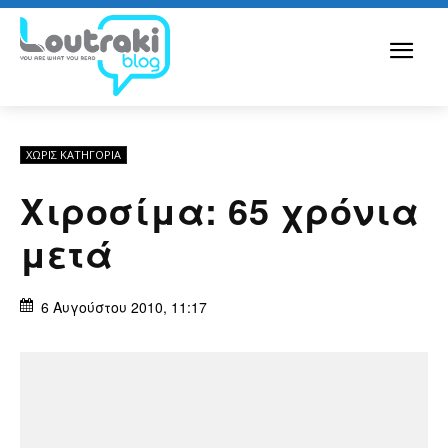
ΧΩΡΊΣ ΚΑΤΗΓΟΡΊΑ
Χιροσίμα: 65 χρόνια
μετά
6 Αυγούστου 2010, 11:17