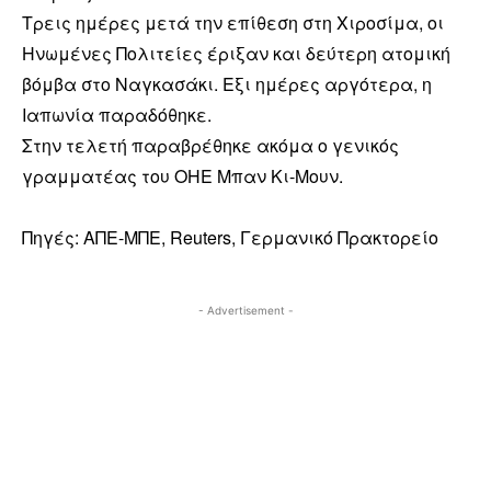
Τρεις ημέρες μετά την επίθεση στη Χιροσίμα, οι
Ηνωμένες Πολιτείες έριξαν και δεύτερη ατομική
βόμβα στο Ναγκασάκι. Εξι ημέρες αργότερα, η
Ιαπωνία παραδόθηκε.
Στην τελετή παραβρέθηκε ακόμα ο γενικός
γραμματέας του ΟΗΕ Μπαν Κι-Μουν.
Πηγές: ΑΠΕ-ΜΠΕ, Reuters, Γερμανικό Πρακτορείο
- Advertisement -