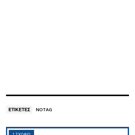
ΕΤΙΚΕΤΕΣ
NOTAG
1 ΣΧΟΛΙΟ