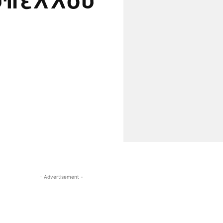
- Advertisement -