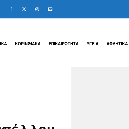
ΙΚΑ
ΚΟΡΙΝΘΙΑΚΑ
ΕΠΙΚΑΙΡΟΤΗΤΑ
ΥΓΕΙΑ
ΑΘΛΗΤΙΚΑ
υπέλλου