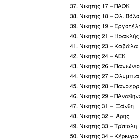
37. Νικητής 17 – ΠΑΟΚ
38. Νικητής 18 – Ολ. Βόλο
39. Νικητής 19 – Εργοτέλ
40. Νικητής 21 – Ηρακλής
41. Νικητής 23 – Καβάλα
42. Νικητής 24 – ΑΕΚ
43. Νικητής 26 – Πανιώνι
44. Νικητής 27 – Ολυμπια
45. Νικητής 28 – Πανσερ
46. Νικητής 29 – ΠΑναθην
47. Νικητής 31 – Ξάνθη
48. Νικητής 32 – Άρης
49. Νικητής 33 – Τρίπολη
50. Νικητής 34 – Κέρκυρα