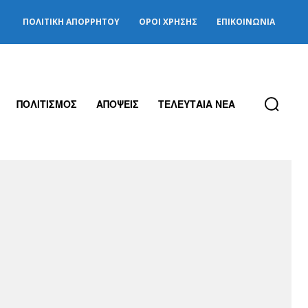
ΠΟΛΙΤΙΚΉ ΑΠΟΡΡΉΤΟΥ
ΌΡΟΙ ΧΡΉΣΗΣ
ΕΠΙΚΟΙΝΩΝΊΑ
ΠΟΛΙΤΙΣΜΟΣ
ΑΠΟΨΕΙΣ
ΤΕΛΕΥΤΑΙΑ ΝΕΑ