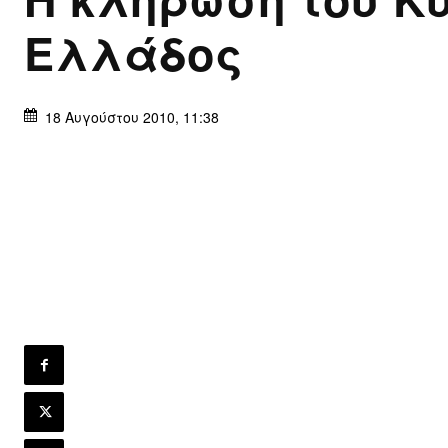
Ελλάδος
18 Αυγούστου 2010, 11:38