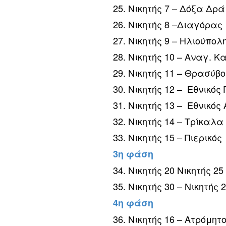
25. Νικητής 7 – Δόξα Δρ
26. Νικητής 8 –Διαγόρας
27. Νικητής 9 – Ηλιούπολ
28. Νικητής 10 – Αναγ. Κ
29. Νικητής 11 – Θρασύβ
30. Νικητής 12 – Εθνικός 
31. Νικητής 13 – Εθνικός
32. Νικητής 14 – Τρίκαλα
33. Νικητής 15 – Πιερικός
3η φάση
34. Νικητής 20 Νικητής 25
35. Νικητής 30 – Νικητής 
4η φάση
36. Νικητής 16 – Ατρόμητ