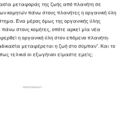
ικασία μεταφοράς της ζωής από πλανήτη σε
των κομητών πάνω στους πλανήτες η οργανική ύλη
άστημα. Ένα μέρος όμως της οργανικής ύλης
 πάνω στους κομήτες, οπότε αρκεί μία νέα
φερθεί η οργανική ύλη στον επόμενο πλανήτη-
αδικασία μεταφέρεται η ζωή στο σύμπαν”. Και το
ως τελικά οι εξωγήινοι είμαστε εμείς;
- Advertisement -