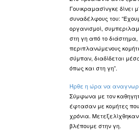
Γουικραμασίνγκε δίνει 
συναδέλφους του: “Έχουμ
οργανισμοί, συμπεριλαμ
στη γη από το διάστημα
περιπλανώμενους κομήτες
σύμπαν, διαδίδεται μέσ
όπως και στη γη”.
Ήρθε η ώρα να αναγνωρ
Σύμφωνα με τον καθηγητή
έφτασαν με κομήτες που 
χρόνια. Μετεξελίχθηκαν
βλέπουμε στην γη.