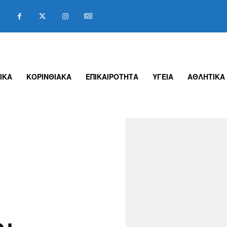
ΙΚΑ
ΚΟΡΙΝΘΙΑΚΑ
ΕΠΙΚΑΙΡΟΤΗΤΑ
ΥΓΕΙΑ
ΑΘΛΗΤΙΚΑ
οι