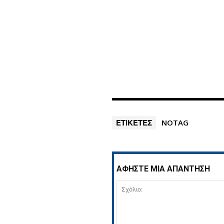
ΕΤΙΚΕΤΕΣ
NOTAG
ΑΦΗΣΤΕ ΜΙΑ ΑΠΑΝΤΗΣΗ