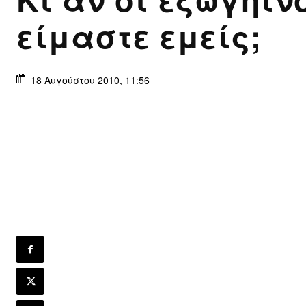
είμαστε εμείς;
18 Αυγούστου 2010, 11:56