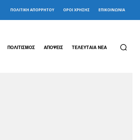
ΠΟΛΙΤΙΚΉ ΑΠΟΡΡΉΤΟΥ
ΌΡΟΙ ΧΡΉΣΗΣ
ΕΠΙΚΟΙΝΩΝΊΑ
ΠΟΛΙΤΙΣΜΟΣ
ΑΠΟΨΕΙΣ
ΤΕΛΕΥΤΑΙΑ ΝΕΑ