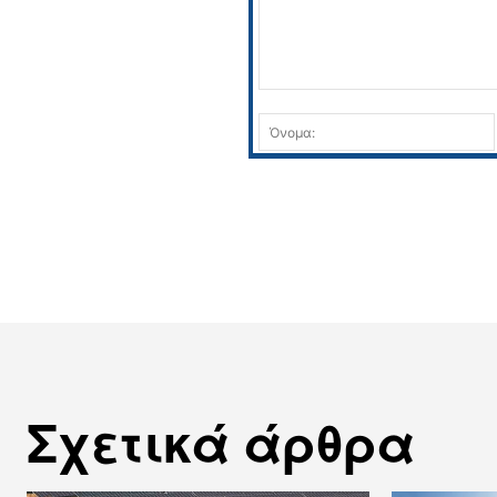
Σχόλιο:
Σχετικά άρθρα