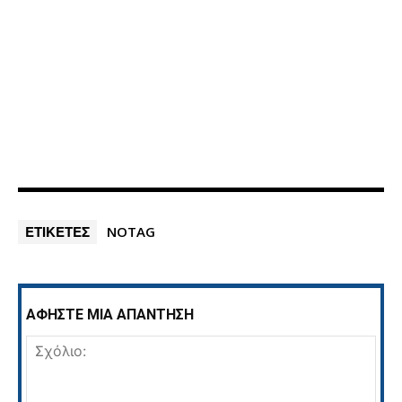
ΕΤΙΚΕΤΕΣ
NOTAG
ΑΦΗΣΤΕ ΜΙΑ ΑΠΑΝΤΗΣΗ