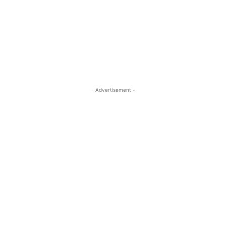
- Advertisement -