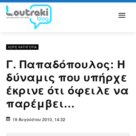
ΧΩΡΊΣ ΚΑΤΗΓΟΡΊΑ
Γ. Παπαδόπουλος: Η
δύναμις που υπήρχε
έκρινε ότι όφειλε να
παρέμβει…
19 Αυγούστου 2010, 14:32