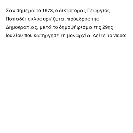
Σαν σήμερα το 1973, ο δικτάτορας Γεώργιος
Παπαδόπουλος ορκίζεται πρόεδρος της
Δημοκρατίας, μετά το δημοψήφισμα της 29ης
Ιουλίου που κατήργησε τη μοναρχία. Δείτε το video: