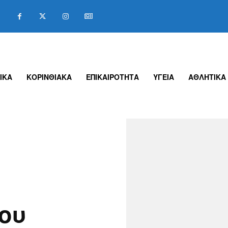
ΙΚΑ
ΚΟΡΙΝΘΙΑΚΑ
ΕΠΙΚΑΙΡΟΤΗΤΑ
ΥΓΕΙΑ
ΑΘΛΗΤΙΚΑ
ου