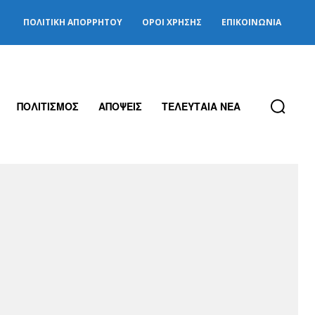
ΠΟΛΙΤΙΚΉ ΑΠΟΡΡΉΤΟΥ
ΌΡΟΙ ΧΡΉΣΗΣ
ΕΠΙΚΟΙΝΩΝΊΑ
ΠΟΛΙΤΙΣΜΟΣ
ΑΠΟΨΕΙΣ
ΤΕΛΕΥΤΑΙΑ ΝΕΑ