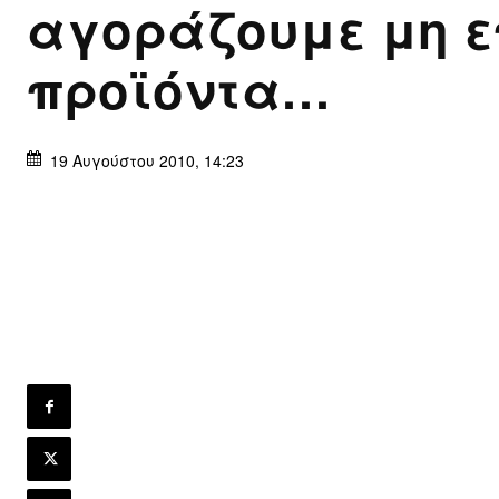
αγοράζουμε μη 
προϊόντα…
19 Αυγούστου 2010, 14:23