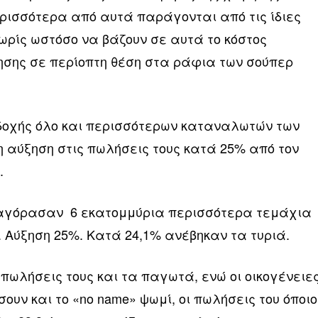
ερισσότερα από αυτά παράγονται από τις ίδιες
ωρίς ωστόσο να βάζουν σε αυτά το κόστος
ησης σε περίοπτη θέση στα ράφια των σούπερ
δοχής όλο και περισσότερων καταναλωτών των
η αύξηση στις πωλήσεις τους κατά 25% από τον
.
αγόρασαν 6 εκατομμύρια περισσότερα τεμάχια
. Αύξηση 25%. Κατά 24,1% ανέβηκαν τα τυριά.
πωλήσεις τους και τα παγωτά, ενώ οι οικογένειε
ουν και το «no name» ψωμί, οι πωλήσεις του όποιο