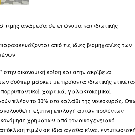
ρά τιμής ανάμεσα σε επώνυμα και ιδιωτικής
παρασκευάζονται από τις ίδιες βιομηχανίες των
μένων
 στην οικονομική κρίση και στην ακρίβεια
ων σούπερ μάρκετ με προϊόντα ιδιωτικής ετικέτα
απορρυπαντικά, χαρτικά, γαλακτοκομικά,
ούν πλέον το 30% στο καλάθι της νοικοκυράς. Όπ
 ακολουθεί η έξυπνη επιλογή αυτών προϊόντων
οικονόμηση χρημάτων από τον οικογενειακό
απόκλιση τιμών σε ίδια αγαθά είναι εντυπωσιακή