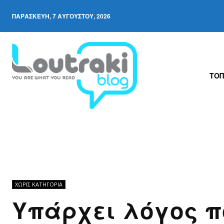
ΠΑΡΑΣΚΕΥΉ, 7 ΑΥΓΟΎΣΤΟΥ, 2026
ΤΟΠ
ΧΩΡΊΣ ΚΑΤΗΓΟΡΊΑ
Υπάρχει λόγος π