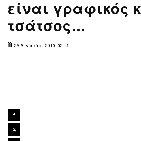
είναι γραφικός 
τσάτσος…
25 Αυγούστου 2010, 02:11