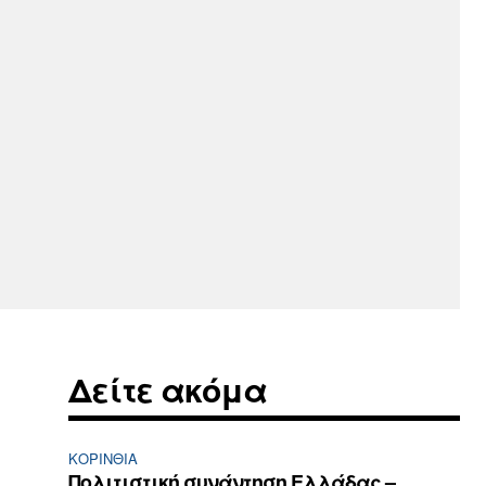
Δείτε ακόμα
ΚΟΡΙΝΘΊΑ
Πολιτιστική συνάντηση Ελλάδας –