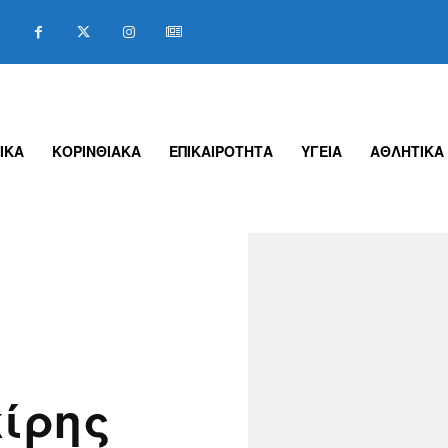
ΙΚΑ
ΚΟΡΙΝΘΙΑΚΑ
ΕΠΙΚΑΙΡΟΤΗΤΑ
ΥΓΕΙΑ
ΑΘΛΗΤΙΚΑ
κίρης