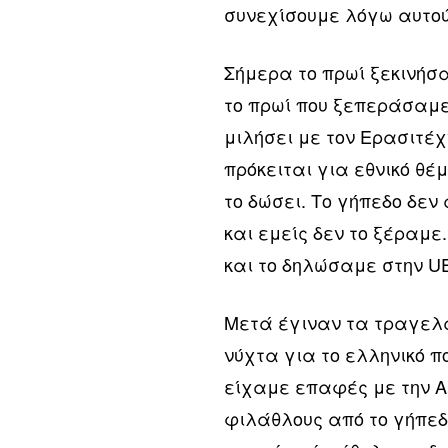
συνεχίσουμε λόγω αυτού 
Σήμερα το πρωί ξεκινήσ
το πρωί που ξεπεράσαμε
μιλήσει με τον Ερασιτέχ
πρόκειται για εθνικό θέ
το δώσει. Το γήπεδο δεν
και εμείς δεν το ξέραμε
και το δηλώσαμε στην U
Μετά έγιναν τα τραγελα
νύχτα για το ελληνικό 
είχαμε επαφές με την Α
φιλάθλους από το γήπεδο