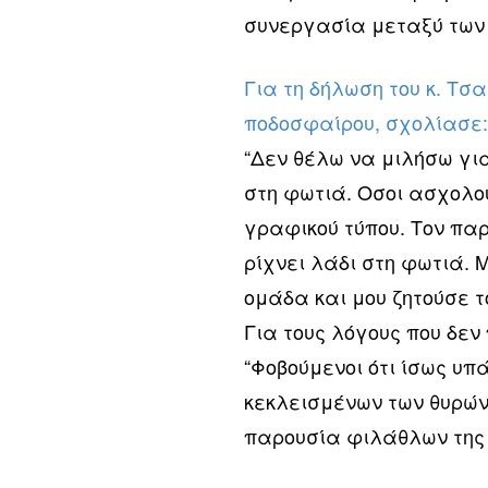
συνεργασία μεταξύ των 
Για τη δήλωση του κ. Τσα
ποδοσφαίρου, σχολίασε
“Δεν θέλω να μιλήσω για
στη φωτιά. Οσοι ασχολού
γραφικού τύπου. Τον πα
ρίχνει λάδι στη φωτιά. 
ομάδα και μου ζητούσε τ
Για τους λόγους που δεν
“Φοβούμενοι ότι ίσως υπ
κεκλεισμένων των θυρών
παρουσία φιλάθλων της 