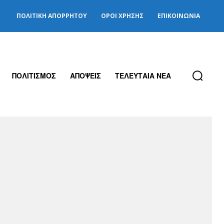
ΠΟΛΙΤΙΚΉ ΑΠΟΡΡΉΤΟΥ
ΌΡΟΙ ΧΡΉΣΗΣ
ΕΠΙΚΟΙΝΩΝΊΑ
ΠΟΛΙΤΙΣΜΟΣ
ΑΠΟΨΕΙΣ
ΤΕΛΕΥΤΑΙΑ ΝΕΑ