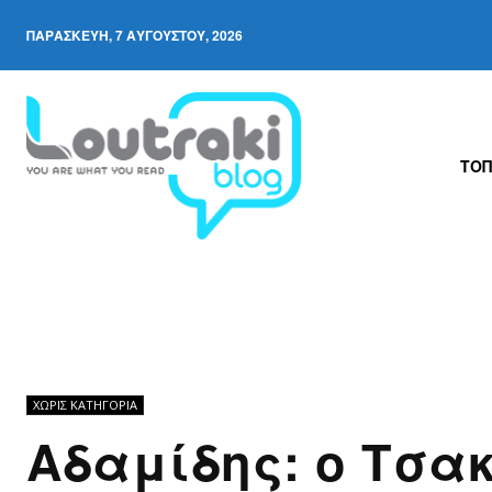
ΠΑΡΑΣΚΕΥΉ, 7 ΑΥΓΟΎΣΤΟΥ, 2026
ΤΟΠ
ΧΩΡΊΣ ΚΑΤΗΓΟΡΊΑ
Αδαμίδης: ο Τσα