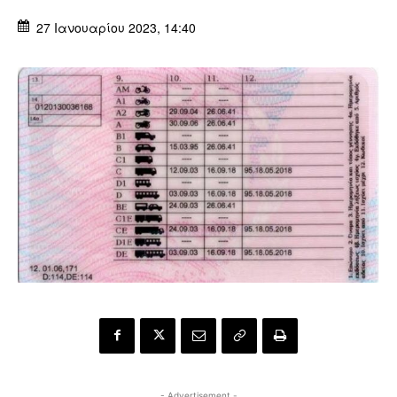
27 Ιανουαρίου 2023, 14:40
- Advertisement -