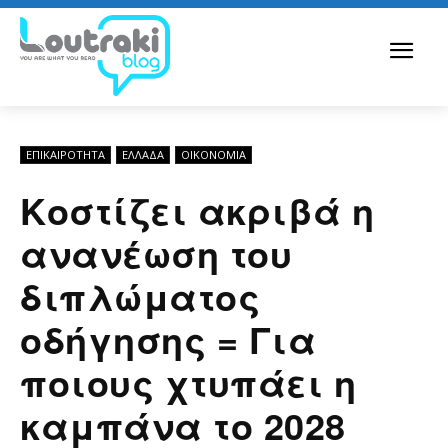
ΕΠΙΚΑΙΡΟΤΗΤΑ
ΕΛΛΆΔΑ
ΟΙΚΟΝΟΜΊΑ
Κοστίζει ακριβά η
ανανέωση του
διπλώματος
οδήγησης = Για
ποιους χτυπάει η
καμπάνα το 2028