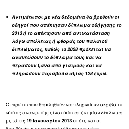
Αντιμέτωποι με νέα δεδομένα θα βρεθούν οι
οδηγοί που απέκτησαν δίπλωμα οδήγησης το
2013 ή το απέκτησαν από αντικατάσταση
λόγω απώλειας ή φθοράς του παλαιού
διπλώματος, καθώς το 2028 πρόκειται να
ανανεώσουν το δίπλωμα τους και να
περάσουν ξανά από γιατρούς και να
πληρώσουν παράβολα αξίας 128 ευρώ.
Οι πρώτοι που θα κληθούν να πληρώσουν ακριβά το
κόστος ανανέωσης είναι όσοι απέκτησαν δίπλωμα
μετά τις
19 Ιανουαρίου 2013
οπότε και οι
διευθύνσεις μεταφορών έδιναν τις νέες