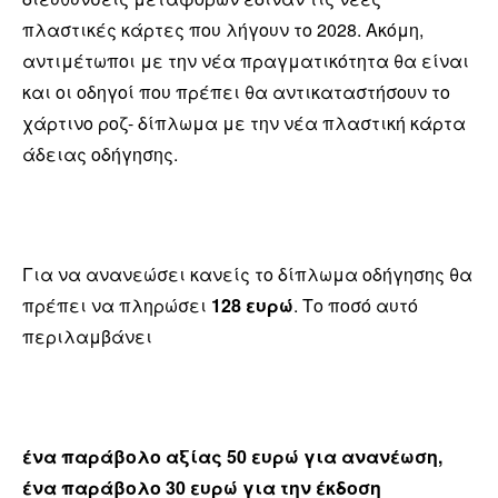
πλαστικές κάρτες που λήγουν το 2028. Ακόμη,
αντιμέτωποι με την νέα πραγματικότητα θα είναι
και οι οδηγοί που πρέπει θα αντικαταστήσουν το
χάρτινο ροζ- δίπλωμα με την νέα πλαστική κάρτα
άδειας οδήγησης.
Για να ανανεώσει κανείς το δίπλωμα οδήγησης θα
πρέπει να πληρώσει
128 ευρώ
. Το ποσό αυτό
περιλαμβάνει
ένα παράβολο αξίας 50 ευρώ για ανανέωση,
ένα παράβολο 30 ευρώ για την έκδοση