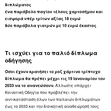
διπλώματος
ένα παράβολο παγίου τέλους χαρτοσήμου και
εισφορά υπέρ τρίτων αξίας 18 ευρώ
δύο παράβολα γιατρών με 10 ευρώ έκαστος
Τι ισχύει για το παλιό δίπλωμα
οδήγησης
Όσοι έχουν κρατήσει το ροζ χάρτινο τρίπτυχο
δίπλωμα θα πρέπει μέχρι τις 19 Ιανουαρίου του
2033 να το ανανεώσουν.
Άλλωστε υπάρχει
Κοινοτική Οδηγία που προβλέπει την
αντικατάσταση όλων των παλαιών διπλωμάτων
έως το 2033 και την διοικητική αναθεώρησή τους