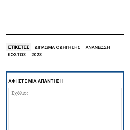
ΕΤΙΚΕΤΕΣ
ΔΙΠΛΩΜΑ ΟΔΗΓΗΣΗΣ
ΑΝΑΝΕΩΣΗ
ΚΟΣΤΟΣ
2028
ΑΦΗΣΤΕ ΜΙΑ ΑΠΑΝΤΗΣΗ