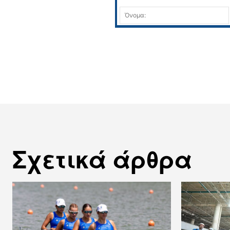
Σχόλιο:
Σχετικά άρθρα