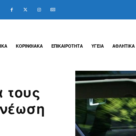
ΙΚΑ
ΚΟΡΙΝΘΙΑΚΑ
ΕΠΙΚΑΙΡΟΤΗΤΑ
ΥΓΕΙΑ
ΑΘΛΗΤΙΚΑ
 τους
ανέωση