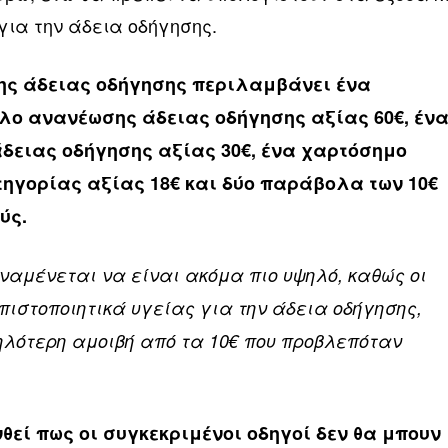
για την άδεια οδήγησης.
ης άδειας οδήγησης περιλαμβάνει ένα
ο ανανέωσης άδειας οδήγησης αξίας 60€, έν
δειας οδήγησης αξίας 30€, ένα χαρτόσημο
ηγορίας αξίας 18€ και δύο παράβολα των 10€
ύς.
ναμένεται να είναι ακόμα πιο υψηλό, καθώς οι
 πιστοποιητικά υγείας για την άδεια οδήγησης,
ηλότερη αμοιβή από τα 10€ που προβλεπόταν
θεί πως οι συγκεκριμένοι οδηγοί δεν θα μπουν