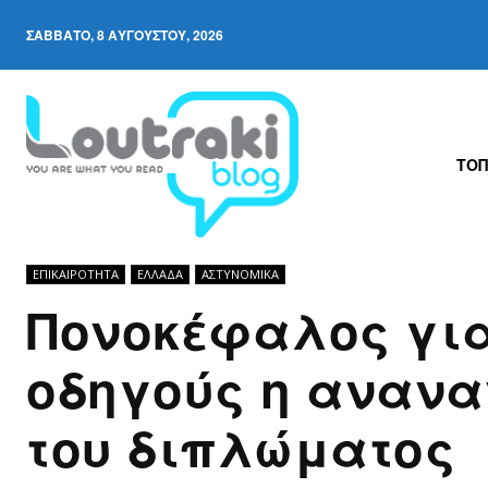
ΣΆΒΒΑΤΟ, 8 ΑΥΓΟΎΣΤΟΥ, 2026
ΤΟΠ
ΕΠΙΚΑΙΡΟΤΗΤΑ
ΕΛΛΆΔΑ
ΑΣΤΥΝΟΜΙΚΆ
Πονοκέφαλος για
οδηγούς η αναν
του διπλώματος