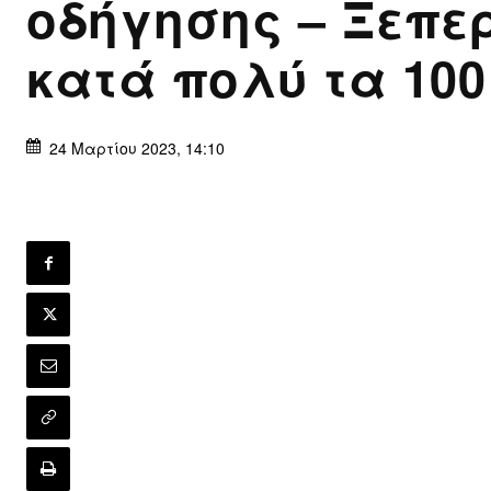
οδήγησης – Ξεπε
κατά πολύ τα 100
24 Μαρτίου 2023, 14:10