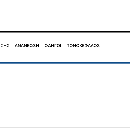
ΗΣΗΣ
ΑΝΑΝΕΩΣΗ
ΟΔΗΓΟΙ
ΠΟΝΟΚΕΦΑΛΟΣ