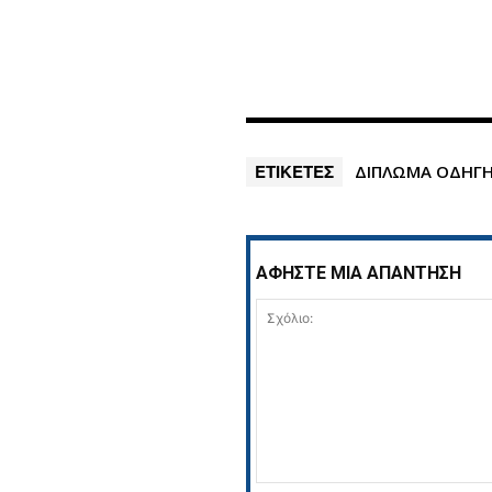
ΕΤΙΚΕΤΕΣ
ΔΙΠΛΩΜΑ ΟΔΗΓ
ΑΦΗΣΤΕ ΜΙΑ ΑΠΑΝΤΗΣΗ