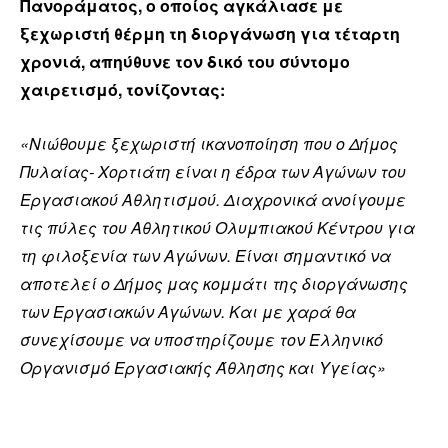
Πανοράματος, ο οποίος αγκάλιασε με
ξεχωριστή θέρμη τη διοργάνωση για τέταρτη
χρονιά, απηύθυνε τον δικό του σύντομο
χαιρετισμό, τονίζοντας:
«Νιώθουμε ξεχωριστή ικανοποίηση που ο Δήμος
Πυλαίας- Χορτιάτη είναι η έδρα των Αγώνων του
Εργασιακού Αθλητισμού. Διαχρονικά ανοίγουμε
τις πύλες του Αθλητικού Ολυμπιακού Κέντρου για
τη φιλοξενία των Αγώνων. Είναι σημαντικό να
αποτελεί ο Δήμος μας κομμάτι της διοργάνωσης
των Εργασιακών Αγώνων. Και με χαρά θα
συνεχίσουμε να υποστηρίζουμε τον Ελληνικό
Οργανισμό Εργασιακής Άθλησης και Υγείας»