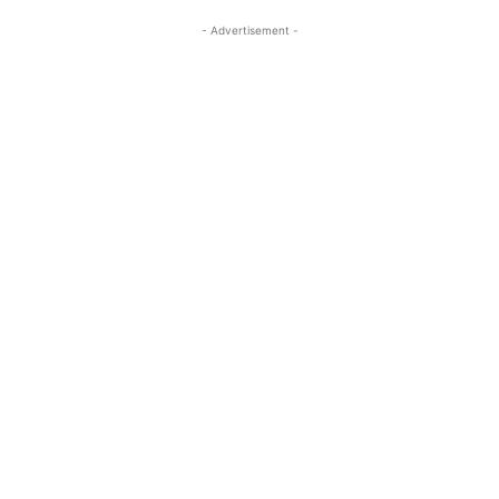
- Advertisement -