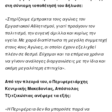
στη σύντομη τοποθέτησή του δήλωσε:
«Στηρίζουμε έμπρακτα τους αγώνες του
Εργασιακού Αθλητισμού, γιατί προάγουν τον
πολιτισμό, την ευγενή άμιλλα και κυρίως την
υγεία. Με χαρά διαπίστωσα τη μεγάλη συμμετοχή
στους 4ους Αγώνες, οι οποίοι έχουν εξελιχθεί
πλέον σε θεσμό. Εύχομαι και τα επόμενα χρόνια
να γίνουν ανάλογες διοργανώσεις με την ίδια και
ακόμη μεγαλύτερη επιτυχία».
Από την πλευρά του, ο Περιφερειάρχης
Κεντρικής Μακεδονίας, Απόστολος
Τζιτζικώστας ανέφερε τα εξής:
«Η Περιφέρεια δεν θα μπορούσε παρά να