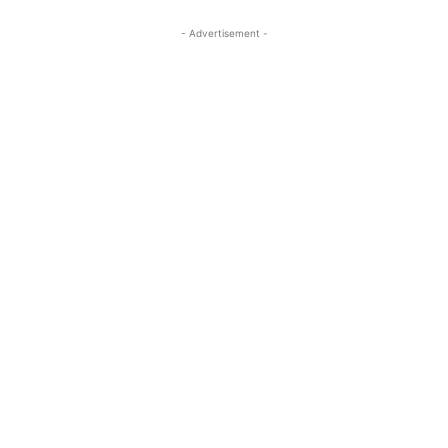
- Advertisement -