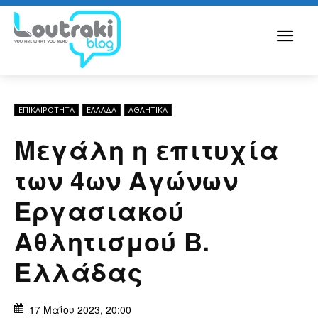
ΕΠΙΚΑΙΡΟΤΗΤΑ
ΕΛΛΆΔΑ
ΑΘΛΗΤΙΚΑ
Μεγάλη η επιτυχία
των 4ων Αγώνων
Εργασιακού
Αθλητισμού Β.
Ελλάδας
17 Μαΐου 2023, 20:00