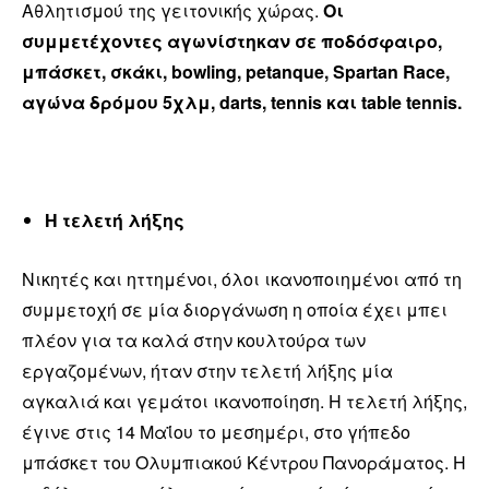
Αθλητισμού της γειτονικής χώρας.
Οι
συμμετέχοντες αγωνίστηκαν σε ποδόσφαιρο,
μπάσκετ, σκάκι, bowling, petanque, Spartan Race,
αγώνα δρόμου 5χλμ, darts, tennis και table tennis.
Η τελετή λήξης
Νικητές και ηττημένοι, όλοι ικανοποιημένοι από τη
συμμετοχή σε μία διοργάνωση η οποία έχει μπει
πλέον για τα καλά στην κουλτούρα των
εργαζομένων, ήταν στην τελετή λήξης μία
αγκαλιά και γεμάτοι ικανοποίηση. Η τελετή λήξης,
έγινε στις 14 Μαΐου το μεσημέρι, στο γήπεδο
μπάσκετ του Ολυμπιακού Κέντρου Πανοράματος. Η