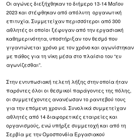
Οι αγώνες διεξήχθηκαν το διήμερο 13-14 Μαΐου
2023 και στέφθηκαν από απόλυτη οργανωτική
επιτυχία. Συμμετείχαν περισσότεροι από 300
αθλητές οι οποίοι ξέφυγαν από την εργασιακή
καθημερινότητα, υποστήριξαν τον θεσμό που
γιγαντώνεται χρόνο με τον χρόνο και αγωνίστηκαν
με πάθος για τη νίκη μέσα στο πλαίσιο του “ευ
αγωνίζεσθαι”.
Στην εντυπωσιακή τελετή λήξης στην οποία ήταν
παρόντες όλοι οι θεσμικοί παράγοντες της πόλης,
οι συμμετέχοντες ανανέωσαν το ραντεβού τους
για την επόμενη χρονιά. Συνολικά συμμετείχαν
αθλητές από 14 διαφορετικές εταιρείες και
οργανισμούς, ενώ υπήρξε συμμετοχή και από τη
Σερβία με την Ομοσπονδία Εργασιακού