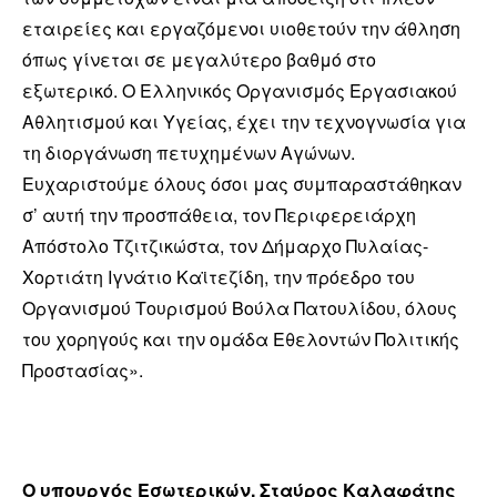
εταιρείες και εργαζόμενοι υιοθετούν την άθληση
όπως γίνεται σε μεγαλύτερο βαθμό στο
εξωτερικό. Ο Ελληνικός Οργανισμός Εργασιακού
Αθλητισμού και Υγείας, έχει την τεχνογνωσία για
τη διοργάνωση πετυχημένων Αγώνων.
Ευχαριστούμε όλους όσοι μας συμπαραστάθηκαν
σ’ αυτή την προσπάθεια, τον Περιφερειάρχη
Απόστολο Τζιτζικώστα, τον Δήμαρχο Πυλαίας-
Χορτιάτη Ιγνάτιο Καϊτεζίδη, την πρόεδρο του
Οργανισμού Τουρισμού Βούλα Πατουλίδου, όλους
του χορηγούς και την ομάδα Εθελοντών Πολιτικής
Προστασίας».
O υπουργός Εσωτερικών, Σταύρος Καλαφάτης