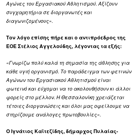
Αγώνες του Εργασιακού Αθλητισμού. Αξίζουν
συγχαρητήρια σε διοργανωτές και
διαγωνιζομένους».
Τον λόγο επίσης πήρε και ο αντιπρόεδρος της
ΕΟΕ Στέλιος Αγγελούδης, λέγοντας τα εξής:
«Γνωρίζω πολύ καλά τη σημασία της άθλησης για
κάθε υγιή οργανισμό. Το παράδειγμα των φετινών
Αγώνων του Εργασιακού Αθλητισμού είναι
φωτεινό και εύχομαι να το ακολουθήσουν κι άλλοι
φορείς στο μέλλον. Η Θεσσαλονίκη χρειάζεται
τέτοιες διοργανώσεις και όλοι μας οφείλουμε να
στηρίζουμε ανάλογες πρωτοβουλίες».
Ο Ιγνάτιος Καϊτεζίδης, δήμαρχος Πυλαίας-