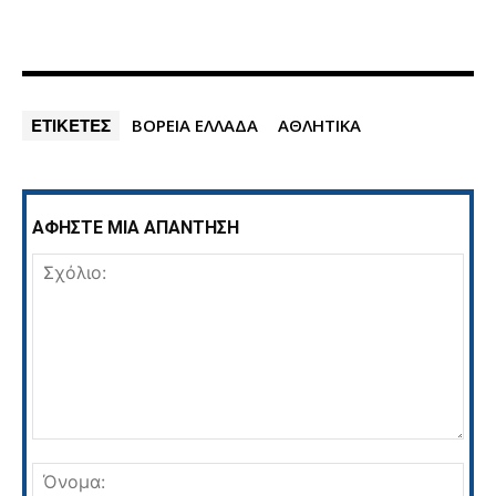
ΕΤΙΚΕΤΕΣ
ΒΌΡΕΙΑ ΕΛΛΆΔΑ
ΑΘΛΗΤΙΚΑ
ΑΦΗΣΤΕ ΜΙΑ ΑΠΑΝΤΗΣΗ
Σχόλιο:
Όνο