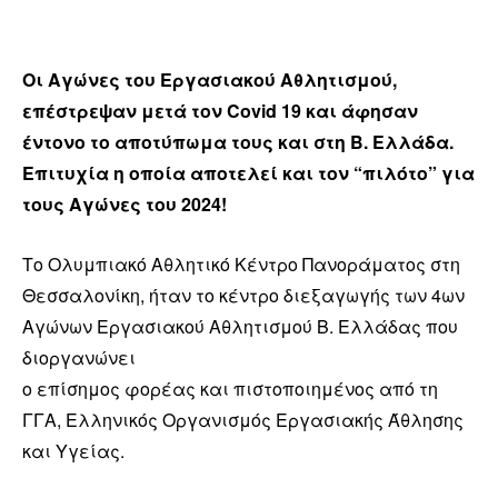
Οι Αγώνες του Εργασιακού Αθλητισμού,
επέστρεψαν μετά τον Covid 19 και άφησαν
έντονο το αποτύπωμα τους και στη Β. Ελλάδα.
Επιτυχία η οποία αποτελεί και τον “πιλότο” για
τους Αγώνες του 2024!
Το Ολυμπιακό Αθλητικό Κέντρο Πανοράματος στη
Θεσσαλονίκη, ήταν το κέντρο διεξαγωγής των 4ων
Αγώνων Εργασιακού Αθλητισμού Β. Ελλάδας που
διοργανώνει
ο επίσημος φορέας και πιστοποιημένος από τη
ΓΓΑ, Ελληνικός Οργανισμός Εργασιακής Άθλησης
και Υγείας.