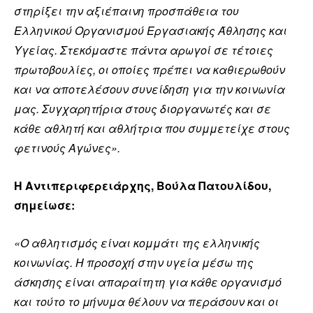
στηρίξει την αξιέπαινη προσπάθεια του
Ελληνικού Οργανισμού Εργασιακής Άθλησης και
Υγείας. Στεκόμαστε πάντα αρωγοί σε τέτοιες
πρωτοβουλίες, οι οποίες πρέπει να καθιερωθούν
και να αποτελέσουν συνείδηση για την κοινωνία
μας. Συγχαρητήρια στους διοργανωτές και σε
κάθε αθλητή και αθλήτρια που συμμετείχε στους
φετινούς Αγώνες».
Η Αντιπεριφερειάρχης, Βούλα Πατουλίδου,
σημείωσε:
«Ο αθλητισμός είναι κομμάτι της ελληνικής
κοινωνίας. Η προσοχή στην υγεία μέσω της
άσκησης είναι απαραίτητη για κάθε οργανισμό
και τούτο το μήνυμα θέλουν να περάσουν και οι