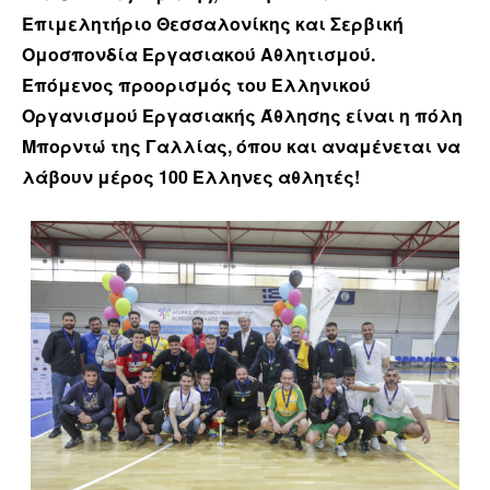
Επιμελητήριο Θεσσαλονίκης και Σερβική
Ομοσπονδία Εργασιακού Αθλητισμού.
Επόμενος προορισμός του Ελληνικού
Οργανισμού Εργασιακής Άθλησης είναι η πόλη
Μπορντώ της Γαλλίας, όπου και αναμένεται να
λάβουν μέρος 100 Έλληνες αθλητές!