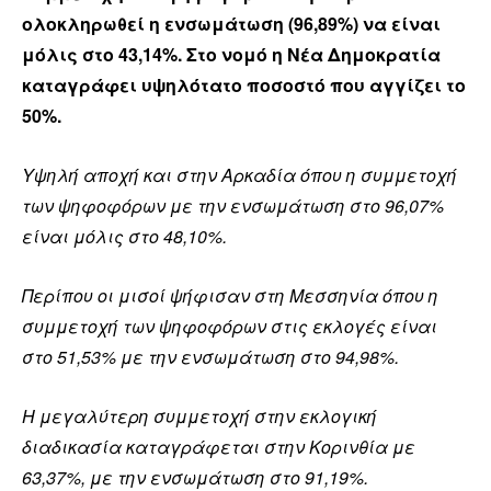
ολοκληρωθεί η ενσωμάτωση (96,89%) να είναι
μόλις στο 43,14%. Στο νομό η Νέα Δημοκρατία
καταγράφει υψηλότατο ποσοστό που αγγίζει το
50%.
Υψηλή αποχή και στην Αρκαδία όπου η συμμετοχή
των ψηφοφόρων με την ενσωμάτωση στο 96,07%
είναι μόλις στο 48,10%.
Περίπου οι μισοί ψήφισαν στη Μεσσηνία όπου η
συμμετοχή των ψηφοφόρων στις εκλογές είναι
στο 51,53% με την ενσωμάτωση στο 94,98%.
Η μεγαλύτερη συμμετοχή στην εκλογική
διαδικασία καταγράφεται στην Κορινθία με
63,37%, με την ενσωμάτωση στο 91,19%.