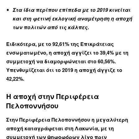
Στα ίδια περίπου επίπεδα με το 2019 κινείται
και στη φετινή εκλογική αναμέτρηση η αποχή
των πολιτών από τις κάλπες.
Ειδικότερα, με το 92,61% της Επικράτειας
ενσωματωμένο, η αποχή αγγίζει το 39,4% με τη
συμμετοχή να διαμορφώνεται στο 60,56%.
Υπενθυμίζεται ότι το 2019 η αποχή άγγιζε το
42,22%.
Η αποχή στην Περιφέρεια
Πελοποννήσου
Στην Περιφέρεια Πελοποννήσου η μεγαλύτερη
αποχή καταγράφεται στη Λακωνία, με τη
συμμετοχή των ψηφοφόρων λίγο πριν