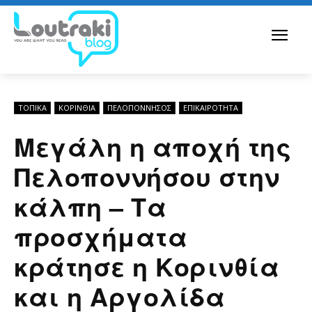
ΤΟΠΙΚΑ
ΚΟΡΙΝΘΊΑ
ΠΕΛΟΠΌΝΝΗΣΟΣ
ΕΠΙΚΑΙΡΟΤΗΤΑ
Μεγάλη η αποχή της
Πελοποννήσου στην
κάλπη – Τα
προσχήματα
κράτησε η Κορινθία
και η Αργολίδα