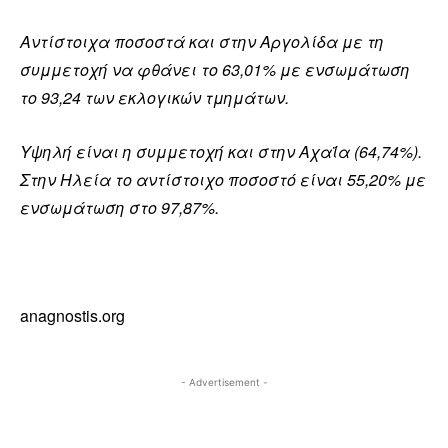
Αντίστοιχα ποσοστά και στην Αργολίδα με τη
συμμετοχή να φθάνει το 63,01% με ενσωμάτωση
το 93,24 των εκλογικών τμημάτων.
Υψηλή είναι η συμμετοχή και στην Αχαΐα (64,74%).
Στην Ηλεία το αντίστοιχο ποσοστό είναι 55,20% με
ενσωμάτωση στο 97,87%.
anagnostis.org
- Advertisement -