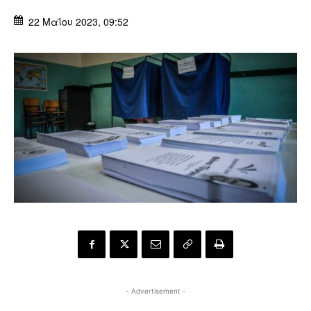
22 Μαΐου 2023, 09:52
- Advertisement -