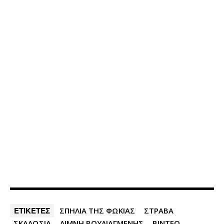
ΕΤΙΚΕΤΕΣ
ΣΠΗΛΙΑ ΤΗΣ ΦΩΚΙΑΣ
ΣΤΡΑΒΑ
ΣΚΑΛΩΣΙΑ
ΛΙΜΝΗ ΒΟΥΛΙΑΓΜΕΝΗΣ
ΒΙΝΤΕΟ