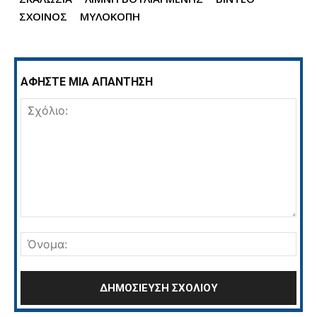
ΣΧΟΙΝΟΣ
ΜΥΛΟΚΟΠΗ
ΑΦΗΣΤΕ ΜΙΑ ΑΠΑΝΤΗΣΗ
Σχόλιο:
Όνο