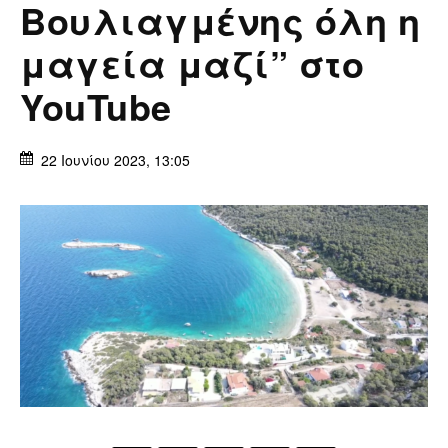
Βουλιαγμένης όλη η
μαγεία μαζί” στο
YouTube
22 Ιουνίου 2023, 13:05