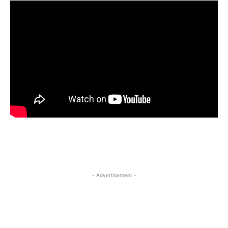
- Advertisement -