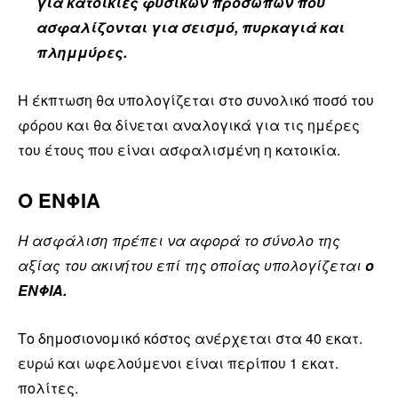
για κατοικίες φυσικών προσώπων που
ασφαλίζονται για σεισμό, πυρκαγιά και
πλημμύρες.
Η έκπτωση θα υπολογίζεται στο συνολικό ποσό του
φόρου και θα δίνεται αναλογικά για τις ημέρες
του έτους που είναι ασφαλισμένη η κατοικία.
Ο ΕΝΦΙΑ
Η ασφάλιση πρέπει να αφορά το σύνολο της
αξίας του ακινήτου επί της οποίας υπολογίζεται
ο
ΕΝΦΙΑ.
Το δημοσιονομικό κόστος ανέρχεται στα 40 εκατ.
ευρώ και ωφελούμενοι είναι περίπου 1 εκατ.
πολίτες.