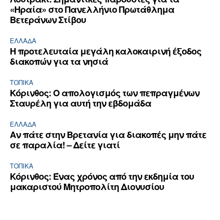
«Ηραία» στο Πανελλήνιο Πρωτάθλημα
Βετεράνων Στίβου
ΕΛΛΆΔΑ
Η προτελευταία μεγάλη καλοκαιρινή έξοδος
διακοπών για τα νησιά
ΤΟΠΙΚΑ
Κόρινθος: Ο απολογισμός των πεπραγμένων
Σταυρέλη για αυτή την εβδομάδα
ΕΛΛΆΔΑ
Αν πάτε στην Βρετανία για διακοπές μην πάτε
σε παραλία! – Δείτε γιατί
ΤΟΠΙΚΑ
Κόρινθος: Ένας χρόνος από την εκδημία του
μακαριστού Μητροπολίτη Διονυσίου