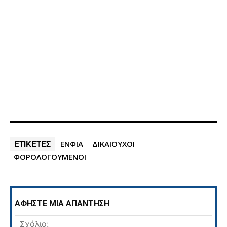
ΕΤΙΚΕΤΕΣ
ΕΝΦΙΑ
ΔΙΚΑΙΟΥΧΟΙ
ΦΟΡΟΛΟΓΟΥΜΕΝΟΙ
ΑΦΗΣΤΕ ΜΙΑ ΑΠΑΝΤΗΣΗ