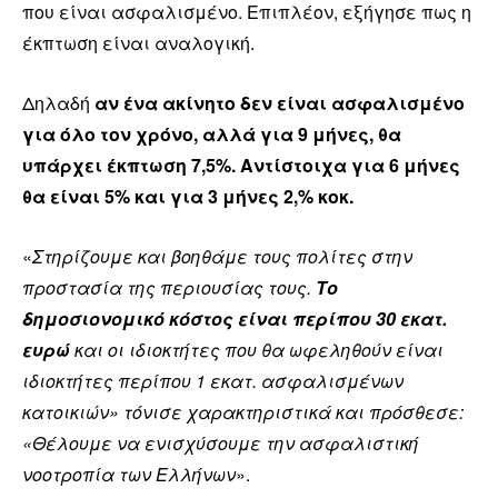
που είναι ασφαλισμένο. Επιπλέον, εξήγησε πως η
έκπτωση είναι αναλογική.
Δηλαδή
αν ένα ακίνητο δεν είναι ασφαλισμένο
για όλο τον χρόνο, αλλά για 9 μήνες, θα
υπάρχει έκπτωση 7,5%. Αντίστοιχα για 6 μήνες
θα είναι 5% και για 3 μήνες 2,% κοκ.
«
Στηρίζουμε και βοηθάμε τους πολίτες στην
προστασία της περιουσίας τους.
Το
δημοσιονομικό κόστος είναι περίπου 30 εκατ.
ευρώ
και οι ιδιοκτήτες που θα ωφεληθούν είναι
ιδιοκτήτες περίπου 1 εκατ. ασφαλισμένων
κατοικιών» τόνισε χαρακτηριστικά και πρόσθεσε:
«Θέλουμε να ενισχύσουμε την ασφαλιστική
νοοτροπία των Ελλήνων
».