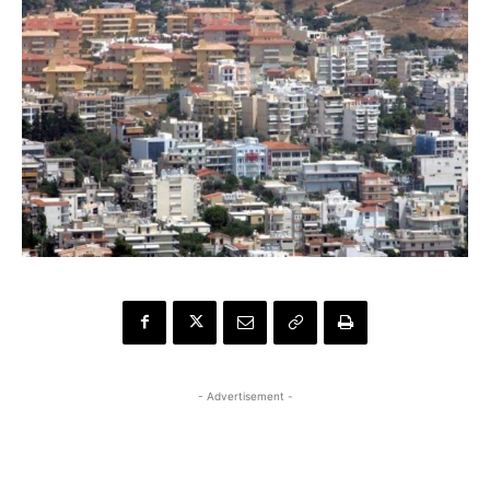
- Advertisement -