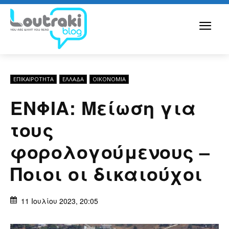
ΕΠΙΚΑΙΡΟΤΗΤΑ
ΕΛΛΆΔΑ
ΟΙΚΟΝΟΜΊΑ
ΕΝΦΙΑ: Μείωση για
τους
φορολογούμενους –
Ποιοι οι δικαιούχοι
11 Ιουλίου 2023, 20:05