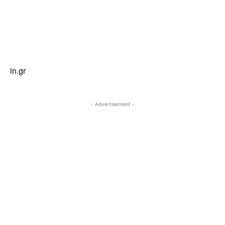
in.gr
- Advertisement -