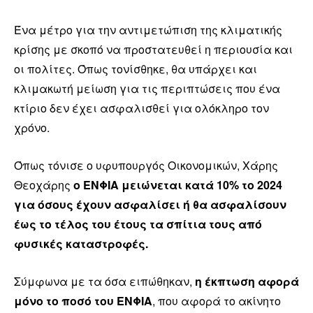
Ένα μέτρο για την αντιμετώπιση της κλιματικής
κρίσης με σκοπό να προστατευθεί η περιουσία και
οι πολίτες. Όπως τονίσθηκε, θα υπάρχει και
κλιμακωτή μείωση για τις περιπτώσεις που ένα
κτίριο δεν έχει ασφαλισθεί για ολόκληρο τον
χρόνο.
Όπως τόνισε ο υφυπουργός Οικονομικών, Χάρης
Θεοχάρης
ο ΕΝΦΙΑ μειώνεται κατά 10% το 2024
για όσους έχουν ασφαλίσει ή θα ασφαλίσουν
έως το τέλος του έτους τα σπίτια τους από
φυσικές καταστροφές.
Σύμφωνα με τα όσα ειπώθηκαν,
η έκπτωση αφορά
μόνο το ποσό του ΕΝΦΙΑ
, που αφορά το ακίνητο