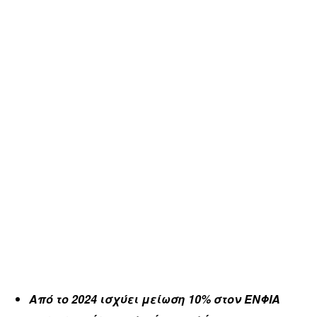
Από το 2024 ισχύει μείωση 10% στον ΕΝΦΙΑ