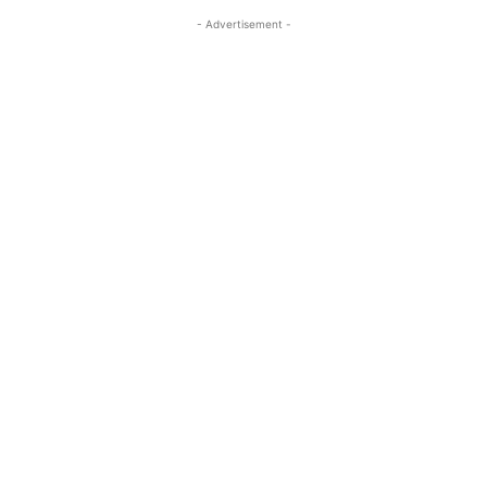
- Advertisement -