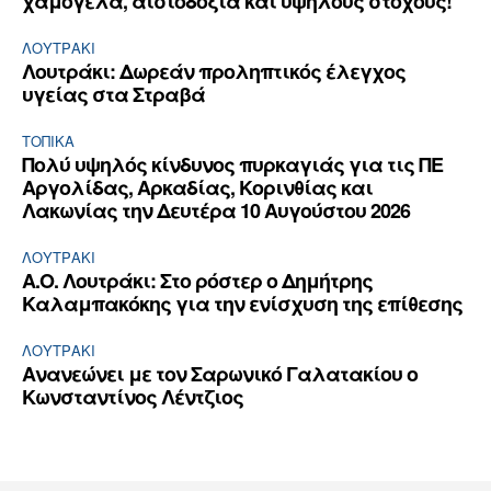
χαμόγελα, αισιοδοξία και υψηλούς στόχους!
ΛΟΥΤΡΆΚΙ
Λουτράκι: Δωρεάν προληπτικός έλεγχος
υγείας στα Στραβά
ΤΟΠΙΚΑ
Πολύ υψηλός κίνδυνος πυρκαγιάς για τις ΠΕ
Αργολίδας, Αρκαδίας, Κορινθίας και
Λακωνίας την Δευτέρα 10 Αυγούστου 2026
ΛΟΥΤΡΆΚΙ
Α.Ο. Λουτράκι: Στο ρόστερ ο Δημήτρης
Καλαμπακόκης για την ενίσχυση της επίθεσης
ΛΟΥΤΡΆΚΙ
Ανανεώνει με τον Σαρωνικό Γαλατακίου ο
Κωνσταντίνος Λέντζιος