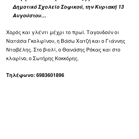
Δημοτικό Σχολείο Σοφικού, την Κυριακή 13
Αυγούστου…
Χορός και γλέντι μέχρι το πρωί. Ταγουδούν οι
Νατάσα Γκολφίνου, η Βάσω Χατζή και ο Γιάννης
Νταβέλης. Στο βιολί, ο Θανάσης Ρόκας και στο
κλαρίνο, ο Σωτήρης Κοκκόρης.
Τηλέφωνο: 6983601896