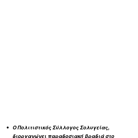
Ο Πολιτιστικός Σύλλογος Σολυγείας,
διοργανώνει παραδοσιακή βραδιά στο