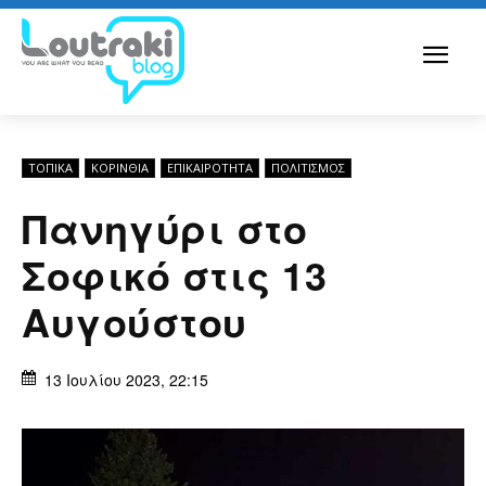
ΤΟΠΙΚΑ
ΚΟΡΙΝΘΊΑ
ΕΠΙΚΑΙΡΟΤΗΤΑ
ΠΟΛΙΤΙΣΜΟΣ
Πανηγύρι στο
Σοφικό στις 13
Αυγούστου
13 Ιουλίου 2023, 22:15