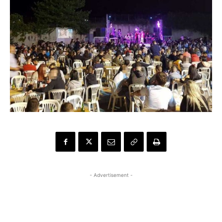
- Advertisement -