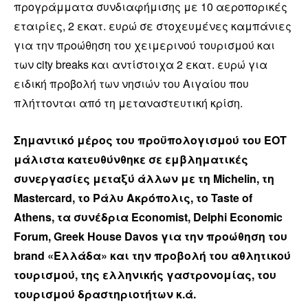
προγράμματα συνδιαφήμισης με 10 αεροπορικές
εταιρίες, 2 εκατ. ευρώ σε στοχευμένες καμπάνιες
για την προώθηση του χειμερινού τουρισμού και
των city breaks και αντίστοιχα 2 εκατ. ευρώ για
ειδική προβολή των νησιών του Αιγαίου που
πλήττονται από τη μεταναστευτική κρίση.
Σημαντικό μέρος του προϋπολογισμού του ΕΟΤ
μάλιστα κατευθύνθηκε σε εμβληματικές
συνεργασίες μεταξύ άλλων με τη Michelin, τη
Mastercard, το Ράλυ Ακρόπολις, το Taste of
Athens, τα συνέδρια Economist, Delphi Economic
Forum, Greek House Davos για την προώθηση του
brand «Ελλάδα» και την προβολή του αθλητικού
τουρισμού, της ελληνικής γαστρονομίας, του
τουρισμού δραστηριοτήτων κ.ά.