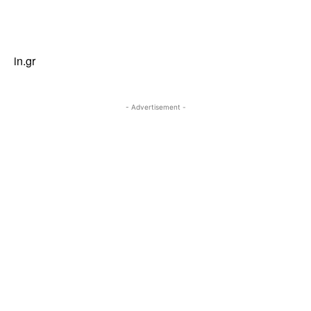
in.gr
- Advertisement -