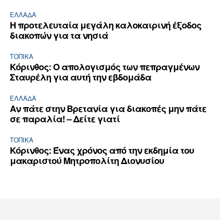
ΕΛΛΆΔΑ
Η προτελευταία μεγάλη καλοκαιρινή έξοδος
διακοπών για τα νησιά
ΤΟΠΙΚΑ
Κόρινθος: Ο απολογισμός των πεπραγμένων
Σταυρέλη για αυτή την εβδομάδα
ΕΛΛΆΔΑ
Αν πάτε στην Βρετανία για διακοπές μην πάτε
σε παραλία! – Δείτε γιατί
ΤΟΠΙΚΑ
Κόρινθος: Ένας χρόνος από την εκδημία του
μακαριστού Μητροπολίτη Διονυσίου