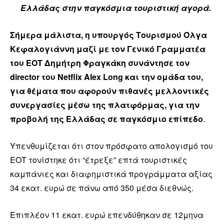
Ελλάδας στην παγκόσμια τουριστική αγορά.
Σήμερα μάλιστα, η υπουργός Τουρισμού Όλγα
Κεφαλογιάννη μαζί με τον Γενικό Γραμματέα
του ΕΟΤ Δημήτρη Φραγκάκη συνάντησε τον
director του Netflix Alex Long και την ομάδα του,
για θέματα που αφορούν πιθανές μελλοντικές
συνεργασίες μέσω της πλατφόρμας, για την
προβολή της Ελλάδας σε παγκόσμιο επίπεδο
.
Υπενθυμίζεται ότι στον πρόσφατο απολογισμό του
ΕΟΤ τονίστηκε ότι “έτρεξε” επτά τουριστικές
καμπάνιες και διαφημιστικά προγράμματα αξίας
34 εκατ. ευρώ σε πάνω από 350 μέσα διεθνώς.
Επιπλέον 11 εκατ. ευρώ επενδύθηκαν σε 12μηνα