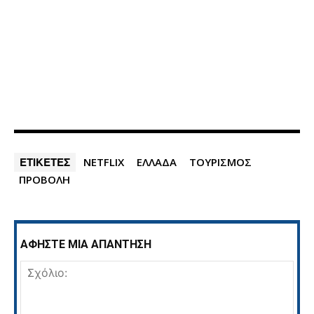
ΕΤΙΚΕΤΕΣ
NETFLIX
ΕΛΛΑΔΑ
ΤΟΥΡΙΣΜΟΣ
ΠΡΟΒΟΛΗ
ΑΦΗΣΤΕ ΜΙΑ ΑΠΑΝΤΗΣΗ