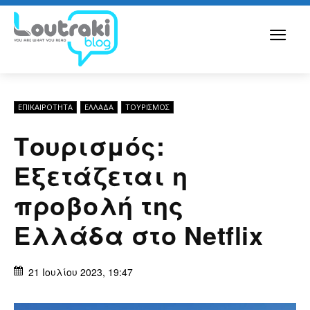
ΕΠΙΚΑΙΡΟΤΗΤΑ
ΕΛΛΆΔΑ
ΤΟΥΡΙΣΜΟΣ
Τουρισμός:
Εξετάζεται η
προβολή της
Ελλάδα στο Netflix
21 Ιουλίου 2023, 19:47