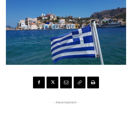
- Advertisement -