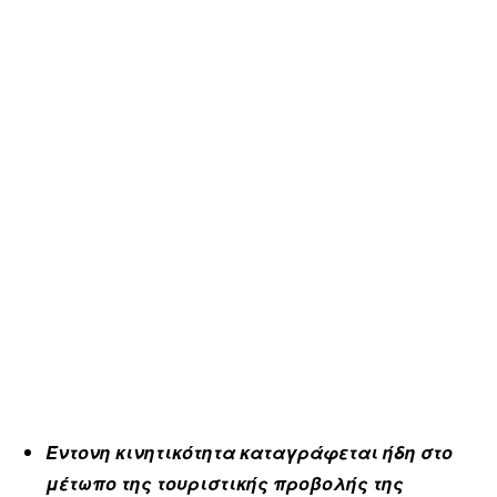
Έντονη κινητικότητα καταγράφεται ήδη στο
μέτωπο της τουριστικής προβολής της