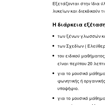
Εξετάζονται στην ίδια ύ
λυκείων και διεκδικούν τι
Η διάρκεια εξέτασ
των ξένων γλωσσών κα
των Σχεδίων ( Ελεύθερ
του ειδικού μαθήματος
είναι περίπου 20 λεπτ
για το μουσικό μάθημ
φωνητικής ή οργανικής
υποψήφιο.
για το μουσικό μάθημ