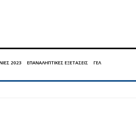
ΝΙΕΣ 2023
ΕΠΑΝΑΛΗΠΤΙΚΕΣ ΕΞΕΤΑΣΕΙΣ
ΓΕΛ