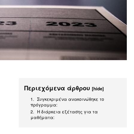
Περιεχόμενα άρθρου
[hide]
Συγκεκριμένα ανακοινώθηκε το
πρόγραμμα:
Η διάρκεια εξέτασης για τα
μαθήματα: