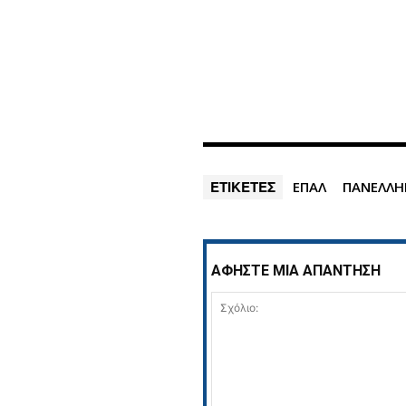
ΕΤΙΚΕΤΕΣ
ΕΠΑΛ
ΠΑΝΕΛΛΗ
ΑΦΗΣΤΕ ΜΙΑ ΑΠΑΝΤΗΣΗ