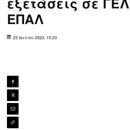
εξετάσεις σε ΓΕΛ
ΕΠΑΛ
23 Ιουλίου 2023, 15:23