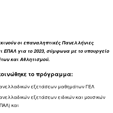
ξεκινούν οι επαναληπτικές Πανελλήνιες
ι ΕΠΑΛ για το 2023, σύμφωνα με το υπουργείο
των και Αθλητισμού.
κοινώθηκε το πρόγραμμα:
πανελλαδικών εξετάσεων μαθημάτων ΓΕΛ
ανελλαδικών εξετάσεων ειδικών και μουσικών
ΠΑΛ) και