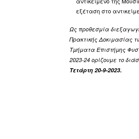
αντικείμενο της Μουσι
εξέταση στο αντικείμε
Ως προθεσμία διεξαγωγ
Πρακτικής Δοκιμασίας 
Τμήματα Επιστήμης Φυσι
2023-24 ορίζουμε το δι
Τετάρτη 20-9-2023
.