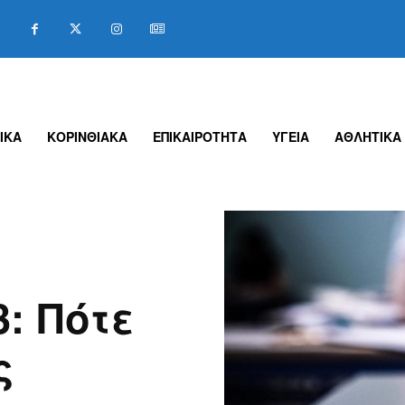
ΙΚΑ
ΚΟΡΙΝΘΙΑΚΑ
ΕΠΙΚΑΙΡΟΤΗΤΑ
ΥΓΕΙΑ
ΑΘΛΗΤΙΚΑ
: Πότε
ς