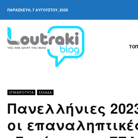
ΠΑΡΑΣΚΕΥΉ, 7 ΑΥΓΟΎΣΤΟΥ, 2026
ΤΟΠ
ΕΠΙΚΑΙΡΟΤΗΤΑ
ΕΛΛΆΔΑ
Πανελλήνιες 2023
οι επαναληπτικέ