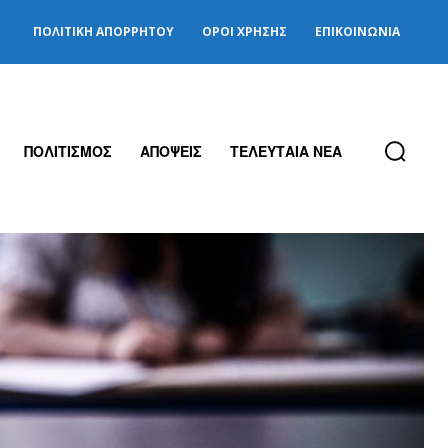
ΠΟΛΙΤΙΚΉ ΑΠΟΡΡΉΤΟΥ
ΌΡΟΙ ΧΡΉΣΗΣ
ΕΠΙΚΟΙΝΩΝΊΑ
ΠΟΛΙΤΙΣΜΟΣ
ΑΠΟΨΕΙΣ
ΤΕΛΕΥΤΑΙΑ ΝΕΑ