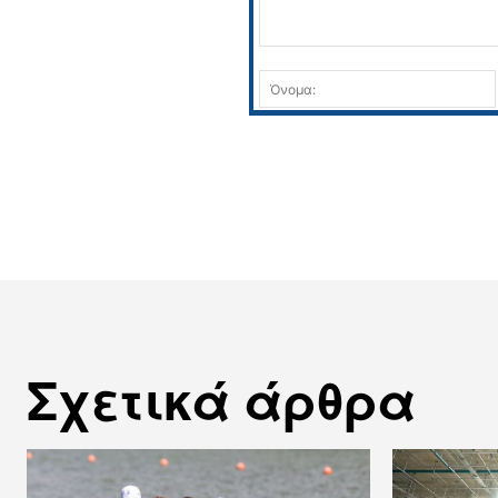
Σχόλιο:
Σχετικά άρθρα