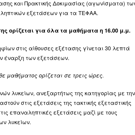
τασης και Πρακτικής Δοκιμασίας (αγωνίσματα) τω
ληπτικών εξετάσεων για τα ΤΕΦΑΑ.
ς ορίζεται για όλα τα μαθήματα η 16.00 μ.μ.
φίων στις αίθουσες εξέτασης γίνεται 30 λεπτά
ην έναρξη των εξετάσεων.
θε μαθήματος ορίζεται σε τρεις ώρες.
ινών λυκείων, ανεξαρτήτως της κατηγορίας με τη
στούν στις εξετάσεις της τακτικής εξεταστικής
στις επαναληπτικές εξετάσεις μαζί με τους
ων λυκείων.