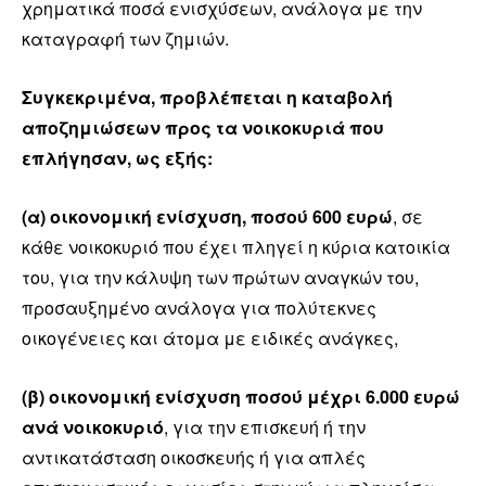
χρηματικά ποσά ενισχύσεων, ανάλογα με την
καταγραφή των ζημιών.
Συγκεκριμένα, προβλέπεται η καταβολή
αποζημιώσεων προς τα νοικοκυριά που
επλήγησαν, ως εξής:
(α) οικονομική ενίσχυση, ποσού 600 ευρώ
, σε
κάθε νοικοκυριό που έχει πληγεί η κύρια κατοικία
του, για την κάλυψη των πρώτων αναγκών του,
προσαυξημένο ανάλογα για πολύτεκνες
οικογένειες και άτομα με ειδικές ανάγκες,
(β) οικονομική ενίσχυση ποσού μέχρι 6.000 ευρώ
ανά νοικοκυριό
, για την επισκευή ή την
αντικατάσταση οικοσκευής ή για απλές