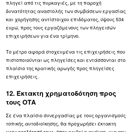
πληγεί από τις πυρκαγιές, με τη παροχή
δυνατότητας αναστολής των συμβάσεων εργασίας
και χορήγησης αντίστοιχου επιδόματος, ύψους 534
ευρώ, προς τους εργαζόμενους των πληγεισών
επιχειρήσεων για ένα τρίμηνο.
Το μέτρο αφορά στοχευμένα τις επιχειρήσεις που
πιστοποιούνται ως πληγείσες και εντάσσονται στο
πλαίσιο της κρατικής αρωγής προς πληγείσες
επιχειρήσεις.
12. Έκτακτη χρηματοδότηση προς
τους ΟΤΑ
Σε ένα πλαίσιο συνεργασίας με τους οργανισμούς
τοπικής αυτοδιοίκησης, θα προχωρήσει έκτακτη
χρηματοδότησή τους -όπου κριθεί η ανάγκη- για την