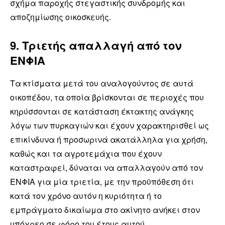
σχήμα παροχής στεγαστικής συνδρομής και
αποζημίωσης οικοσκευής.
9. Τριετής απαλλαγή από τον
ΕΝΦΙΑ
Τα κτίσματα μετά του αναλογούντος σε αυτά
οικοπέδου, τα οποία βρίσκονται σε περιοχές που
κηρύσσονται σε κατάσταση έκτακτης ανάγκης
λόγω των πυρκαγιών και έχουν χαρακτηρισθεί ως
επικίνδυνα ή προσωρινά ακατάλληλα για χρήση,
καθώς και τα αγροτεμάχια που έχουν
καταστραφεί, δύναται να απαλλαγούν από τον
ΕΝΦΙΑ για μία τριετία, με την προϋπόθεση ότι
κατά τον χρόνο αυτόν η κυριότητα ή το
εμπράγματο δικαίωμα στο ακίνητο ανήκει στον
υπόχρεο σε φόρο του έτους αυτού.