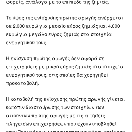
φορείς, ανάλογα με το επίπεδο της ζημιάς.
Το ύψος της ενίσχυσης πρώτης αρωγής ανέρχεται
σε 2.000 ευρώ για μεσαίο εύρος ζημιάς και 4.000
ευρώ για μεγάλο εύρος ζημιάς στα στοιχεία
ενεργητικού τους.
Η ενίσχυση πρώτης αρωγής δεν αφορά σε
επιχειρήσεις με μικρό εύρος ζημιάς στα στοιχεία
ενεργητικού τους, στις οποίες θα χορηγηθεί
προκαταβολή.
Η καταβολή της ενίσχυσης πρώτης αρωγής γίνεται
κατόπιν διασταύρωσης των στοιχείων των
αιτούντων πρώτης αρωγής με τις αιτήσεις
πληγεισών επιχειρήσεων που έχουν υποβληθεί
στην Περιφέρεια για την καταγραφή και εκτίμηση