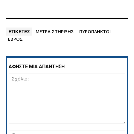
ΕΤΙΚΕΤΕΣ
ΜΕΤΡΑ ΣΤΗΡΙΞΗΣ
ΠΥΡΟΠΛΗΚΤΟΙ
ΕΒΡΟΣ
ΑΦΗΣΤΕ ΜΙΑ ΑΠΑΝΤΗΣΗ
Σχόλιο:
Όνο