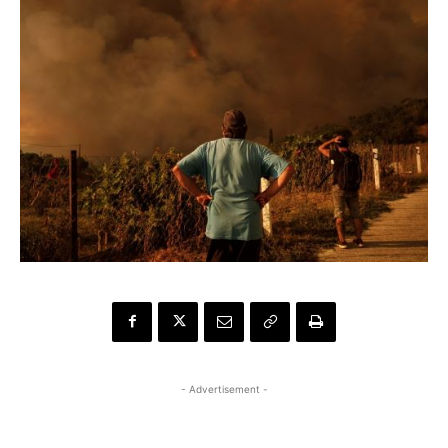
- Advertisement -