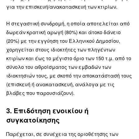
για την επισκευή/ανακατασκευή των κτιρίων.
Η στεγαστική συνδρομή, η οποία αποτελείται από
δωρεάν κρατική αρωγή (80%) και άτοκο δάνειο
(20%) με την εγγύηση του Ελληνικού Δημοσίου,
χορηγείται στους ιδιοκτήτες των πληγέντων
κτιρίων και έως το μέγιστο όριο των 150 τ.μ. από το
σύνολο του αθροίσματος των εμβαδών των
ιδιοκτησιών τους, με σκοπό την αποκατάστασή τους
(επισκευή ή ανακατασκευή, ανάλογα με τις
βλάβες που παρουσιάζουν).
3. Επιδότηση ενοικίου ή
συγκατοίκησης
Παρέχεται, σε συνέχεια της οριοθέτησης των