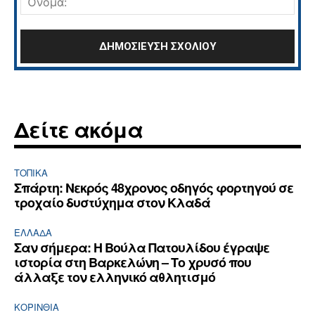
Δείτε ακόμα
ΤΟΠΙΚΑ
Σπάρτη: Νεκρός 48χρονος οδηγός φορτηγού σε
τροχαίο δυστύχημα στον Κλαδά
ΕΛΛΆΔΑ
Σαν σήμερα: Η Βούλα Πατουλίδου έγραψε
ιστορία στη Βαρκελώνη – Το χρυσό που
άλλαξε τον ελληνικό αθλητισμό
ΚΟΡΙΝΘΊΑ