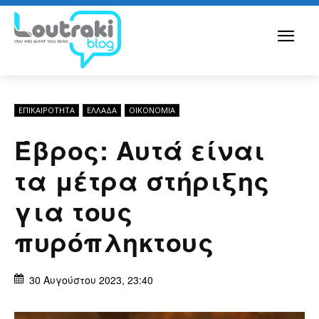
ΕΠΙΚΑΙΡΟΤΗΤΑ
ΕΛΛΆΔΑ
ΟΙΚΟΝΟΜΊΑ
Έβρος: Αυτά είναι
τα μέτρα στήριξης
για τους
πυρόπληκτους
30 Αυγούστου 2023, 23:40