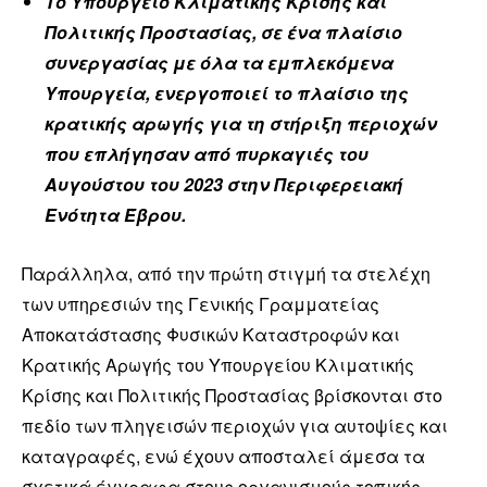
Το Υπουργείο Κλιματικής Κρίσης και
Πολιτικής Προστασίας, σε ένα πλαίσιο
συνεργασίας με όλα τα εμπλεκόμενα
Υπουργεία, ενεργοποιεί το πλαίσιο της
κρατικής αρωγής για τη στήριξη περιοχών
που επλήγησαν από πυρκαγιές του
Αυγούστου του 2023 στην Περιφερειακή
Ενότητα Έβρου.
Παράλληλα, από την πρώτη στιγμή τα στελέχη
των υπηρεσιών της Γενικής Γραμματείας
Αποκατάστασης Φυσικών Καταστροφών και
Κρατικής Αρωγής του Υπουργείου Κλιματικής
Κρίσης και Πολιτικής Προστασίας βρίσκονται στο
πεδίο των πληγεισών περιοχών για αυτοψίες και
καταγραφές, ενώ έχουν αποσταλεί άμεσα τα
σχετικά έγγραφα στους οργανισμούς τοπικής