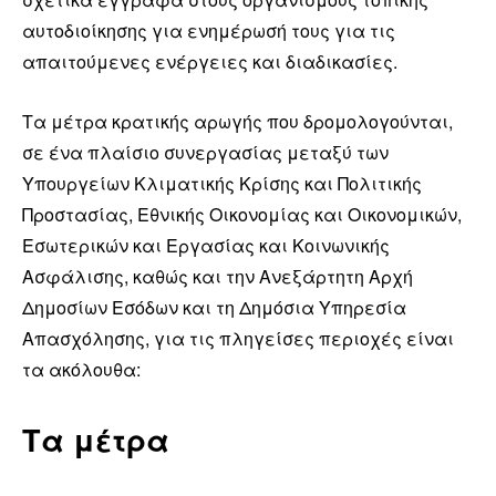
αυτοδιοίκησης για ενημέρωσή τους για τις
απαιτούμενες ενέργειες και διαδικασίες.
Τα μέτρα κρατικής αρωγής που δρομολογούνται,
σε ένα πλαίσιο συνεργασίας μεταξύ των
Υπουργείων Κλιματικής Κρίσης και Πολιτικής
Προστασίας, Εθνικής Οικονομίας και Οικονομικών,
Εσωτερικών και Εργασίας και Κοινωνικής
Ασφάλισης, καθώς και την Ανεξάρτητη Αρχή
Δημοσίων Εσόδων και τη Δημόσια Υπηρεσία
Απασχόλησης, για τις πληγείσες περιοχές είναι
τα ακόλουθα:
Τα μέτρα