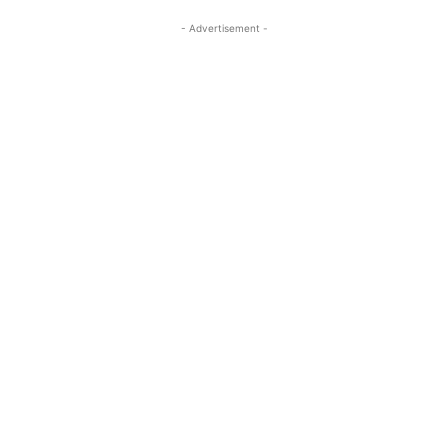
- Advertisement -