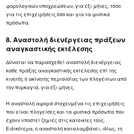
φορολογικών υποχρεώσεων, για έξι μήνες, τόσο
για τις επιχειρήσεις όσο και για τα φυσικά
πρόσωπα.
8. Αναστολή διενέργειας πράξεων
αναγκαστικής εκτέλεσης
Δύναται να παρασχεθεί αναστολή διενέργειας
κάθε πράξης αναγκαστικής εκτέλεσης επί της
κινητής ή ακίνητης περιουσίας των πληγέντων από
την πυρκαγιά, για έξι μήνες.
Η αναστολή αφορά στοχευμένα τις επιχειρήσεις
που είναι πληγείσες και τα φυσικά πρόσωπα που
έχουν υποστεί ζημιές στις κατοικίες τους.
Ειδικότερα, η αναστολή καταλαμβάνει, ιδίως, τη