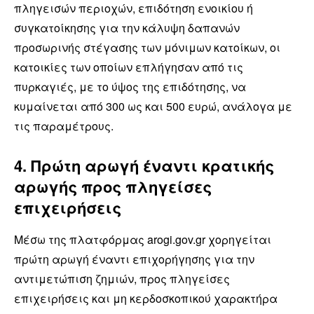
πληγεισών περιοχών, επιδότηση ενοικίου ή
συγκατοίκησης για την κάλυψη δαπανών
προσωρινής στέγασης των μόνιμων κατοίκων, οι
κατοικίες των οποίων επλήγησαν από τις
πυρκαγιές, με το ύψος της επιδότησης, να
κυμαίνεται από 300 ως και 500 ευρώ, ανάλογα με
τις παραμέτρους.
4. Πρώτη αρωγή έναντι κρατικής
αρωγής προς πληγείσες
επιχειρήσεις
Μέσω της πλατφόρμας arogi.gov.gr χορηγείται
πρώτη αρωγή έναντι επιχορήγησης για την
αντιμετώπιση ζημιών, προς πληγείσες
επιχειρήσεις και μη κερδοσκοπικού χαρακτήρα