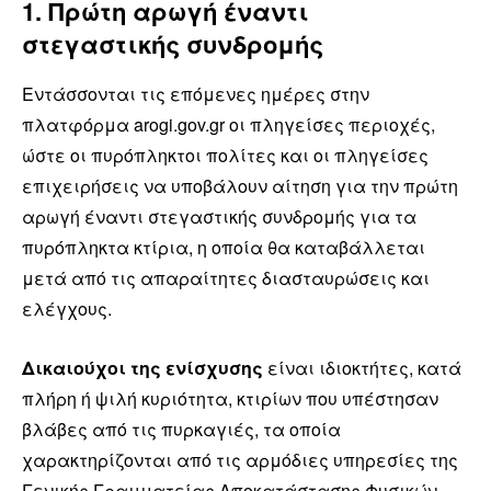
1. Πρώτη αρωγή έναντι
στεγαστικής συνδρομής
Εντάσσονται τις επόμενες ημέρες στην
πλατφόρμα arogi.gov.gr οι πληγείσες περιοχές,
ώστε οι πυρόπληκτοι πολίτες και οι πληγείσες
επιχειρήσεις να υποβάλουν αίτηση για την πρώτη
αρωγή έναντι στεγαστικής συνδρομής για τα
πυρόπληκτα κτίρια, η οποία θα καταβάλλεται
μετά από τις απαραίτητες διασταυρώσεις και
ελέγχους.
Δικαιούχοι της ενίσχυσης
είναι ιδιοκτήτες, κατά
πλήρη ή ψιλή κυριότητα, κτιρίων που υπέστησαν
βλάβες από τις πυρκαγιές, τα οποία
χαρακτηρίζονται από τις αρμόδιες υπηρεσίες της
Γενικής Γραμματείας Αποκατάστασης Φυσικών