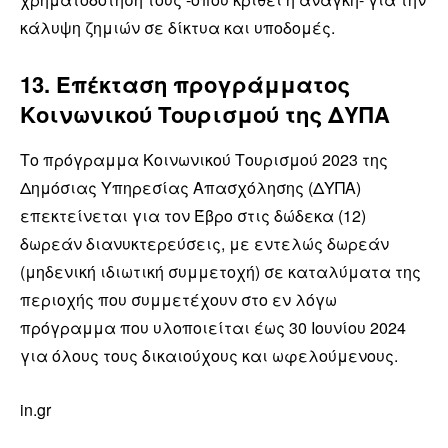
κάλυψη ζημιών σε δίκτυα και υποδομές.
13. Επέκταση προγράμματος
Κοινωνικού Τουρισμού της ΔΥΠΑ
Το πρόγραμμα Κοινωνικού Τουρισμού 2023 της
Δημόσιας Υπηρεσίας Απασχόλησης (ΔΥΠΑ)
επεκτείνεται για τον Έβρο στις δώδεκα (12)
δωρεάν διανυκτερεύσεις, με εντελώς δωρεάν
(μηδενική ιδιωτική συμμετοχή) σε καταλύματα της
περιοχής που συμμετέχουν στο εν λόγω
πρόγραμμα που υλοποιείται έως 30 Ιουνίου 2024
για όλους τους δικαιούχους και ωφελούμενους.
in.gr