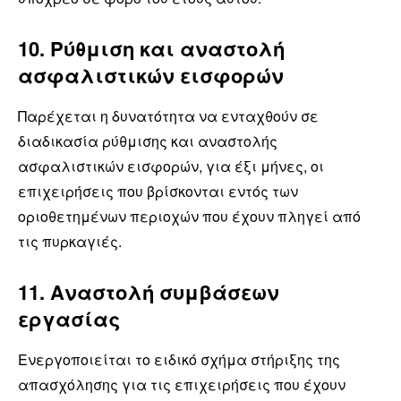
10. Ρύθμιση και αναστολή
ασφαλιστικών εισφορών
Παρέχεται η δυνατότητα να ενταχθούν σε
διαδικασία ρύθμισης και αναστολής
ασφαλιστικών εισφορών, για έξι μήνες, οι
επιχειρήσεις που βρίσκονται εντός των
οριοθετημένων περιοχών που έχουν πληγεί από
τις πυρκαγιές.
11. Αναστολή συμβάσεων
εργασίας
Ενεργοποιείται το ειδικό σχήμα στήριξης της
απασχόλησης για τις επιχειρήσεις που έχουν