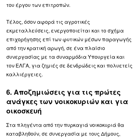
του έργου των επιτροπών.
Τέλος, όσον αφορά τις αγροτικές
εκμεταλλεύσεις, ενεργοποιείται και το σχήμα
επιχορήγησης επί των φυτικών μέσων παραγωγής
από την κρατική αρωγή, σε ένα πλαίσιο
συνεργασίας με τα συναρμόδια Υπουργεία και
τον ΕΛΓΑ, για ζημιές σε δενδρώδεις και πολυετείς
καλλιέργειες.
6. Αποζημιώσεις για τις πρώτες
ανάγκες των νοικοκυριών και για
οικοσκευή
Στα πληγέντα από την πυρκαγιά νοικοκυριά θα
καταβληθούν, σε συνεργασία με τους Δήμους,