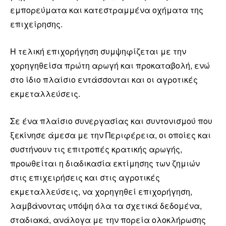
εμπορεύματα και κατεστραμμένα οχήματα της
επιχείρησης.
Η τελική επιχορήγηση συμψηφίζεται με την
χορηγηθείσα πρώτη αρωγή και προκαταβολή, ενώ
στο ίδιο πλαίσιο εντάσσονται και οι αγροτικές
εκμεταλλεύσεις.
Σε ένα πλαίσιο συνεργασίας και συντονισμού που
ξεκίνησε άμεσα με την Περιφέρεια, οι οποίες και
συστήνουν τις επιτροπές κρατικής αρωγής,
προωθείται η διαδικασία εκτίμησης των ζημιών
στις επιχειρήσεις και στις αγροτικές
εκμεταλλεύσεις, να χορηγηθεί επιχορήγηση,
λαμβάνοντας υπόψη όλα τα σχετικά δεδομένα,
σταδιακά, ανάλογα με την πορεία ολοκλήρωσης