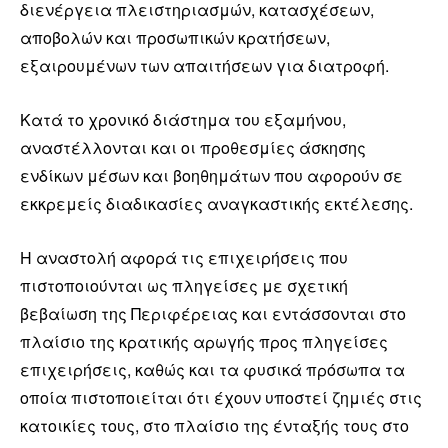
διενέργεια πλειστηριασμών, κατασχέσεων,
αποβολών και προσωπικών κρατήσεων,
εξαιρουμένων των απαιτήσεων για διατροφή.
Κατά το χρονικό διάστημα του εξαμήνου,
αναστέλλονται και οι προθεσμίες άσκησης
ενδίκων μέσων και βοηθημάτων που αφορούν σε
εκκρεμείς διαδικασίες αναγκαστικής εκτέλεσης.
Η αναστολή αφορά τις επιχειρήσεις που
πιστοποιούνται ως πληγείσες με σχετική
βεβαίωση της Περιφέρειας και εντάσσονται στο
πλαίσιο της κρατικής αρωγής προς πληγείσες
επιχειρήσεις, καθώς και τα φυσικά πρόσωπα τα
οποία πιστοποιείται ότι έχουν υποστεί ζημιές στις
κατοικίες τους, στο πλαίσιο της ένταξής τους στο