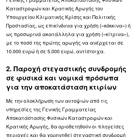
Καταστροφών και Κρατικής Αρωγής του
Υπουργείου Κλιματικής Κρίσης και Πολιτικής
Προστασίας, ως επικίνδυνα για χρήση («κόκκινα») ή
ως προσωρινά ακατάλληλα για χρήση («κίτρινα»),
με το ποσό της πρώτης αρωγής να ανέρχεται σε
10.000 ευρώ ή σε 5.000 ευρώ, αντίστοιχα.
2. Παροχή στεγαστικής συνδρομής
σε φυσικά και νομικά πρόσωπα
για την αποκατάσταση κτιρίων
Με την ολοκλήρωση των αυτοψιών από τις
υπηρεσίες της Γενικής Γραμματείας
Αποκατάστασης Φυσικών Καταστροφών και
Κρατικής Αρωγής, θα οριοθετηθούν οι πληγείσες
περιοχές και θα χορηγηθεί στεγαστική συνδρομή