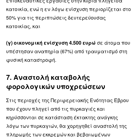
επισκευαστικές εργασίες στην κύρια πληγείσα
κατοικία, ενώ η εν λόγω ενίσχυση περιορίζεται στο
50% για τις περιπτώσεις δευτερεύουσας
κατοικίας, και
(γ) οικονομική ενίσχυση 4.500 ευρώ
σε άτομα που
υπέστησαν αναπηρία (67%) από τραυματισμό στη
φυσική καταστροφή.
7. Αναστολή καταβολής
φορολογικών υποχρεώσεων
Στις περιοχές της Περιφερειακής Ενότητας Έβρου
που έχουν πληγεί από τις πυρκαγιές και
κηρύσσονται σε κατάσταση έκτακτης ανάγκης
λόγω των πυρκαγιών, θα χορηγηθεί αναστολή της
πληρωμής των εκκρεμών και βεβαιωμένων