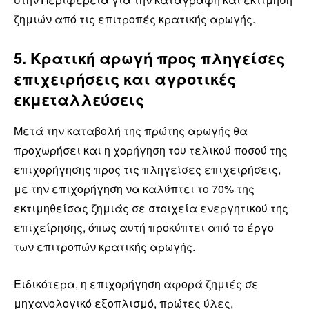
ζημιών από τις επιτροπές κρατικής αρωγής.
5. Κρατική αρωγή προς πληγείσες
επιχειρήσεις και αγροτικές
εκμεταλλεύσεις
Μετά την καταβολή της πρώτης αρωγής θα
προχωρήσει και η χορήγηση του τελικού ποσού της
επιχορήγησης προς τις πληγείσες επιχειρήσεις,
με την επιχορήγηση να καλύπτει το 70% της
εκτιμηθείσας ζημιάς σε στοιχεία ενεργητικού της
επιχείρησης, όπως αυτή προκύπτει από το έργο
των επιτροπών κρατικής αρωγής.
Ειδικότερα, η επιχορήγηση αφορά ζημιές σε
μηχανολογικό εξοπλισμό, πρώτες ύλες,