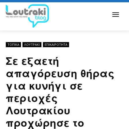
ΤΟΠΙΚΑ
ΛΟΥΤΡΆΚΙ
ΕΠΙΚΑΙΡΟΤΗΤΑ
Σε εξαετή
απαγόρευση θήρας
για κυνήγι σε
περιοχές
Λουτρακίου
προχώρησε το