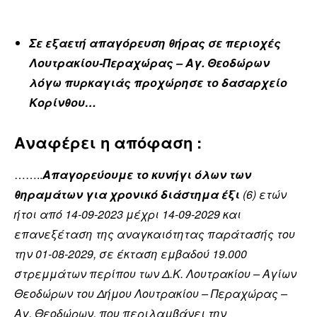
Σε εξαετή απαγόρευση θήρας σε περιοχές
Λουτρακίου-Περαχώρας – Αγ. Θεοδώρων
λόγω πυρκαγιάς προχώρησε το δασαρχείο
Κορίνθου…
Αναφέρει η απόφαση :
……..
Απαγορεύουμε το κυνήγι όλων των
θηραμάτων για χρονικό διάστημα έξι
(6) ετών
ήτοι από 14-09-2023 μέχρι 14-09-2029 και
επανεξέταση της αναγκαιότητας παράτασής του
την 01-08-2029, σε έκταση εμβαδού 19.000
στρεμμάτων περίπου των Δ.Κ. Λουτρακίου – Αγίων
Θεοδώρων του Δήμου Λουτρακίου – Περαχώρας –
Αγ. Θεοδώρων, που περιλαμβάνει την