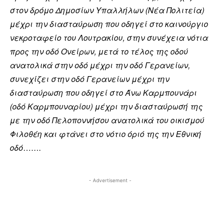
στον δρόμο Δημοσίων Υπαλλήλων (Νέα Πολιτεία)
μέχρι την διασταύρωση που οδηγεί στο καινούργιο
νεκροταφείο του Λουτρακίου, στην συνέχεια νότια
προς την οδό Ονείρων, μετά το τέλος της οδού
ανατολικά στην οδό μέχρι την οδό Γερανείων,
συνεχίζει στην οδό Γερανείων μέχρι την
διασταύρωση που οδηγεί στο Άνω Καρμπουνάρι
(οδό Καρμπουναρίου) μέχρι την διασταύρωσή της
με την οδό Πελοποννήσου ανατολικά του οικισμού
Φιλοθέη και φτάνει στο νότιο όριό της την Εθνική
οδό
…….
- Advertisement -