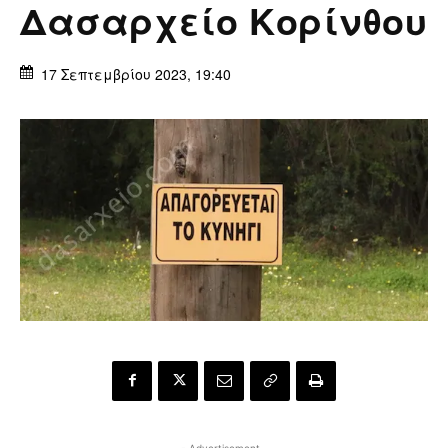
Δασαρχείο Κορίνθου
17 Σεπτεμβρίου 2023, 19:40
- Advertisement -