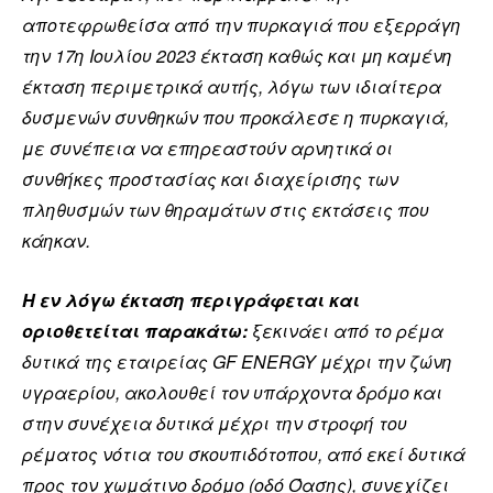
αποτεφρωθείσα από την πυρκαγιά που εξερράγη
την 17η Ιουλίου 2023 έκταση καθώς και μη καμένη
έκταση περιμετρικά αυτής, λόγω των ιδιαίτερα
δυσμενών συνθηκών που προκάλεσε η πυρκαγιά,
με συνέπεια να επηρεαστούν αρνητικά οι
συνθήκες προστασίας και διαχείρισης των
πληθυσμών των θηραμάτων στις εκτάσεις που
κάηκαν.
Η εν λόγω έκταση περιγράφεται και
οριοθετείται παρακάτω:
ξεκινάει από το ρέμα
δυτικά της εταιρείας GF ENERGY μέχρι την ζώνη
υγραερίου, ακολουθεί τον υπάρχοντα δρόμο και
στην συνέχεια δυτικά μέχρι την στροφή του
ρέματος νότια του σκουπιδότοπου, από εκεί δυτικά
προς τον χωμάτινο δρόμο (οδό Όασης), συνεχίζει