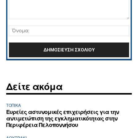
Σχόλιο:
Όνο
Δείτε ακόμα
ΤΟΠΙΚΑ
Ευρείες αστυνομικές επιχειρήσεις για την
αντιμετώπιση της εγκληματικότητας στην
Περιφέρεια Πελοποννήσου
ΛΟΥΤΡΆΚΙ