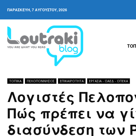
ΠΑΡΑΣΚΕΥΉ, 7 ΑΥΓΟΎΣΤΟΥ, 2026
ΤΟΠ
ΤΟΠΙΚΑ
ΠΕΛΟΠΌΝΝΗΣΟΣ
ΕΠΙΚΑΙΡΟΤΗΤΑ
ΕΡΓΑΣΊΑ - ΟΑΕΔ - ΟΠΕΚΑ
Λογιστές Πελοπο
Πώς πρέπει να γί
διασύνδεση των 