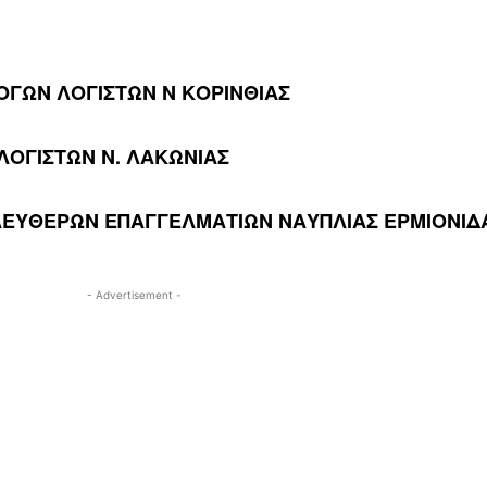
ΓΩΝ ΛΟΓΙΣΤΩΝ Ν ΚΟΡΙΝΘΙΑΣ
ΛΟΓΙΣΤΩΝ Ν. ΛΑΚΩΝΙΑΣ
ΛΕΥΘΕΡΩΝ ΕΠΑΓΓΕΛΜΑΤΙΩΝ ΝΑΥΠΛΙΑΣ ΕΡΜΙΟΝΙΔ
- Advertisement -