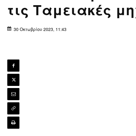
τις Ταμειακές μ
30 Οκτωβρίου 2023, 11:43