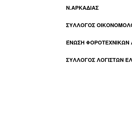
Ν.ΑΡΚΑΔΙΑΣ
ΣΥΛΛΟΓΟΣ ΟΙΚΟΝΟΜΟΛΟ
ΈΝΩΣΗ ΦΟΡΟΤΕΧΝΙΚΩΝ 
ΣΥΛΛΟΓΟΣ ΛΟΓΙΣΤΩΝ Ε