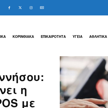
ΙΚΑ
ΚΟΡΙΝΘΙΑΚΑ
ΕΠΙΚΑΙΡΟΤΗΤΑ
ΥΓΕΙΑ
ΑΘΛΗΤΙΚΑ
ννήσου:
νει η
POS με