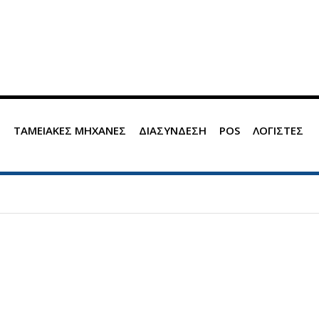
Σ
ΤΑΜΕΙΑΚΕΣ ΜΗΧΑΝΕΣ
ΔΙΑΣΥΝΔΕΣΗ
POS
ΛΟΓΙΣΤΕΣ