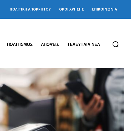
ΠΟΛΙΤΙΚΉ ΑΠΟΡΡΉΤΟΥ
ΌΡΟΙ ΧΡΉΣΗΣ
ΕΠΙΚΟΙΝΩΝΊΑ
ΠΟΛΙΤΙΣΜΟΣ
ΑΠΟΨΕΙΣ
ΤΕΛΕΥΤΑΙΑ ΝΕΑ