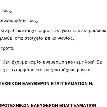
 τους,
οινοποιήσεις τους,
κινητά των επιχειρηματιών ή/και των εκπροσώπω
ηλωθεί στα στοιχεία επικοινωνίας,
 τρόπο.
ί δεν έχουμε καμία ενημέρωση και εμπλοκή. Σε
ς επιχειρήσεις και τους παρόχους μόνο.»
ΤΕΧΝΙΚΩΝ ΕΛΕΥΘΕΡΩΝ ΕΠΑΓΓΕΛΜΑΤΙΩΝ Ν.
ΟΡΟΤΕΧΝΙΚΩΝ ΕΛΕΥΘΕΡΩΝ ΕΠΑΓΓΕΛΜΑΤΙΩΝ