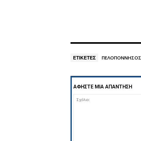
ΕΤΙΚΕΤΕΣ
ΠΕΛΟΠΟΝΝΗΣΟ
ΑΦΗΣΤΕ ΜΙΑ ΑΠΑΝΤΗΣΗ