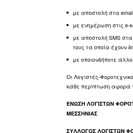
με αποστολή στα email
με ενημέρωση στις e-κ
με αποστολή SMS στα 
τους τα οποία έχουν δ
με οποιονδήποτε άλλο
Οι Λογιστές-Φοροτεχνικο
κάθε περίπτωση αφορά τι
ΕΝΩΣΗ ΛΟΓΙΣΤΩΝ ΦΟΡΟ
ΜΕΣΣΗΝΙΑΣ
ΣΥΛΛΟΓΟΣ ΛΟΓΙΣΤΩΝ Φ