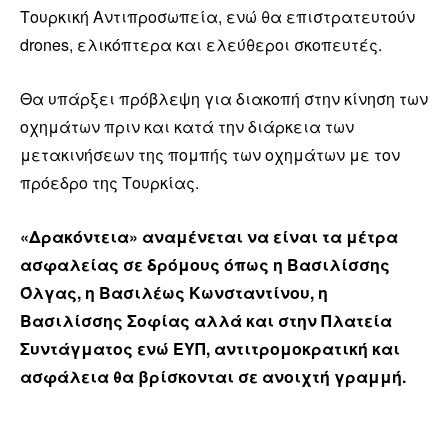
Τουρκική Αντιπροσωπεία, ενώ θα επιστρατευτούν
drones, ελικόπτερα και ελεύθεροι σκοπευτές.
Θα υπάρξει πρόβλεψη για διακοπή στην κίνηση των
οχημάτων πριν και κατά την διάρκεια των
μετακινήσεων της πομπής των οχημάτων με τον
πρόεδρο της Τουρκίας.
«Δρακόντεια» αναμένεται να είναι τα μέτρα
ασφαλείας σε δρόμους όπως η Βασιλίσσης
Όλγας, η Βασιλέως Κωνσταντίνου, η
Βασιλίσσης Σοφίας αλλά και στην Πλατεία
Συντάγματος ενώ ΕΥΠ, αντιτρομοκρατική και
ασφάλεια θα βρίσκονται σε ανοιχτή γραμμή.