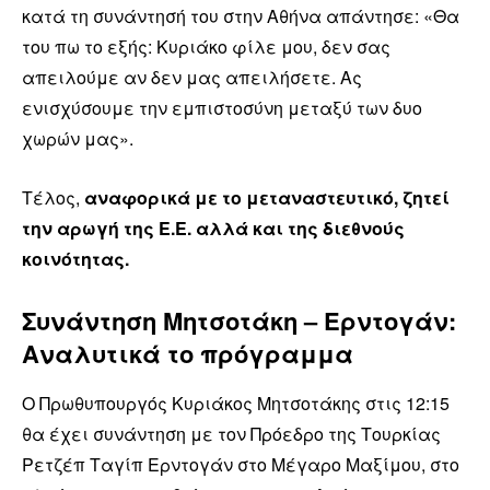
κατά τη συνάντησή του στην Αθήνα απάντησε: «Θα
του πω το εξής: Κυριάκο φίλε μου, δεν σας
απειλούμε αν δεν μας απειλήσετε. Ας
ενισχύσουμε την εμπιστοσύνη μεταξύ των δυο
χωρών μας».
Τέλος,
αναφορικά με το μεταναστευτικό, ζητεί
την αρωγή της Ε.Ε. αλλά και της διεθνούς
κοινότητας.
Συνάντηση Μητσοτάκη – Ερντογάν:
Αναλυτικά το πρόγραμμα
Ο Πρωθυπουργός Κυριάκος Μητσοτάκης στις 12:15
θα έχει συνάντηση με τον Πρόεδρο της Τουρκίας
Ρετζέπ Ταγίπ Ερντογάν στο Μέγαρο Μαξίμου, στο