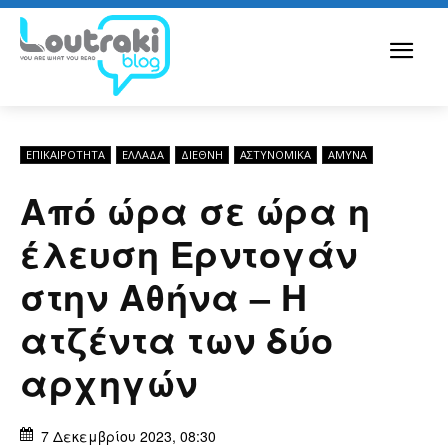
ΕΠΙΚΑΙΡΟΤΗΤΑ
ΕΛΛΆΔΑ
ΔΙΕΘΝΉ
ΑΣΤΥΝΟΜΙΚΆ
ΆΜΥΝΑ
Από ώρα σε ώρα η
έλευση Ερντογάν
στην Αθήνα – Η
ατζέντα των δύο
αρχηγών
7 Δεκεμβρίου 2023, 08:30