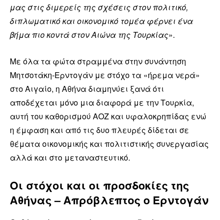
μας στις διμερείς της σχέσεις στον πολιτικό,
διπλωματικό και οικονομικό τομέα φέρνει ένα
βήμα πιο κοντά στον Αιώνα της Τουρκίας
».
Με όλα τα φώτα στραμμένα στην συνάντηση
Μητσοτάκη-Ερντογάν με στόχο τα «ήρεμα νερά»
στο Αιγαίο, η Αθήνα διαμηνύει ξανά ότι
αποδέχεται μόνο μια διαφορά με την Τουρκία,
αυτή του καθορισμού ΑΟΖ και υφαλοκρηπίδας ενώ
η έμφαση και από τις δυο πλευρές δίδεται σε
θέματα οικονομικής και πολιτιστικής συνεργασίας
αλλά και στο μεταναστευτικό.
Οι στόχοι και οι προσδοκίες της
Αθήνας – Απρόβλεπτος ο Ερντογάν