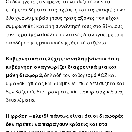
Οι δύο ηγέτες αναμένεται να συζητήσουν τα
επόμενα βήματα στις σχέσεις και τις επαφές των
δύο χωρών με βάση τους τρεις άξονες που είχαν
συμφωνηθεί κατά τη συνάντησή τους στο Βίλνιους
τον περασμένο Ιούλιο: πολιτικός διάλογος, μέτρα
οικοδόμησης εμπιστοσύνης, θετική ατζέντα.
Κυβερνητικά στελέχη επαναλαμβάνουν ότι η
κυβέρνηση αναγνωρίζει διαχρονικά μια και
μόνη διαφορά,
δηλαδή τον καθορισμό ΑΟΖ και
υφαλοκρηπίδας και διαμηνύει πως δεν συζητά και
δεν βάζει σε διαπραγμάτευση τα κυριαρχικά μας
δικαιώματα.
Η φράση – κλειδί πάντως είναι ότι οι διαφορές
δεν πρέπει να παράγουν κρίσεις και στο