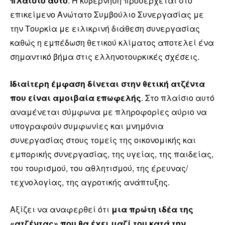
πλαίσιο αυτό
: Η κυβέρνηση προσέρχεται στο
επικείμενο Ανώτατο Συμβούλιο Συνεργασίας με
την Τουρκία με ειλικρινή διάθεση συνεργασίας
καθώς η εμπέδωση θετικού κλίματος αποτελεί ένα
σημαντικό βήμα στις ελληνοτουρκικές σχέσεις.
Ιδιαίτερη έμφαση δίνεται στην θετική ατζέντα
που είναι αμοιβαία επωφελής
. Στο πλαίσιο αυτό
αναμένεται σύμφωνα με πληροφορίες αύριο να
υπογραφούν συμφωνίες και μνημόνια
συνεργασίας στους τομείς της οικονομικής και
εμπορικής συνεργασίας, της υγείας, της παιδείας,
του τουρισμού, του αθλητισμού, της έρευνας/
τεχνολογίας, της αγροτικής ανάπτυξης.
Αξίζει να αναφερθεί ότι
μια πρώτη ιδέα της
«ατζέντας» που θα έχει μαζί του κατά την