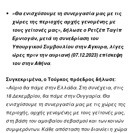
«Θα ενισχύσουμε τη συνεργασία μας με τις
χώρες της περιοχής αρχής γενομένης με
τους γείτονές μας», δήλωσε ο Ρετζέπ Ταγίπ
Ερντογάν, μετά τη συνεδρίαση του
Υπουργικού Συμβουλίου στην Άγκυρα, λίγες
ώρες πριν την αυριανή (07.12.2023) επίσκεψη
του στην Αθήνα
.
Συγκεκριμένα, ο Τούρκος πρόεδρος δήλωσε
:
«
Αύριο θα πάμε στην Ελλάδα. Στη συνέχεια, στις
18 Δεκεμβρίου, θα πάμε στην Ουγγαρία. Θα
ενισχύσουμε τη συνεργασία μας με τις χώρες της
περιοχής, αρχής γενομένης με τους γείτονές μας,
στη βάση του αμοιβαίου σεβασμού και των κοινών
συμφερόντων. Κάθε απόσταση που διανύει η χώρα