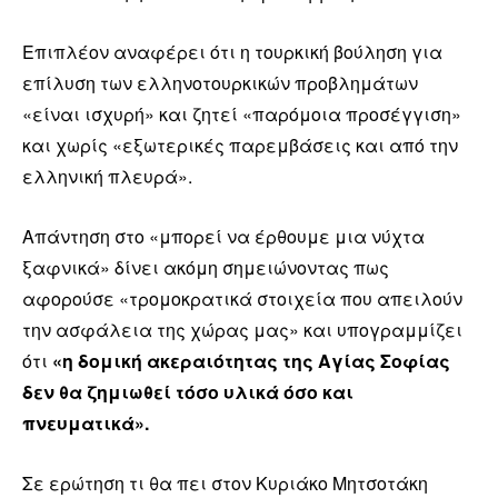
Επιπλέον αναφέρει ότι η τουρκική βούληση για
επίλυση των ελληνοτουρκικών προβλημάτων
«είναι ισχυρή» και ζητεί «παρόμοια προσέγγιση»
και χωρίς «εξωτερικές παρεμβάσεις και από την
ελληνική πλευρά».
Απάντηση στο «μπορεί να έρθουμε μια νύχτα
ξαφνικά» δίνει ακόμη σημειώνοντας πως
αφορούσε «τρομοκρατικά στοιχεία που απειλούν
την ασφάλεια της χώρας μας» και υπογραμμίζει
ότι
«η δομική ακεραιότητας της Αγίας Σοφίας
δεν θα ζημιωθεί τόσο υλικά όσο και
πνευματικά».
Σε ερώτηση τι θα πει στον Κυριάκο Μητσοτάκη