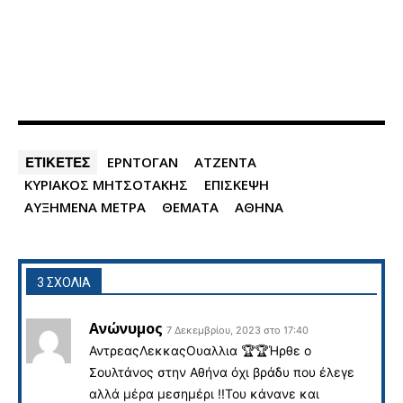
ΕΤΙΚΕΤΕΣ
ΕΡΝΤΟΓΑΝ
ΑΤΖΕΝΤΑ
ΚΥΡΙΑΚΟΣ ΜΗΤΣΟΤΑΚΗΣ
ΕΠΙΣΚΕΨΗ
ΑΥΞΗΜΕΝΑ ΜΕΤΡΑ
ΘΕΜΑΤΑ
ΑΘΗΝΑ
3 ΣΧΟΛΙΑ
Ανώνυμος
7 Δεκεμβρίου, 2023 στο 17:40
ΑντρεαςΛεκκαςΟυαλλια 🏆🏆Ήρθε ο
Σουλτάνος στην Αθήνα όχι βράδυ που έλεγε
αλλά μέρα μεσημέρι !!Του κάνανε και