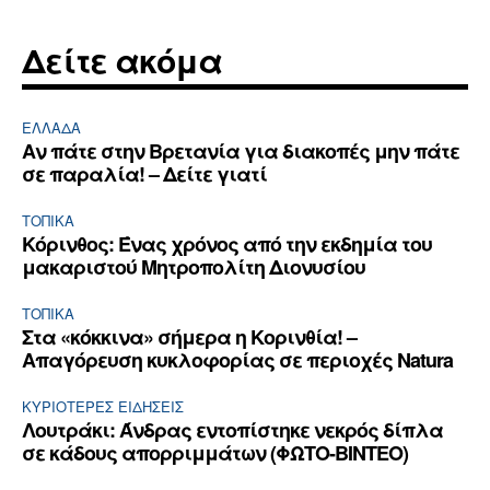
Δείτε ακόμα
ΕΛΛΆΔΑ
Αν πάτε στην Βρετανία για διακοπές μην πάτε
σε παραλία! – Δείτε γιατί
ΤΟΠΙΚΑ
Κόρινθος: Ένας χρόνος από την εκδημία του
μακαριστού Μητροπολίτη Διονυσίου
ΤΟΠΙΚΑ
Στα «κόκκινα» σήμερα η Κορινθία! –
Απαγόρευση κυκλοφορίας σε περιοχές Natura
ΚΥΡΙΌΤΕΡΕΣ ΕΙΔΉΣΕΙΣ
Λουτράκι: Άνδρας εντοπίστηκε νεκρός δίπλα
σε κάδους απορριμμάτων (ΦΩΤΟ-ΒΙΝΤΕΟ)