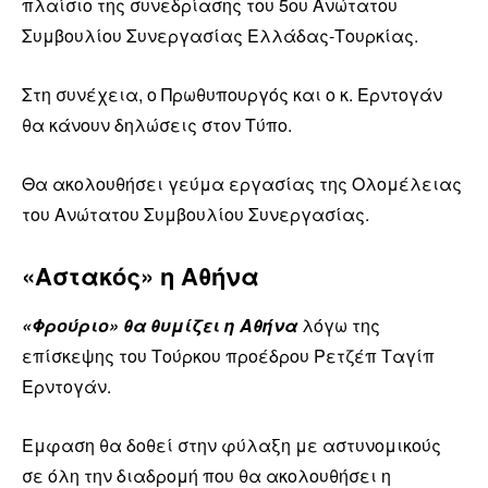
πλαίσιο της συνεδρίασης του 5ου Ανώτατου
Συμβουλίου Συνεργασίας Ελλάδας-Τουρκίας.
Στη συνέχεια, ο Πρωθυπουργός και ο κ. Ερντογάν
θα κάνουν δηλώσεις στον Τύπο.
Θα ακολουθήσει γεύμα εργασίας της Ολομέλειας
του Ανώτατου Συμβουλίου Συνεργασίας.
«Αστακός» η Αθήνα
«Φρούριο» θα θυμίζει η Αθήνα
λόγω της
επίσκεψης του Τούρκου προέδρου Ρετζέπ Ταγίπ
Ερντογάν.
Εμφαση θα δοθεί στην φύλαξη με αστυνομικούς
σε όλη την διαδρομή που θα ακολουθήσει η