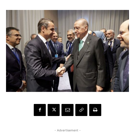
- Advertisement -