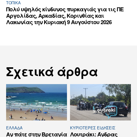
ΤΟΠΙΚΑ
Πολύ υψηλός κίνδυνος πυρκαγιάς για τις ΠΕ
Αργολίδας, Αρκαδίας, Κορινθίας και
Λακωνίας την Κυριακή 9 Αυγούστου 2026
Σχετικά άρθρα
ΕΛΛΆΔΑ
ΚΥΡΙΌΤΕΡΕΣ ΕΙΔΉΣΕΙΣ
Αν πάτε στην Βρετανία
Λουτράκι: Άνδρας