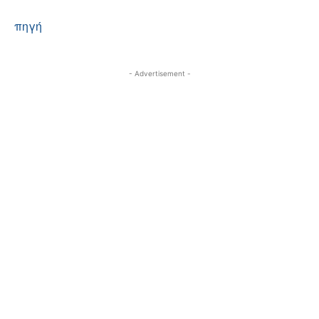
πηγή
- Advertisement -