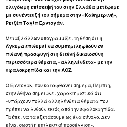
ολιγόωρη επίσκεψή του στην Ελλάδα μετέφερε
με συνέντευξή του σήμερα στην «Καθημερινή»,
Ρετζέπ Ταγίπ Ερντογάν.
Μεταξύ άλλων υπογραμμίζει τη θέση ότι
η
Άγκυρα επιθυμεί να συμπεριληφθούν σε
πιθανή προσφυγή στη διεθνή δικαιοσύνη
περισσότερα θέματα, «αλληλένδετα» με την
υφαλοκρηπίδα και την ΑΟΖ.
Ο Ερντογάν, που καταφθάνει σήμερα, Πέμπτη,
στην Αθήνα σημειώνει χαρακτηριστικά ότι
«υπάρχουν πολλά αλληλένδετα θέματα που
πρέπει να λυθούν εκτός από την υφαλοκρηπίδα.
Πρέπει να τα εξετάσουμε ως ένα σύνολο. Δεν
είναι σωστή η επιλεκτική προσέγγιση».