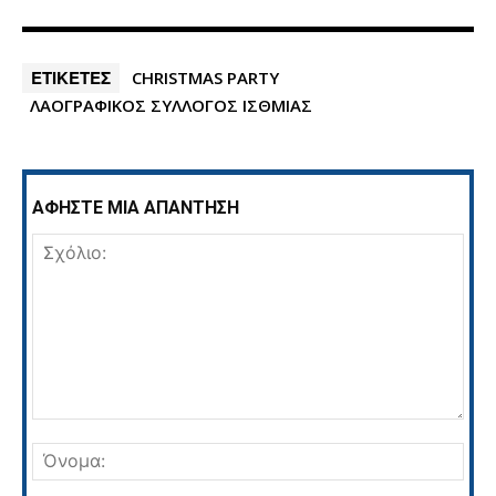
ΕΤΙΚΕΤΕΣ
CHRISTMAS PARTY
ΛΑΟΓΡΑΦΙΚΟΣ ΣΥΛΛΟΓΟΣ ΙΣΘΜΙΑΣ
ΑΦΗΣΤΕ ΜΙΑ ΑΠΑΝΤΗΣΗ
Σχόλιο:
Όνο