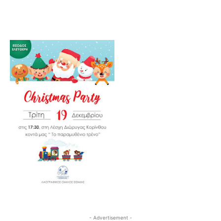
- Advertisement -