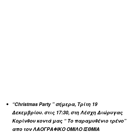
“Christmas Party ” σήμερα, Τρίτη 19
Δεκεμβρίου. στις 17:30, στη Λέσχη Διώρυγας
Κορίνθου κοντά μας “ Το παραμυθένιο τρένο”
απο τον ΛΑΟΓΡΑΦΙΚΟ ΟΜΙΛΟ ΙΣΘΜΙΑ