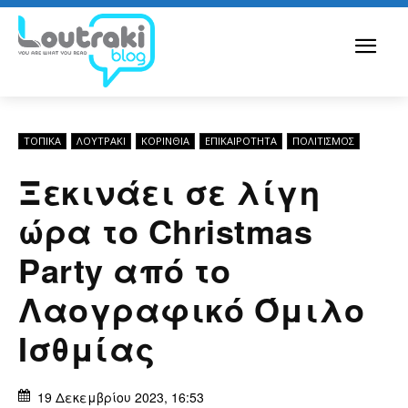
ΤΟΠΙΚΑ
ΛΟΥΤΡΆΚΙ
ΚΟΡΙΝΘΊΑ
ΕΠΙΚΑΙΡΟΤΗΤΑ
ΠΟΛΙΤΙΣΜΟΣ
Ξεκινάει σε λίγη
ώρα το Christmas
Party από το
Λαογραφικό Όμιλο
Ισθμίας
19 Δεκεμβρίου 2023, 16:53