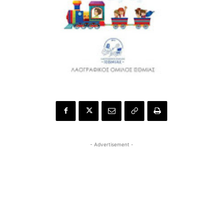
- Advertisement -