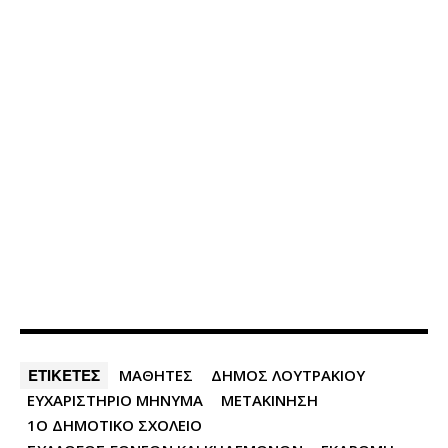
ΕΤΙΚΕΤΕΣ
ΜΑΘΗΤΕΣ
ΔΗΜΟΣ ΛΟΥΤΡΑΚΙΟΥ
ΕΥΧΑΡΙΣΤΗΡΙΟ ΜΗΝΥΜΑ
ΜΕΤΑΚΙΝΗΣΗ
1Ο ΔΗΜΟΤΙΚΟ ΣΧΟΛΕΙΟ