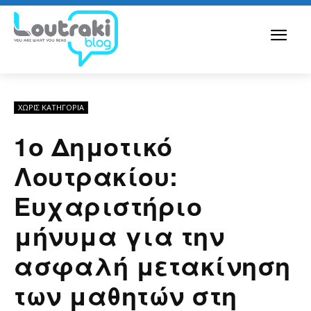
ΧΩΡΊΣ ΚΑΤΗΓΟΡΊΑ
1ο Δημοτικό
Λουτρακίου:
Ευχαριστήριο
μήνυμα για την
ασφαλή μετακίνηση
των μαθητών στη