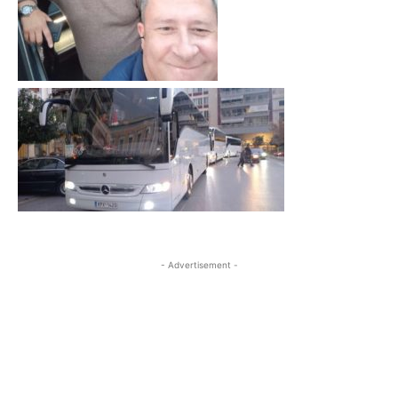
- Advertisement -