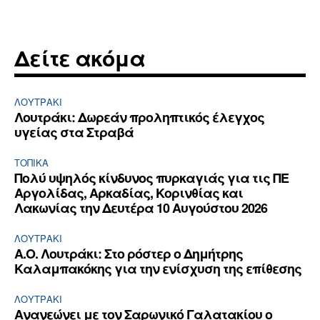
Δείτε ακόμα
ΛΟΥΤΡΆΚΙ
Λουτράκι: Δωρεάν προληπτικός έλεγχος
υγείας στα Στραβά
ΤΟΠΙΚΑ
Πολύ υψηλός κίνδυνος πυρκαγιάς για τις ΠΕ
Αργολίδας, Αρκαδίας, Κορινθίας και
Λακωνίας την Δευτέρα 10 Αυγούστου 2026
ΛΟΥΤΡΆΚΙ
Α.Ο. Λουτράκι: Στο ρόστερ ο Δημήτρης
Καλαμπακόκης για την ενίσχυση της επίθεσης
ΛΟΥΤΡΆΚΙ
Ανανεώνει με τον Σαρωνικό Γαλατακίου ο