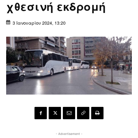
χθεσινή εκδρομή
3 Ιανουαρίου 2024, 13:20
- Advertisement -