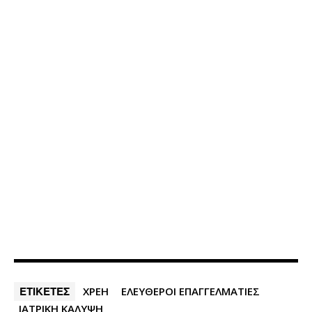
ΕΤΙΚΕΤΕΣ
ΧΡΕΗ
ΕΛΕΥΘΕΡΟΙ ΕΠΑΓΓΕΛΜΑΤΙΕΣ
ΙΑΤΡΙΚΗ ΚΑΛΥΨΗ