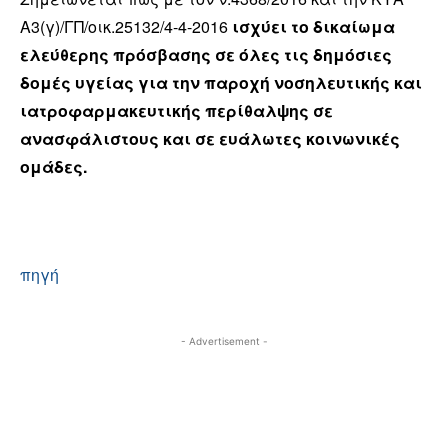
Α3(γ)/ΓΠ/οικ.25132/4-4-2016
ισχύει το δικαίωμα
ελεύθερης πρόσβασης σε όλες τις δημόσιες
δομές υγείας για την παροχή νοσηλευτικής και
ιατροφαρμακευτικής περίθαλψης σε
ανασφάλιστους και σε ευάλωτες κοινωνικές
ομάδες.
πηγή
- Advertisement -