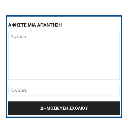
ΑΦΗΣΤΕ ΜΙΑ ΑΠΑΝΤΗΣΗ
Σχόλιο:
Όνο