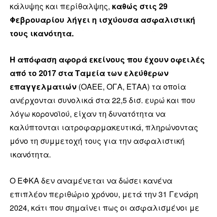
κάλυψης και περίθαλψης,
καθώς στις 29
Φεβρουαρίου λήγει η ισχύουσα ασφαλιστική
τους ικανότητα.
Η απόφαση αφορά εκείνους που έχουν οφειλές
από το 2017 στα Ταμεία των ελεύθερων
επαγγελματιών
(ΟΑΕΕ, ΟΓΑ, ΕΤΑΑ) τα οποία
ανέρχονται συνολικά στα 22,5 δισ. ευρώ και που
λόγω κορονοϊού, είχαν τη δυνατότητα να
καλύπτονται ιατροφαρμακευτικά, πληρώνοντας
μόνο τη συμμετοχή τους για την ασφαλιστική
ικανότητα.
Ο ΕΦΚΑ δεν αναμένεται να δώσει κανένα
επιπλέον περιθώριο χρόνου, μετά την 31 Γενάρη
2024, κάτι που σημαίνει πως οι ασφαλισμένοι με