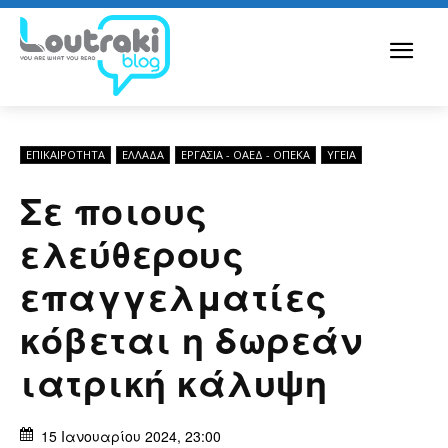
ΕΠΙΚΑΙΡΟΤΗΤΑ
ΕΛΛΆΔΑ
ΕΡΓΑΣΊΑ - ΟΑΕΔ - ΟΠΕΚΑ
ΥΓΕΙΑ
Σε ποιους
ελεύθερους
επαγγελματίες
κόβεται η δωρεάν
ιατρική κάλυψη
15 Ιανουαρίου 2024, 23:00