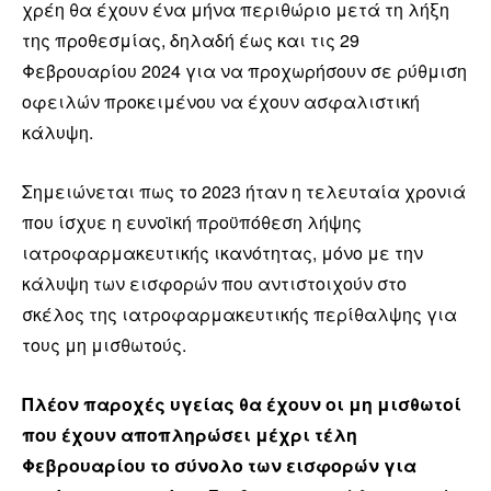
χρέη θα έχουν ένα μήνα περιθώριο μετά τη λήξη
της προθεσμίας, δηλαδή έως και τις 29
Φεβρουαρίου 2024 για να προχωρήσουν σε ρύθμιση
οφειλών προκειμένου να έχουν ασφαλιστική
κάλυψη.
Σημειώνεται πως το 2023 ήταν η τελευταία χρονιά
που ίσχυε η ευνοϊκή προϋπόθεση λήψης
ιατροφαρμακευτικής ικανότητας, μόνο με την
κάλυψη των εισφορών που αντιστοιχούν στο
σκέλος της ιατροφαρμακευτικής περίθαλψης για
τους μη μισθωτούς.
Πλέον παροχές υγείας θα έχουν οι μη μισθωτοί
που έχουν αποπληρώσει μέχρι τέλη
Φεβρουαρίου το σύνολο των εισφορών για