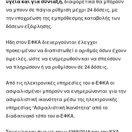
υγεία και για σύνταξη,
διαφορετικά θα μπορούν
να μπουν σε πάγια ρύθμιση μέχρι 24 δόσεις, με
την υποχρέωση της εμπρόθεσμης καταβολής των
δόσεων εξόφλησης.
Ήδη στον ΕΦΚΑ διενεργούνται έλεγχοι
προκειμένου να διαπιστωθεί ο αριθμός όσων έχουν
οφειλές, ώστε να ενημερωθούν και να σπεύσουν
να πληρώσουν ή να ρυθμίσουν σε 24 δόσεις.
Από τις ηλεκτρονικές υπηρεσίες του e-ΕΦΚΑ οι
ασφαλισμένοι μπορούν να ενημερώνονται για την
ασφαλιστική ικανότητα μέσω της ηλεκτρονικής
υπηρεσίας “Ασφαλιστική Ικανότητα” από το
διαδικτυακό τόπο του e-ΕΦΚΑ.
Σημειώνεται πως με τον ν.4368/2016 και την ΚΥΑ