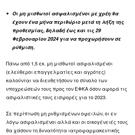
Οι μη μισθωτοί ασφαλισμένοι με χρέη θα
έχουν ένα μήνα περιθώριο μετά τη λήξη της
προθεσμίας, δηλαδή έως και τις 29
Φεβρουαρίου 2024 για να προχωρήσουν σε
ρύθμιση.
Πάνω από 1,5 εκ. μη μισθωτοί ασφαλισμένοι
(ελεύθεροι επαγγελματίες και αγρότες)
καλούνται να διευθετήσουν το σύνολο των
υποχρεώσεών τους προς τον ΕΦΚΑ όσον αφορά τις
ασφαλιστικές τους εισφορές για το 2023.
Σε περίπτωση μη ρυθμισμένων οφειλών, οι εν
λόγω ασφαλισμένοι αλλά και οι οικογένειές τους
θα χάσουν τη δυνατότητα ιατροφαρμακευτικής