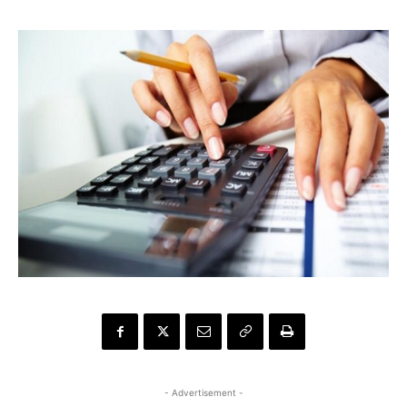
- Advertisement -