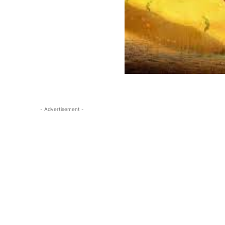
- Advertisement -