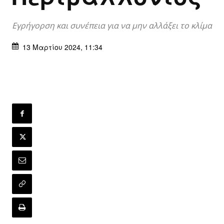
Εγρήγορση και συνέπεια για να μην αλλάξει το κλίμα
13 Μαρτίου 2024, 11:34