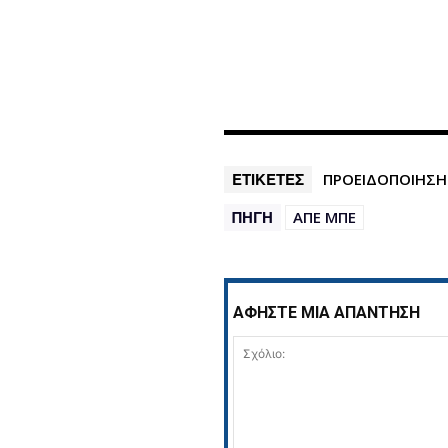
ΕΤΙΚΕΤΕΣ
ΠΡΟΕΙΔΟΠΟΙΗΣΗ
ΠΗΓΗ
ΑΠΕ ΜΠΕ
ΑΦΗΣΤΕ ΜΙΑ ΑΠΑΝΤΗΣΗ