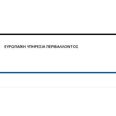
ΕΥΡΩΠΑΪΚΗ ΥΠΗΡΕΣΙΑ ΠΕΡΙΒΑΛΛΟΝΤΟΣ