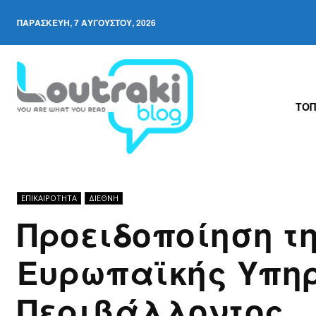
ΠΑΡΑΣΚΕΥΉ, 7 ΑΥΓΟΎΣΤΟΥ, 2026
ΤΟΠ
ΕΠΙΚΑΙΡΟΤΗΤΑ
ΔΙΕΘΝΉ
Προειδοποίηση τ
Ευρωπαϊκής Υπη
Περιβάλλοντος