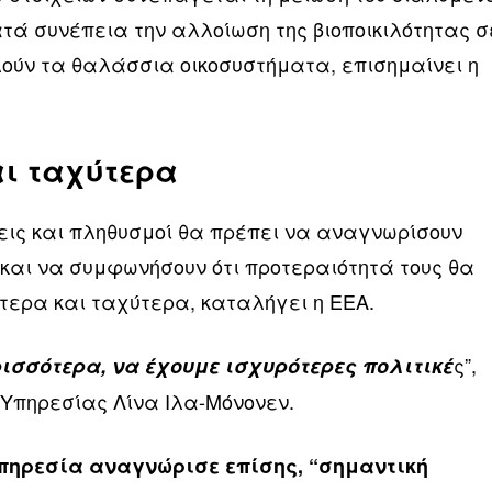
ατά συνέπεια την αλλοίωση της βιοποικιλότητας σ
λούν τα θαλάσσια οικοσυστήματα, επισημαίνει η
αι ταχύτερα
εις και πληθυσμοί θα πρέπει να αναγνωρίσουν
 και να συμφωνήσουν ότι προτεραιότητά τους θα
ότερα και ταχύτερα, καταλήγει η EEA.
ς”,
ισσότερα, να έχουμε ισχυρότερες πολιτικέ
ς Υπηρεσίας Λίνα Ιλα-Μόνονεν.
πηρεσία αναγνώρισε επίσης, “σημαντική