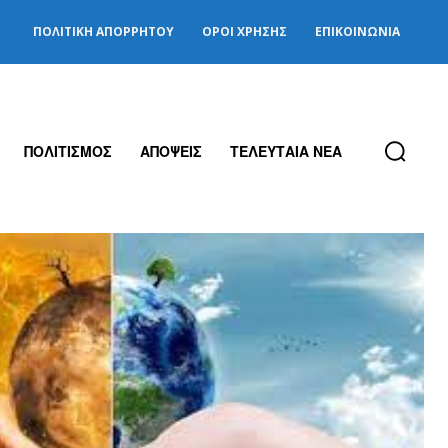
ΠΟΛΙΤΙΚΉ ΑΠΟΡΡΉΤΟΥ
ΌΡΟΙ ΧΡΉΣΗΣ
ΕΠΙΚΟΙΝΩΝΊΑ
ΠΟΛΙΤΙΣΜΟΣ
ΑΠΟΨΕΙΣ
ΤΕΛΕΥΤΑΙΑ ΝΕΑ