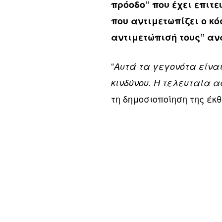
πρόοδο” που έχει επιτ
που αντιμετωπίζει ο κό
αντιμετώπισή τους” αν
“
Αυτά τα γεγονότα είναι
κινδύνου. Η τελευταία 
τη δημοσιοποίηση της έκ