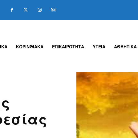
ΙΚΑ
ΚΟΡΙΝΘΙΑΚΑ
ΕΠΙΚΑΙΡΟΤΗΤΑ
ΥΓΕΙΑ
ΑΘΛΗΤΙΚΑ
ης
ρεσίας