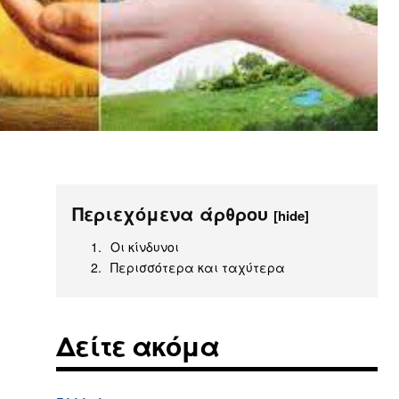
Περιεχόμενα άρθρου
[hide]
Οι κίνδυνοι
Περισσότερα και ταχύτερα
Δείτε ακόμα