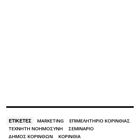
ΕΤΙΚΕΤΕΣ
MARKETING
ΕΠΙΜΕΛΗΤΗΡΙΟ ΚΟΡΙΝΘΙΑΣ
ΤΕΧΝΗΤΗ ΝΟΗΜΟΣΥΝΗ
ΣΕΜΙΝΑΡΙΟ
ΔΗΜΟΣ ΚΟΡΙΝΘΩΝ
ΚΟΡΙΝΘΙΑ