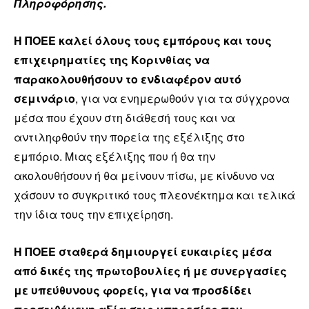
Πληροφόρησης.
Η ΠΟΕΕ καλεί όλους τους εμπόρους και τους
επιχειρηματίες της Κορινθίας να
παρακολουθήσουν το ενδιαφέρον αυτό
σεμινάριο
, για να ενημερωθούν για τα σύγχρονα
μέσα που έχουν στη διάθεσή τους και να
αντιληφθούν την πορεία της εξέλιξης στο
εμπόριο. Μιας εξέλιξης που ή θα την
ακολουθήσουν ή θα μείνουν πίσω, με κίνδυνο να
χάσουν το συγκριτικό τους πλεονέκτημα και τελικά
την ίδια τους την επιχείρηση.
Η ΠΟΕΕ σταθερά δημιουργεί ευκαιρίες μέσα
από δικές της πρωτοβουλίες ή με συνεργασίες
με υπεύθυνους φορείς, για να προσδίδει