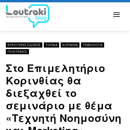
ΚΥΡΙΌΤΕΡΕΣ ΕΙΔΉΣΕΙΣ
ΤΟΠΙΚΑ
ΚΟΡΙΝΘΊΑ
ΤΕΧΝΟΛΟΓΊΑ
ΠΟΛΙΤΙΣΜΟΣ
Στο Επιμελητήριο
Κορινθίας θα
διεξαχθεί το
σεμινάριο με θέμα
«Τεχνητή Νοημοσύνη
και Marketing»