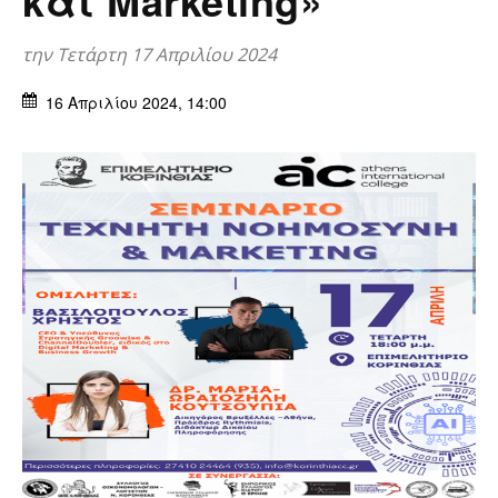
την Τετάρτη 17 Απριλίου 2024
16 Απριλίου 2024, 14:00