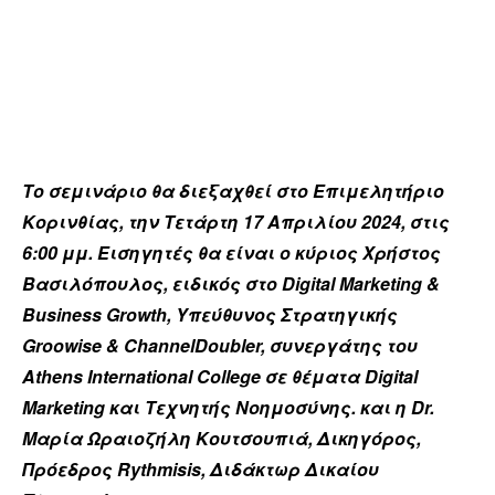
Το σεμινάριο θα διεξαχθεί στο Επιμελητήριο
Κορινθίας, την Τετάρτη 17 Απριλίου 2024, στις
6:00 μμ. Εισηγητές θα είναι ο κύριος Χρήστος
Βασιλόπουλος, ειδικός στο Digital Marketing &
Business Growth, Υπεύθυνος Στρατηγικής
Groowise & ChannelDoubler, συνεργάτης του
Athens International College σε θέματα Digital
Marketing και Τεχνητής Νοημοσύνης. και η Dr.
Μαρία Ωραιοζήλη Κουτσουπιά, Δικηγόρος,
Πρόεδρος Rythmisis, Διδάκτωρ Δικαίου