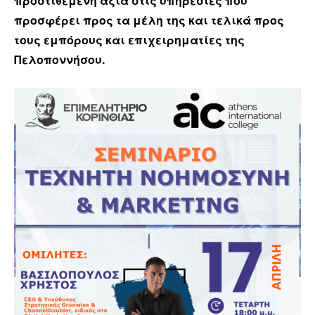
προστιθέμενη αξία στις υπηρεσίες που
προσφέρει προς τα μέλη της και τελικά προς
τους εμπόρους και επιχειρηματίες της
Πελοποννήσου.