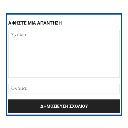
ΑΦΗΣΤΕ ΜΙΑ ΑΠΑΝΤΗΣΗ
Σχόλιο:
Όνο