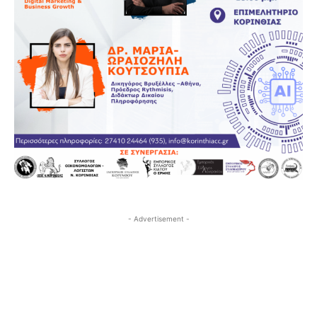
- Advertisement -