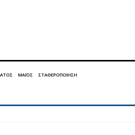
ΜΑΤΟΣ
ΜΑΪΟΣ
ΣΤΑΘΕΡΟΠΟΙΗΣΗ