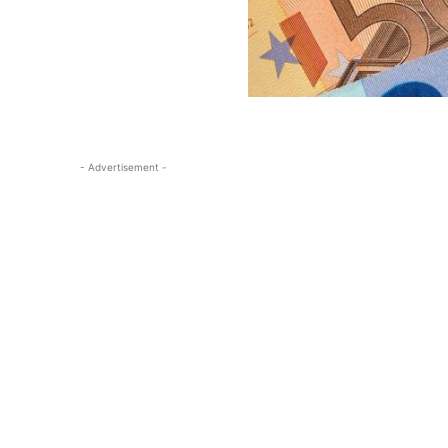
- Advertisement -