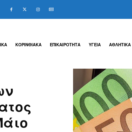
ΙΚΑ
ΚΟΡΙΝΘΙΑΚΑ
ΕΠΙΚΑΙΡΟΤΗΤΑ
ΥΓΕΙΑ
ΑΘΛΗΤΙΚΑ
ων
ατος
Μάιο