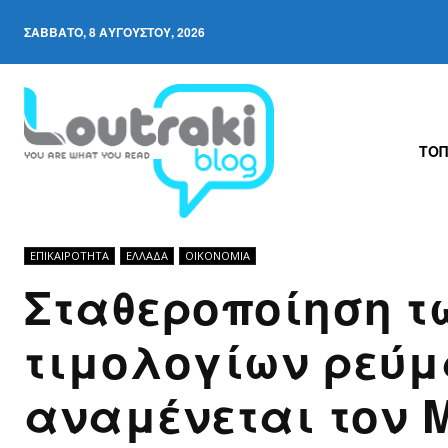
ΣΆΒΒΑΤΟ, 8 ΑΥΓΟΎΣΤΟΥ, 2026
ΤΟΠ
ΕΠΙΚΑΙΡΟΤΗΤΑ
ΕΛΛΆΔΑ
ΟΙΚΟΝΟΜΊΑ
Σταθεροποίηση τ
τιμολογίων ρεύμ
αναμένεται τον 