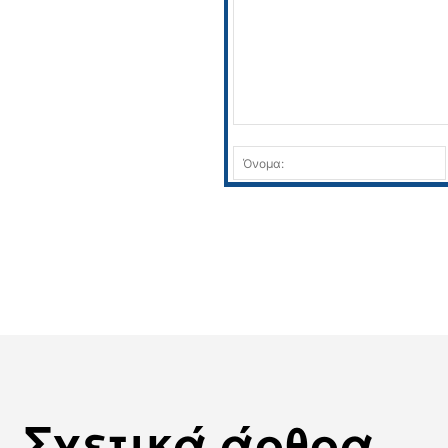
Σχόλιο:
Σχετικά άρθρα