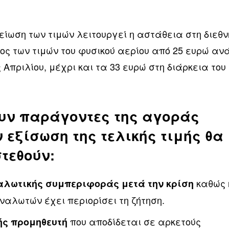
ίωση των τιμών λειτουργεί η αστάθεια στη διεθν
ος των τιμών του φυσικού αερίου από 25 ευρώ αν
πριλίου, μέχρι και τα 33 ευρώ στη διάρκεια του
ν παράγοντες της αγοράς
ν εξίσωση της τελικής τιμής θα
τεθούν:
καθώς 
αλωτικής συμπεριφοράς μετά την κρίση
ναλωτών έχει περιορίσει τη ζήτηση.
που αποδίδεται σε αρκετούς
ής προμηθευτή