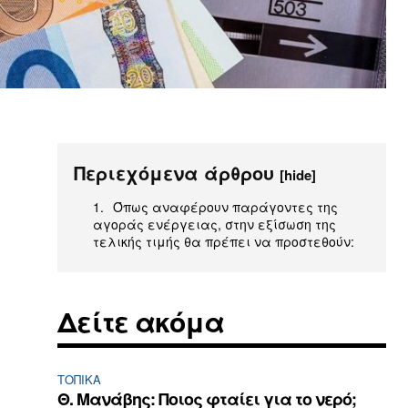
Περιεχόμενα άρθρου
[hide]
Όπως αναφέρουν παράγοντες της
αγοράς ενέργειας, στην εξίσωση της
τελικής τιμής θα πρέπει να προστεθούν:
Δείτε ακόμα
ΤΟΠΙΚΑ
Θ. Μανάβης: Ποιος φταίει για το νερό;