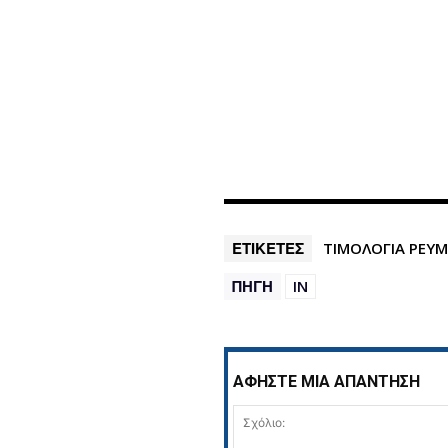
ΕΤΙΚΕΤΕΣ
ΤΙΜΟΛΟΓΙΑ ΡΕΥ
ΠΗΓΗ
IN
ΑΦΗΣΤΕ ΜΙΑ ΑΠΑΝΤΗΣΗ