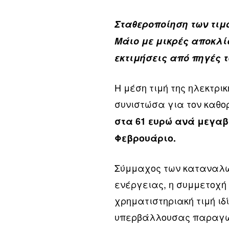
Σταθεροποίηση των τιμ
Μάιο με μικρές αποκλί
εκτιμήσεις από πηγές 
Η μέση τιμή της ηλεκτρι
συνιστώσα για τον καθορ
στα 61 ευρώ ανά μεγαβ
Φεβρουάριο.
Σύμμαχος των καταναλωτ
ενέργειας, η συμμετοχή 
χρηματιστηριακή τιμή ιδ
υπερβάλλουσας παραγωγ