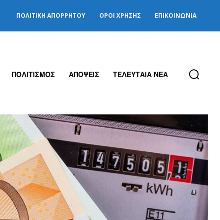
ΠΟΛΙΤΙΚΉ ΑΠΟΡΡΉΤΟΥ
ΌΡΟΙ ΧΡΉΣΗΣ
ΕΠΙΚΟΙΝΩΝΊΑ
ΠΟΛΙΤΙΣΜΟΣ
ΑΠΟΨΕΙΣ
ΤΕΛΕΥΤΑΙΑ ΝΕΑ