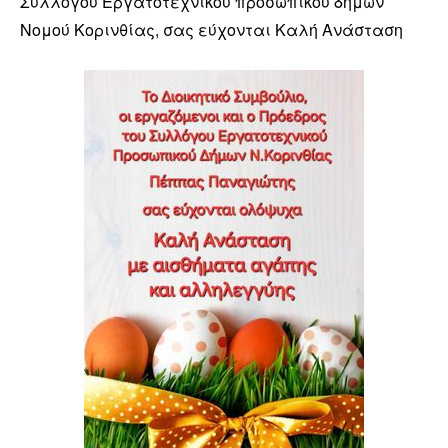
Συλλόγου Εργατοτεχνικού προσωπικού δήμων
Νομού Κορινθίας, σας εύχονται Καλή Ανάσταση