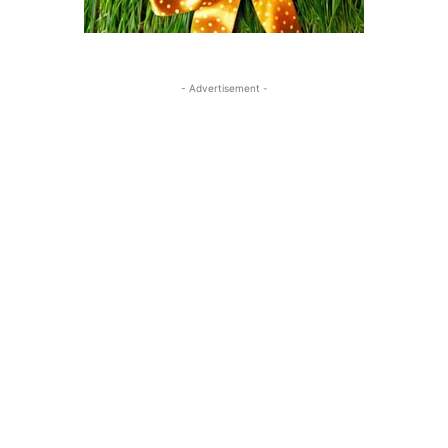
- Advertisement -