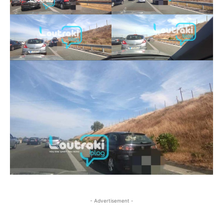
- Advertisement -