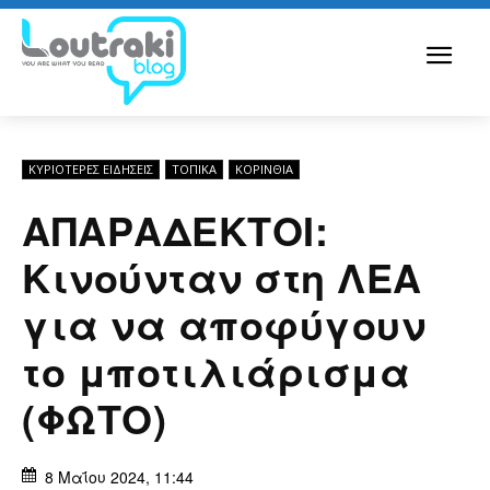
ΚΥΡΙΌΤΕΡΕΣ ΕΙΔΉΣΕΙΣ
ΤΟΠΙΚΑ
ΚΟΡΙΝΘΊΑ
ΑΠΑΡΑΔΕΚΤΟΙ:
Κινούνταν στη ΛΕΑ
για να αποφύγουν
το μποτιλιάρισμα
(ΦΩΤΟ)
8 Μαΐου 2024, 11:44