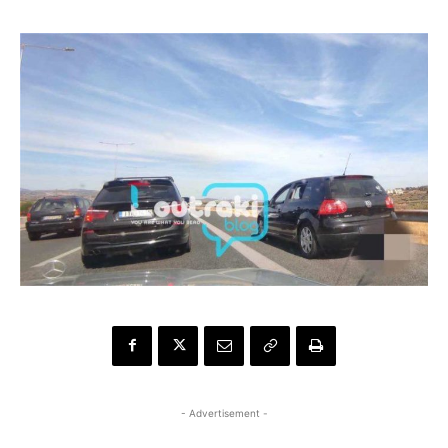
- Advertisement -