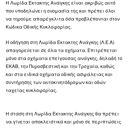
Η Λωρίδα Έκτακτης Ανάγκης είναι ακριβώς αυτό
που υποδηλώνει η ονομασία της και πρέπει όλοι
να τηρούμε απαρέγκλιτα όσα προβλέπονται στον
Κώδικα Οδικής Κυκλοφορίας.
Η οδήγηση στη Λωρίδα Έκτακτης Ανάγκης (Λ.Ε.Α)
απαγορεύεται σε όλα τα οχήματα. Επιτρέπεται
μόνο στα οχήματα επείγουσας ανάγκης, δηλαδή το
ΕΚΑΒ, την Πυροσβεστική και την Τροχαία, καθώς
και στα ειδικά οχήματα οδικής ασφάλειας και
συντήρησης των αυτοκινητόδρομων και οδών
ταχείας κυκλοφορίας.
Η στάση στη Λωρίδα Έκτακτης Ανάγκης θα πρέπει
να γίνεται αποκλειστικά και μόνο σε περιπτώσεις