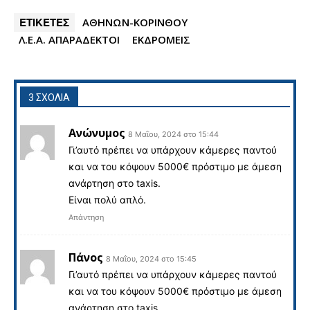
ΕΤΙΚΕΤΕΣ
ΑΘΗΝΩΝ-ΚΟΡΙΝΘΟΥ
Λ.Ε.Α. ΑΠΑΡΑΔΕΚΤΟΙ
ΕΚΔΡΟΜΕΙΣ
3 ΣΧΟΛΙΑ
Ανώνυμος
8 Μαΐου, 2024 στο 15:44
Γι’αυτό πρέπει να υπάρχουν κάμερες παντού
και να του κόψουν 5000€ πρόστιμο με άμεση
ανάρτηση στο taxis.
Είναι πολύ απλό.
Απάντηση
Πάνος
8 Μαΐου, 2024 στο 15:45
Γι’αυτό πρέπει να υπάρχουν κάμερες παντού
και να του κόψουν 5000€ πρόστιμο με άμεση
ανάρτηση στο taxis.