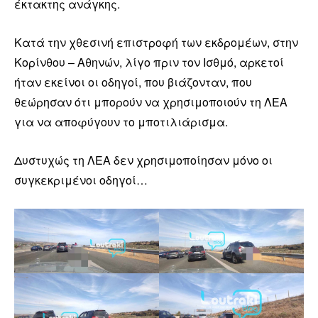
έκτακτης ανάγκης.
Κατά την χθεσινή επιστροφή των εκδρομέων, στην
Κορίνθου – Αθηνών, λίγο πριν τον Ισθμό, αρκετοί
ήταν εκείνοι οι οδηγοί, που βιάζονταν, που
θεώρησαν ότι μπορούν να χρησιμοποιούν τη ΛΕΑ
για να αποφύγουν το μποτιλιάρισμα.
Δυστυχώς τη ΛΕΑ δεν χρησιμοποίησαν μόνο οι
συγκεκριμένοι οδηγοί…