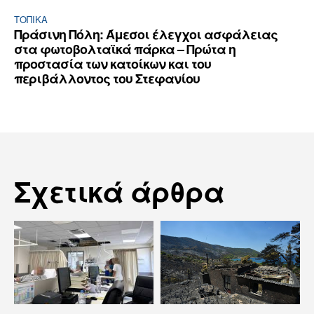
ΤΟΠΙΚΑ
Πράσινη Πόλη: Άμεσοι έλεγχοι ασφάλειας
στα φωτοβολταϊκά πάρκα – Πρώτα η
προστασία των κατοίκων και του
περιβάλλοντος του Στεφανίου
Σχετικά άρθρα