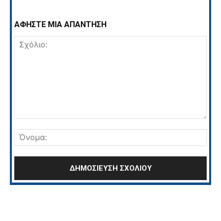
ΑΦΗΣΤΕ ΜΙΑ ΑΠΑΝΤΗΣΗ
Σχόλιο:
Όνο