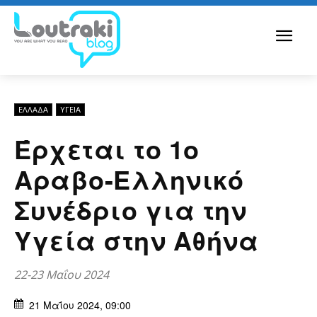
ΕΛΛΆΔΑ
ΥΓΕΙΑ
Έρχεται το 1ο
Αραβο-Ελληνικό
Συνέδριο για την
Υγεία στην Αθήνα
22-23 Μαΐου 2024
21 Μαΐου 2024, 09:00