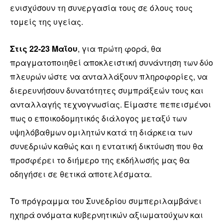
ενισχύσουν τη συνεργασία τους σε όλους τους
τομείς της υγείας.
Στις 22-23 Μαΐου
, για πρώτη φορά, θα
πραγματοποιηθεί αποκλειστική συνάντηση των δύο
πλευρών ώστε να ανταλλάξουν πληροφορίες, να
διερευνήσουν δυνατότητες συμπράξεών τους και
ανταλλαγής τεχνογνωσίας. Είμαστε πεπεισμένοι
πως ο εποικοδομητικός διάλογος μεταξύ των
υψηλόβαθμων ομιλητών κατά τη διάρκεια των
συνεδριών καθώς και η εντατική δικτύωση που θα
προσφέρει το διήμερο της εκδήλωσής μας θα
οδηγήσει σε θετικά αποτελέσματα.
Το πρόγραμμα του Συνεδρίου συμπεριλαμβάνει
ηχηρά ονόματα κυβερνητικών αξιωματούχων και