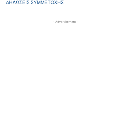
ΔΗΛΩΣΕΙΣ ΣΥΜΜΕΤΟΧΗΣ
- Advertisement -