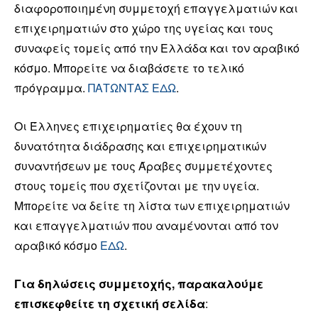
διαφοροποιημένη συμμετοχή επαγγελματιών και
επιχειρηματιών στο χώρο της υγείας και τους
συναφείς τομείς από την Ελλάδα και τον αραβικό
κόσμο. Μπορείτε να διαβάσετε το τελικό
πρόγραμμα.
ΠΑΤΩΝΤΑΣ ΕΔΩ
.
Οι Έλληνες επιχειρηματίες θα έχουν τη
δυνατότητα διάδρασης και επιχειρηματικών
συναντήσεων με τους Άραβες συμμετέχοντες
στους τομείς που σχετίζονται με την υγεία.
Μπορείτε να δείτε τη λίστα των επιχειρηματιών
και επαγγελματιών που αναμένονται από τον
αραβικό κόσμο
ΕΔΩ
.
Για δηλώσεις συμμετοχής, παρακαλούμε
επισκεφθείτε τη σχετική σελίδα
: