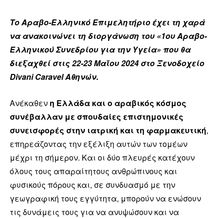
Το Αραβο-Ελληνικό Επιμελητήριο έχει τη χαρά
να ανακοινώνει τη διοργάνωση του «1ου Αραβο-
Ελληνικού Συνεδρίου για την Υγεία» που θα
διεξαχθεί στις 22-23 Μαΐου 2024 στο Ξενοδοχείο
Divani Caravel Αθηνών.
Ανέκαθεν
η Ελλάδα και ο αραβικός κόσμος
συνέβαλλαν με σπουδαίες επιστημονικές
συνεισφορές στην ιατρική και τη φαρμακευτική
,
επηρεάζοντας την εξέλιξη αυτών των τομέων
μέχρι τη σήμερον. Και οι δύο πλευρές κατέχουν
όλους τους απαραίτητους ανθρώπινους και
φυσικούς πόρους και, σε συνδυασμό με την
γεωγραφική τους εγγύτητα, μπορούν να ενώσουν
τις δυνάμεις τους για να ανυψώσουν και να