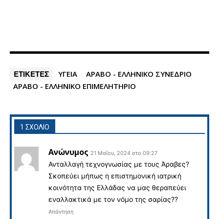
ΕΤΙΚΕΤΕΣ
ΥΓΕΙΑ
ΑΡΑΒΟ - ΕΛΛΗΝΙΚΟ ΣΥΝΕΔΡΙΟ
ΑΡΑΒΟ - ΕΛΛΗΝΙΚΟ ΕΠΙΜΕΛΗΤΗΡΙΟ
1 ΣΧΟΛΙΟ
Ανώνυμος
21 Μαΐου, 2024 στο 09:27
Ανταλλαγή τεχνογνωσίας με τους Άραβες?
Σκοπεύει μήπως η επιστημονική ιατρική
κοινότητα της Ελλάδας να μας θεραπεύει
εναλλακτικά με τον νόμο της σαρίας??
Απάντηση