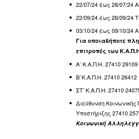
22/07/24 έως 28/07/24 Α
22/09/24 έως 28/09/24 
03/10/24 έως 09/10/24 
Για οποιαδήποτε πλη
επιτροπές των Κ.Α.Π
Α’ Κ.Α.Π.Η. 27410 29109
Β΄Κ.Α.Π.Η. 27410 26412
ΣΤ’ Κ.Α.Π.Η. 27410 2407
Διεύθυνση Κοινωνικής
Υποστήριξης 27410 25
Κοινωνική Αλληλεγγ