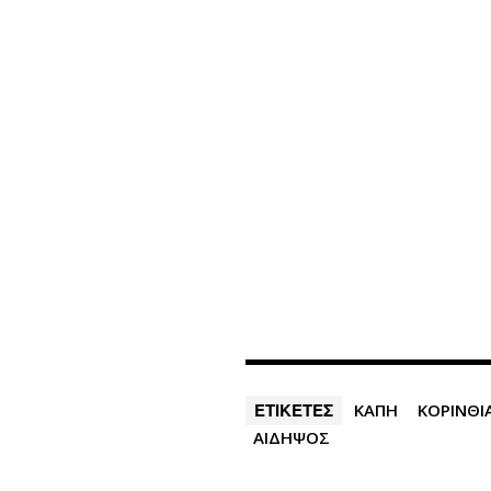
ΕΤΙΚΕΤΕΣ
ΚΑΠΗ
ΚΟΡΙΝΘΙ
ΑΙΔΗΨΟΣ