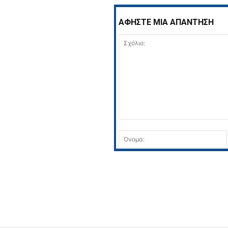
ΑΦΗΣΤΕ ΜΙΑ ΑΠΑΝΤΗΣΗ
Σχόλιο: