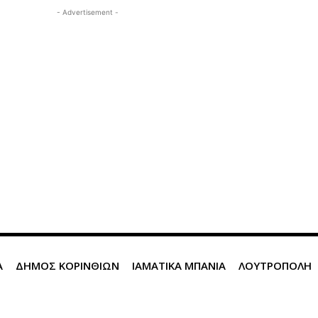
- Advertisement -
Α
ΔΗΜΟΣ ΚΟΡΙΝΘΙΩΝ
ΙΑΜΑΤΙΚΑ ΜΠΑΝΙΑ
ΛΟΥΤΡΟΠΟΛΗ