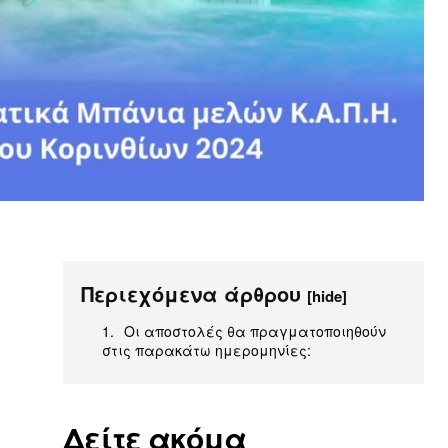
Περιεχόμενα άρθρου
[hide]
Οι αποστολές θα πραγματοποιηθούν
στις παρακάτω ημερομηνίες:
Δείτε ακόμα