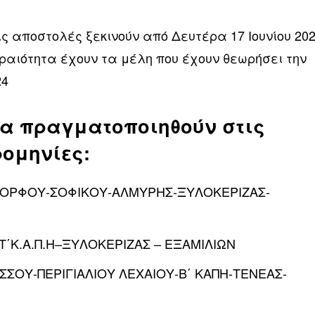
ς αποστολές ξεκινούν από Δευτέρα 17 Ιουνίου 20
εραιότητα έχουν τα μέλη που έχουν θεωρήσει την
24
θα πραγματοποιηθούν στις
ομηνίες:
24 ΚΟΡΦΟΥ-ΣΟΦΙΚΟΥ-ΑΛΜΥΡΗΣ-ΞΥΛΟΚΕΡΙΖΑΣ-
 ΣΤ΄Κ.Α.Π.Η–ΞΥΛΟΚΕΡΙΖΑΣ – ΕΞΑΜΙΛΙΩΝ
4 ΑΣΣΟΥ-ΠΕΡΙΓΙΑΛΙΟΥ ΛΕΧΑΙΟΥ-Β΄ ΚΑΠΗ-ΤΕΝΕΑΣ-