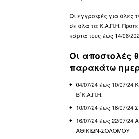
Οι εγγραφές για όλες τι
σε όλα τα Κ.Α.Π.Η. Προτ
κάρτα τους έως 14/06/20
Οι αποστολές 
παρακάτω ημερ
04/07/24 έως 10/07/
Β΄Κ.Α.Π.Η.
10/07/24 έως 16/07/24
16/07/24 έως 22/07/2
ΑΘΙΚΙΩΝ-ΣΟΛΟΜΟΥ