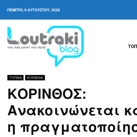
ΠΈΜΠΤΗ, 6 ΑΥΓΟΎΣΤΟΥ, 2026
ΤΟΠ
ΤΟΠΙΚΑ
ΚΟΡΙΝΘΊΑ
ΚΟΡΙΝΘΟΣ:
Ανακοινώνεται κ
η πραγματοποίη