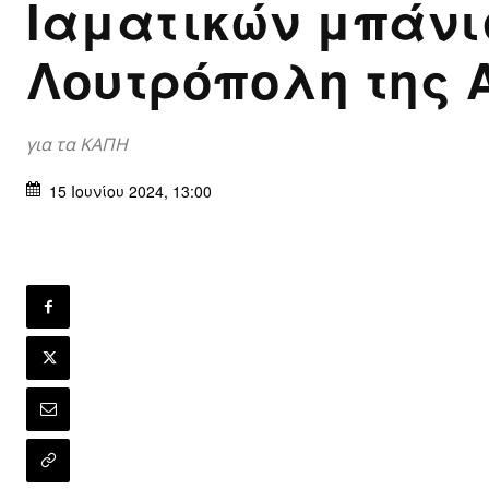
Ιαματικών μπάνι
Λουτρόπολη της 
για τα ΚΑΠΗ
15 Ιουνίου 2024, 13:00