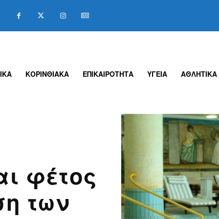
ΙΚΑ
ΚΟΡΙΝΘΙΑΚΑ
ΕΠΙΚΑΙΡΟΤΗΤΑ
ΥΓΕΙΑ
ΑΘΛΗΤΙΚΑ
αι φέτος
ση των