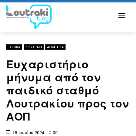
ΤΟΠΙΚΑ
ΛΟΥΤΡΆΚΙ
ΑΘΛΗΤΙΚΑ
Eυχαριστήριο
μήνυμα από τον
παιδικό σταθμό
Λουτρακίου προς τον
ΑΟΠ
19 Ιουνίου 2024, 12:00