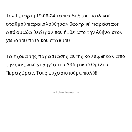
Την Τετάρτη 19-06-24 τα παιδιά του παιδικού
σταθμού παρακολούθησαν θεατρική παράσταση
από ομάδα θεάτρου που ήρθε απο την Αθήνα στον
χώρο του παιδικού σταθμού.
Τα έξοδα της παράστασης αυτής καλύφθηκαν από
την ευγενική χορηγία του Αθλητικού Ομίλου
Περαχώρας. Τους ευχαριστούμε πολύ!!!
- Advertisement -