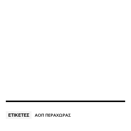
ΕΤΙΚΕΤΕΣ
ΑΟΠ ΠΕΡΑΧΩΡΑΣ