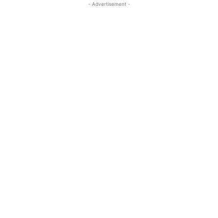
- Advertisement -