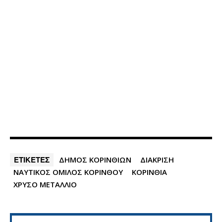
ΕΤΙΚΕΤΕΣ
ΔΗΜΟΣ ΚΟΡΙΝΘΙΩΝ
ΔΙΑΚΡΙΣΗ
ΝΑΥΤΙΚΟΣ ΟΜΙΛΟΣ ΚΟΡΙΝΘΟΥ
ΚΟΡΙΝΘΙΑ
ΧΡΥΣΟ ΜΕΤΑΛΛΙΟ