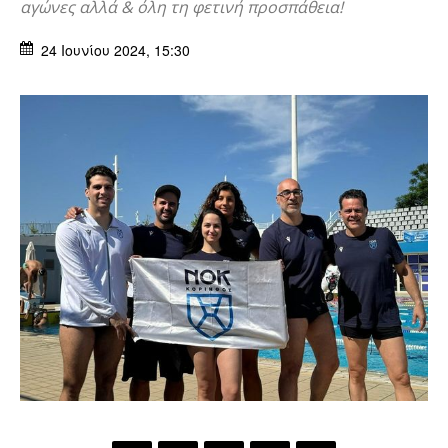
αγώνες αλλά & όλη τη φετινή προσπάθεια!
24 Ιουνίου 2024, 15:30