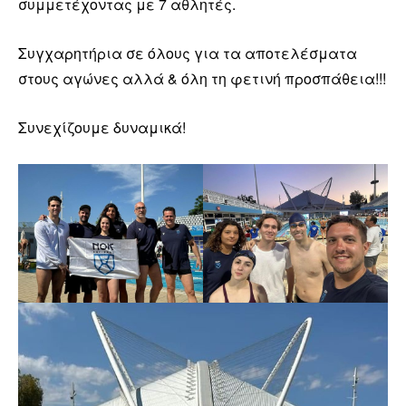
συμμετέχοντας με 7 αθλητές.
Συγχαρητήρια σε όλους για τα αποτελέσματα
στους αγώνες αλλά & όλη τη φετινή προσπάθεια!!!
Συνεχίζουμε δυναμικά!