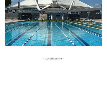
- Advertisement -