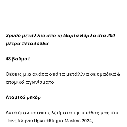
Χρυσό μετάλλιο από τη Μαρία Βύρλα στα 200
μέτρα πεταλούδα
48 βαθμοί!
Θέσεις μια ανάσα από τα μετάλλια σε ομαδικά &
ατομικά αγωνίσματα
Ατομικά ρεκόρ
Αυτά ήταν τα αποτελέσματα της ομάδας μας στο
Πανελλήνιο Πρωτάθλημα Masters 2024,