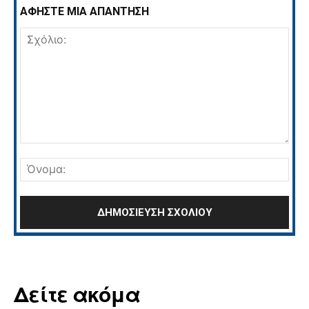
ΑΦΗΣΤΕ ΜΙΑ ΑΠΑΝΤΗΣΗ
Σχόλιο:
Όνο
Δείτε ακόμα