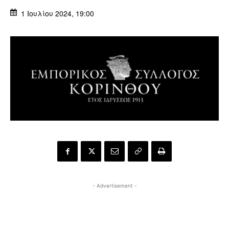
1 Ιουλίου 2024, 19:00
- Advertisement -