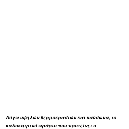
Λόγω υψηλών θερμοκρασιών και καύσωνα, το
καλοκαιρινό ωράριο που προτείνει ο