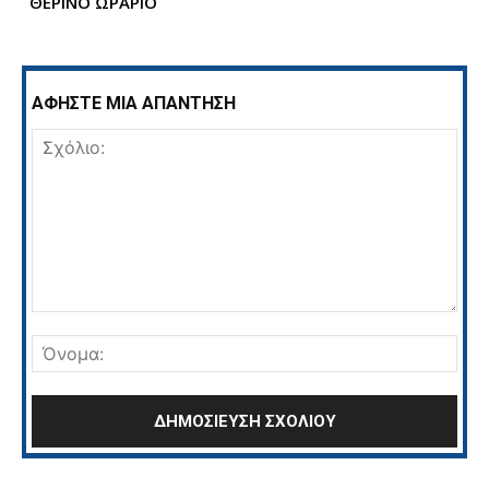
ΘΕΡΙΝΟ ΩΡΑΡΙΟ
ΑΦΗΣΤΕ ΜΙΑ ΑΠΑΝΤΗΣΗ
Σχόλιο:
Όνο