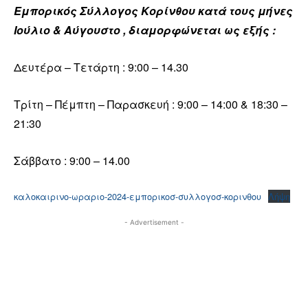
Εμπορικός Σύλλογος Κορίνθου κατά τους μήνες
Ιούλιο & Αύγουστο , διαμορφώνεται ως εξής :
Δευτέρα – Τετάρτη : 9:00 – 14.30
Τρίτη – Πέμπτη – Παρασκευή : 9:00 – 14:00 & 18:30 –
21:30
Σάββατο : 9:00 – 14.00
καλοκαιρινο-ωραριο-2024-εμπορικοσ-συλλογοσ-κορινθου
Λήψη
- Advertisement -