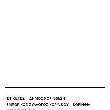
ΕΤΙΚΕΤΕΣ
ΔΗΜΟΣ ΚΟΡΙΝΘΙΩΝ
ΕΜΠΟΡΙΚΟΣ ΣΥΛΛΟΓΟΣ ΚΟΡΙΝΘΟΥ
ΚΟΡΙΝΘΙΑ