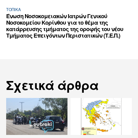
ΤΟΠΙΚΑ
Ένωση Νοσοκομειακών Ιατρών Γενικού
Νοσοκομείου Κορίνθου για το θέμα της
κατάρρευσης τμήματος της οροφής του νέου
Τμήματος Επειγόντων Περιστατικών (Τ.Ε.Π.)
Σχετικά άρθρα