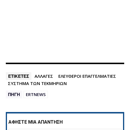
ΕΤΙΚΕΤΕΣ
ΑΛΛΑΓΕΣ
ΕΛΕΥΘΕΡΟΙ ΕΠΑΓΓΕΛΜΑΤΙΕΣ
ΣΥΣΤΗΜΑ ΤΩΝ ΤΕΚΜΗΡΙΩΝ
ΠΗΓΗ
ERTNEWS
ΑΦΗΣΤΕ ΜΙΑ ΑΠΑΝΤΗΣΗ