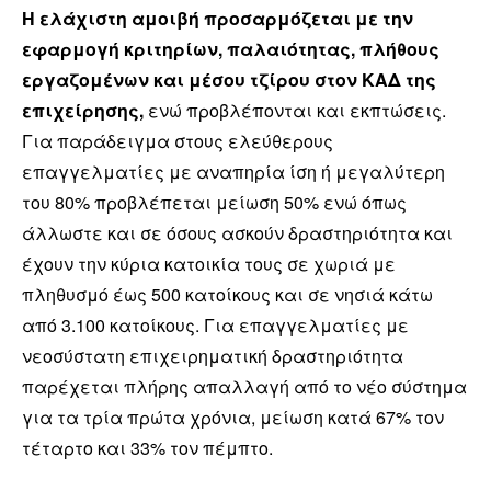
Η ελάχιστη αμοιβή προσαρμόζεται με την
εφαρμογή κριτηρίων, παλαιότητας, πλήθους
εργαζομένων και μέσου τζίρου στον ΚΑΔ της
επιχείρησης,
ενώ προβλέπονται και εκπτώσεις.
Για παράδειγμα στους ελεύθερους
επαγγελματίες με αναπηρία ίση ή μεγαλύτερη
του 80% προβλέπεται μείωση 50% ενώ όπως
άλλωστε και σε όσους ασκούν δραστηριότητα και
έχουν την κύρια κατοικία τους σε χωριά με
πληθυσμό έως 500 κατοίκους και σε νησιά κάτω
από 3.100 κατοίκους. Για επαγγελματίες με
νεοσύστατη επιχειρηματική δραστηριότητα
παρέχεται πλήρης απαλλαγή από το νέο σύστημα
για τα τρία πρώτα χρόνια, μείωση κατά 67% τον
τέταρτο και 33% τον πέμπτο.