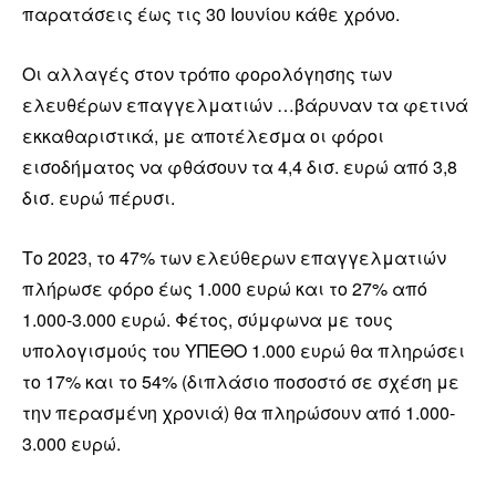
παρατάσεις έως τις 30 Ιουνίου κάθε χρόνο.
Οι αλλαγές στον τρόπο φορολόγησης των
ελευθέρων επαγγελματιών …βάρυναν τα φετινά
εκκαθαριστικά, με αποτέλεσμα οι φόροι
εισοδήματος να φθάσουν τα 4,4 δισ. ευρώ από 3,8
δισ. ευρώ πέρυσι.
Το 2023, το 47% των ελεύθερων επαγγελματιών
πλήρωσε φόρο έως 1.000 ευρώ και το 27% από
1.000-3.000 ευρώ. Φέτος, σύμφωνα με τους
υπολογισμούς του ΥΠΕΘΟ 1.000 ευρώ θα πληρώσει
το 17% και το 54% (διπλάσιο ποσοστό σε σχέση με
την περασμένη χρονιά) θα πληρώσουν από 1.000-
3.000 ευρώ.