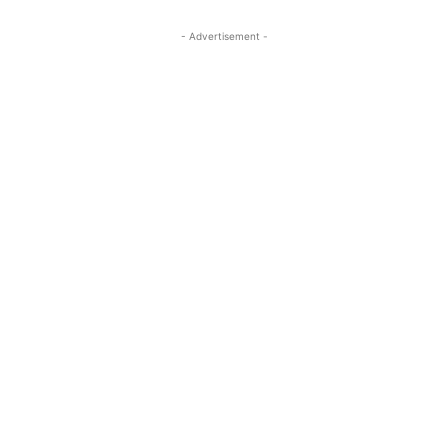
- Advertisement -