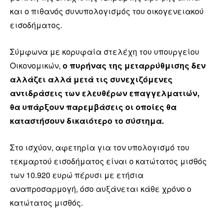
και ο πιθανός συνυπολογισμός του οικογενειακού
εισοδήματος.
Σύμφωνα με κορυφαία στελέχη του υπουργείου
Οικονομικών,
ο πυρήνας της μεταρρύθμισης δεν
αλλάζει αλλά μετά τις συνεχιζόμενες
αντιδράσεις των ελευθέρων επαγγελματιών,
θα υπάρξουν παρεμβάσεις οι οποίες θα
καταστήσουν δικαιότερο το σύστημα.
Στο ισχύον, αφετηρία για τον υπολογισμό του
τεκμαρτού εισοδήματος είναι ο κατώτατος μισθός
των 10.920 ευρώ πέρυσι με ετήσια
αναπροσαρμογή, όσο αυξάνεται κάθε χρόνο ο
κατώτατος μισθός.