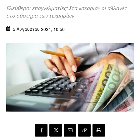
Ελεύθεροι επαγγελματίες: Στα «σκαριά» οι αλλαγές
στο σύστημα των τεκμηρίων
5 Αυγούστου 2024, 10:50