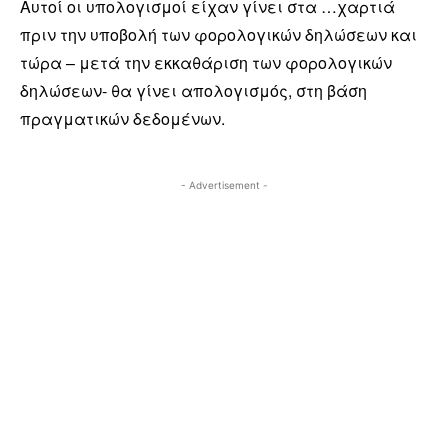
Αυτοί οι υπολογισμοί είχαν γίνει στα …χαρτιά
πριν την υποβολή των φορολογικών δηλώσεων και
τώρα – μετά την εκκαθάριση των φορολογικών
δηλώσεων- θα γίνει απολογισμός, στη βάση
πραγματικών δεδομένων.
- Advertisement -