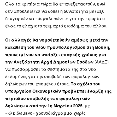
Όλα τα κριτήρια τώρα θα επανεξεταστούν, ενώ
δεν αποκλείεται να δοθεί η δυνατότητα μεταξύ
ζευγαριών να «συμπληρώνει» για την εφορία ο
ένας το ελάχιστο τεκμαρτό εισόδημα του άλλου.
Οι αλλαγές θα νομοθετηθούν αμέσως μετά την
κατάθεση του νέου προϋπολογισμού στη Βουλή,
προκειμένου να υπάρξει επαρκής χρόνος για
την Ανεξάρτητη Αρχή Δημοσίων Εσόδων
(ΑΑΔΕ)
να προσαρμόσει τα συστήματά της στα νέα
δεδομένα, για την υποβολή των φορολογικών
δηλώσεων του επομένου έτους.
Το σχέδιο του
υπουργείου Οικονομικών προβλέπει έναρξη της
περιόδου υποβολής των φορολογικών
δηλώσεων από την 1η Μαρτίου 2025
, με
«κλειδωμένο» χρονοδιάγραμμα χωρίς