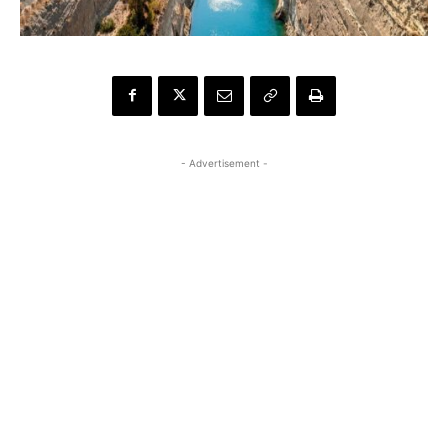
- Advertisement -