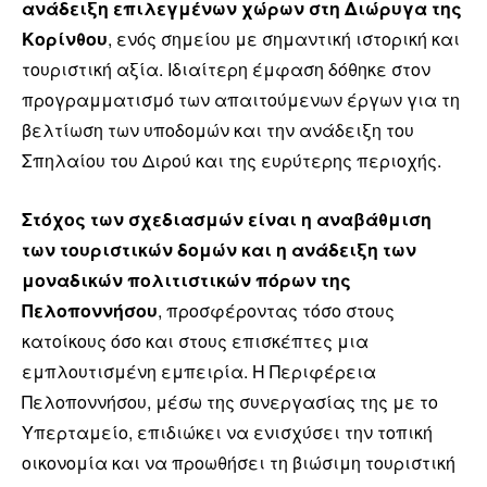
ανάδειξη επιλεγμένων χώρων στη Διώρυγα της
Κορίνθου
, ενός σημείου με σημαντική ιστορική και
τουριστική αξία. Ιδιαίτερη έμφαση δόθηκε στον
προγραμματισμό των απαιτούμενων έργων για τη
βελτίωση των υποδομών και την ανάδειξη του
Σπηλαίου του Διρού και της ευρύτερης περιοχής.
Στόχος των σχεδιασμών είναι η αναβάθμιση
των τουριστικών δομών και η ανάδειξη των
μοναδικών πολιτιστικών πόρων της
Πελοποννήσου
, προσφέροντας τόσο στους
κατοίκους όσο και στους επισκέπτες μια
εμπλουτισμένη εμπειρία. H Περιφέρεια
Πελοποννήσου, μέσω της συνεργασίας της με το
Υπερταμείο, επιδιώκει να ενισχύσει την τοπική
οικονομία και να προωθήσει τη βιώσιμη τουριστική