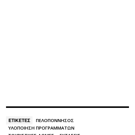
ΕΤΙΚΕΤΕΣ
ΠΕΛΟΠΟΝΝΗΣΟΣ
ΥΛΟΠΟΙΗΣΗ ΠΡΟΓΡΑΜΜΑΤΩΝ