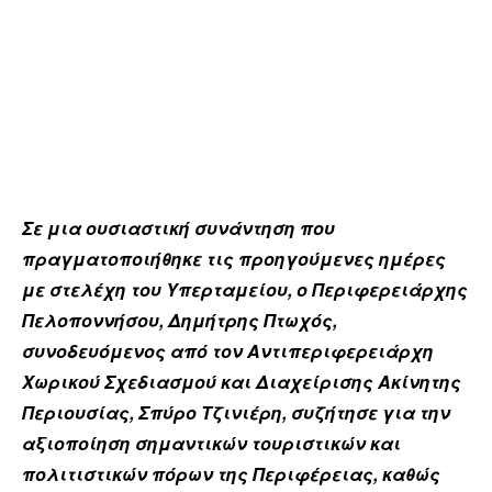
Σε μια ουσιαστική συνάντηση που
πραγματοποιήθηκε τις προηγούμενες ημέρες
με στελέχη του Υπερταμείου, ο Περιφερειάρχης
Πελοποννήσου, Δημήτρης Πτωχός,
συνοδευόμενος από τον Αντιπεριφερειάρχη
Χωρικού Σχεδιασμού και Διαχείρισης Ακίνητης
Περιουσίας, Σπύρο Τζινιέρη, συζήτησε για την
αξιοποίηση σημαντικών τουριστικών και
πολιτιστικών πόρων της Περιφέρειας, καθώς