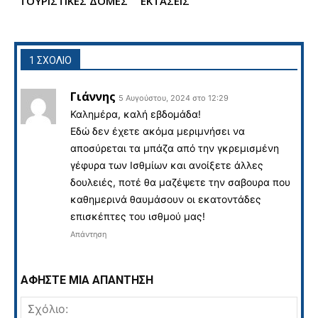
ΤΟΥΡΙΣΤΙΚΕΣ ΔΟΜΕΣ
ΕΚΤΑΣΕΙΣ
1 ΣΧΟΛΙΟ
Γιάννης
5 Αυγούστου, 2024 στο 12:29
Καλημέρα, καλή εβδομάδα!
Εδώ δεν έχετε ακόμα μεριμνήσει να
αποσύρεται τα μπάζα από την γκρεμισμένη
γέφυρα των Ισθμίων και ανοίξετε άλλες
δουλειές, ποτέ θα μαζέψετε την σαβουρα που
καθημερινά θαυμάσουν οι εκατοντάδες
επισκέπτες του ισθμού μας!
Απάντηση
ΑΦΗΣΤΕ ΜΙΑ ΑΠΑΝΤΗΣΗ