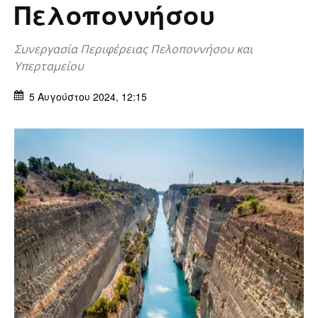
Πελοποννήσου
Συνεργασία Περιφέρειας Πελοποννήσου και
Υπερταμείου
5 Αυγούστου 2024, 12:15