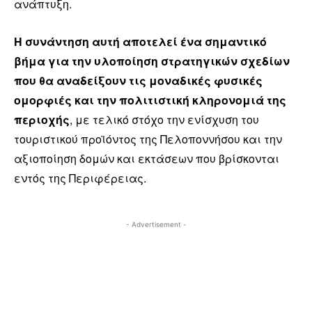
ανάπτυξη.
Η συνάντηση αυτή αποτελεί ένα σημαντικό
βήμα για την υλοποίηση στρατηγικών σχεδίων
που θα αναδείξουν τις μοναδικές φυσικές
ομορφιές και την πολιτιστική κληρονομιά της
περιοχής
, με τελικό στόχο την ενίσχυση του
τουριστικού προϊόντος της Πελοποννήσου και την
αξιοποίηση δομών και εκτάσεων που βρίσκονται
εντός της Περιφέρειας.
- Advertisement -