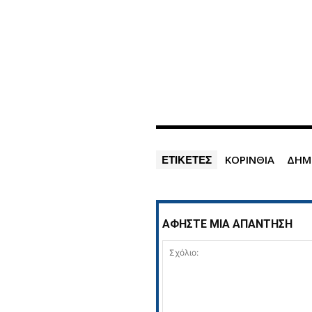
ΕΤΙΚΕΤΕΣ
ΚΟΡΙΝΘΙΑ
ΔΗΜ
ΑΦΗΣΤΕ ΜΙΑ ΑΠΑΝΤΗΣΗ