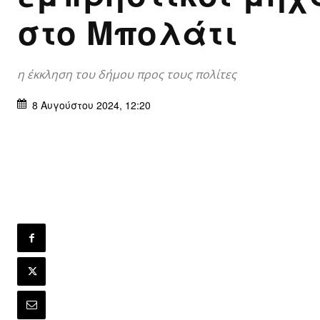
στο Μπολάτι
η έκκληση του δήμου προς τους πολίτες
8 Αυγούστου 2024, 12:20