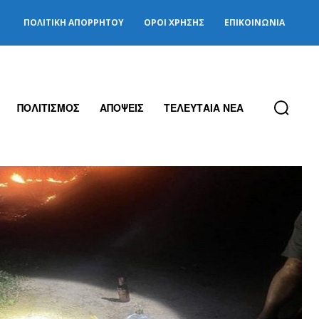
ΠΟΛΙΤΙΚΉ ΑΠΟΡΡΉΤΟΥ
ΌΡΟΙ ΧΡΉΣΗΣ
ΕΠΙΚΟΙΝΩΝΊΑ
ΠΟΛΙΤΙΣΜΟΣ
ΑΠΟΨΕΙΣ
ΤΕΛΕΥΤΑΙΑ ΝΕΑ