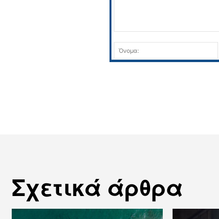
Σχόλιο:
Σχετικά άρθρα