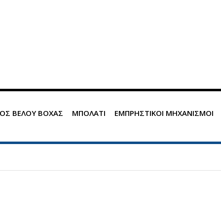
ΟΣ ΒΕΛΟΥ ΒΟΧΑΣ
ΜΠΟΛΑΤΙ
ΕΜΠΡΗΣΤΙΚΟΙ ΜΗΧΑΝΙΣΜΟΙ