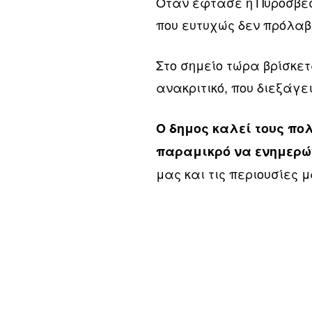
Όταν έφτασε η Πυροσβεσ
που ευτυχώς δεν πρόλαβ
Στο σημείο τώρα βρίσκετ
ανακριτικό, που διεξάγε
Ο δημος καλεί τους πολ
παραμικρό να ενημερώ
μας και τις περιουσίες μ