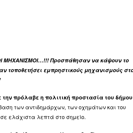
 ΜΗΧΑΝΙΣΜΟΙ…!!! Προσπάθησαν να κάψουν το
αν τοποθετήσει εμπρηστικούς μηχανισμούς στ
!
 την πρόλαβε η πολιτική προστασία του δήμου
βαση των αντιδημάρχων, των οχημάτων και του
σε ελάχιστα λεπτά στο σημείο.