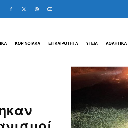
ΙΚΑ
ΚΟΡΙΝΘΙΑΚΑ
ΕΠΙΚΑΙΡΟΤΗΤΑ
ΥΓΕΙΑ
ΑΘΛΗΤΙΚΑ
ηκαν
ανισμοί