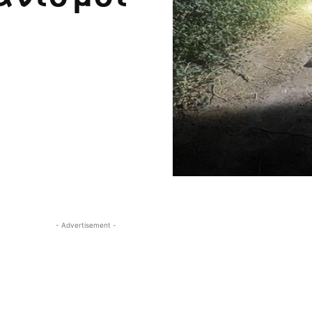
- Advertisement -