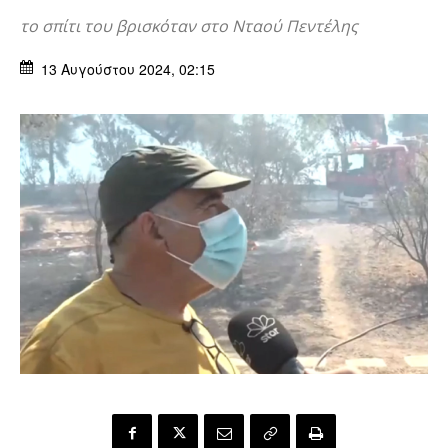
το σπίτι του βρισκόταν στο Νταού Πεντέλης
13 Αυγούστου 2024, 02:15