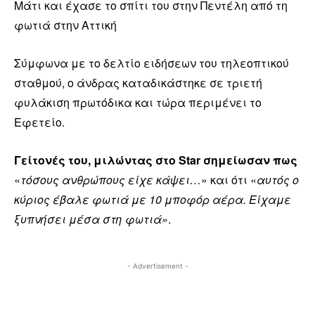
Μάτι και έχασε το σπίτι του στην Πεντέλη από τη
φωτιά στην Αττική
Σύμφωνα με το δελτίο ειδήσεων του τηλεοπτικού
σταθμού, ο άνδρας καταδικάστηκε σε τριετή
φυλάκιση πρωτόδικα και τώρα περιμένει το
Εφετείο.
Γείτονές του, μιλώντας στο Star σημείωσαν πως
«
τόσους ανθρώπους είχε κάψει…
» και ότι «
αυτός ο
κύριος έβαλε φωτιά με 10 μποφόρ αέρα. Είχαμε
ξυπνήσει μέσα στη φωτιά»
.
- Advertisement -