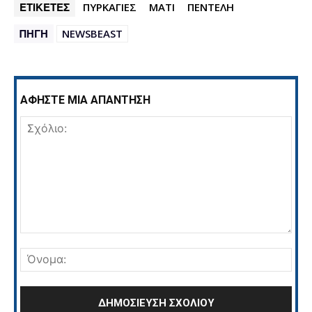
ΕΤΙΚΕΤΕΣ
ΠΥΡΚΑΓΙΕΣ
ΜΑΤΙ
ΠΕΝΤΕΛΗ
ΠΗΓΗ
NEWSBEAST
ΑΦΗΣΤΕ ΜΙΑ ΑΠΑΝΤΗΣΗ
Σχόλιο:
Όνο