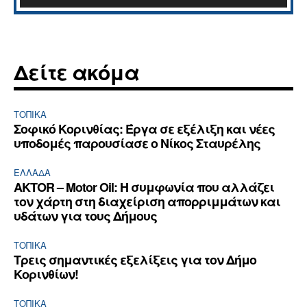
Δείτε ακόμα
ΤΟΠΙΚΑ
Σοφικό Κορινθίας: Έργα σε εξέλιξη και νέες
υποδομές παρουσίασε ο Νίκος Σταυρέλης
ΕΛΛΆΔΑ
AKTOR – Motor Oil: Η συμφωνία που αλλάζει
τον χάρτη στη διαχείριση απορριμμάτων και
υδάτων για τους Δήμους
ΤΟΠΙΚΑ
Τρεις σημαντικές εξελίξεις για τον Δήμο
Κορινθίων!
ΤΟΠΙΚΑ