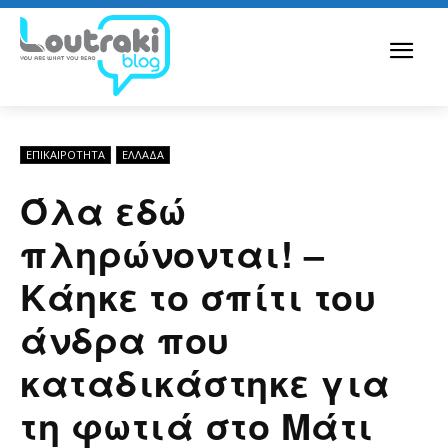
ΕΠΙΚΑΙΡΟΤΗΤΑ
ΕΛΛΆΔΑ
Όλα εδώ
πληρώνονται! –
Κάηκε το σπίτι του
άνδρα που
καταδικάστηκε για
τη φωτιά στο Μάτι