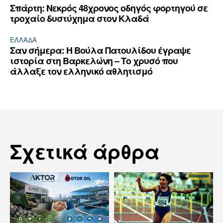
Σπάρτη: Νεκρός 48χρονος οδηγός φορτηγού σε
τροχαίο δυστύχημα στον Κλαδά
ΕΛΛΆΔΑ
Σαν σήμερα: Η Βούλα Πατουλίδου έγραψε
ιστορία στη Βαρκελώνη – Το χρυσό που
άλλαξε τον ελληνικό αθλητισμό
Σχετικά άρθρα