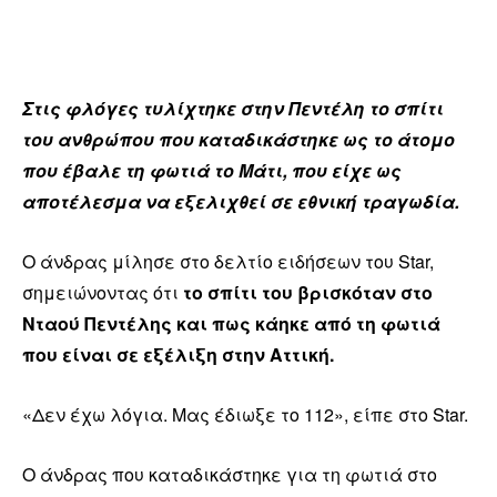
Στις φλόγες τυλίχτηκε στην Πεντέλη το σπίτι
του ανθρώπου που καταδικάστηκε ως το άτομο
που έβαλε τη φωτιά το Μάτι, που είχε ως
αποτέλεσμα να εξελιχθεί σε εθνική τραγωδία.
Ο άνδρας μίλησε στο δελτίο ειδήσεων του Star,
σημειώνοντας ότι
το σπίτι του βρισκόταν στο
Νταού Πεντέλης και πως κάηκε από τη φωτιά
που είναι σε εξέλιξη στην Αττική.
«Δεν έχω λόγια. Μας έδιωξε το 112», είπε στο Star.
Ο άνδρας που καταδικάστηκε για τη φωτιά στο