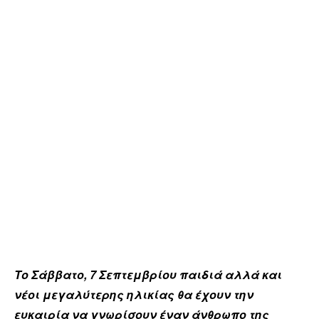
Το Σάββατο, 7 Σεπτεμβρίου παιδιά αλλά και
νέοι μεγαλύτερης ηλικίας θα έχουν την
ευκαιρία να γνωρίσουν έναν άνθρωπο της