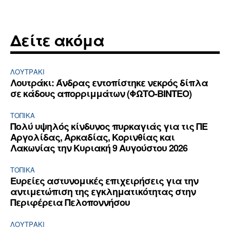
Δείτε ακόμα
ΛΟΥΤΡΆΚΙ
Λουτράκι: Άνδρας εντοπίστηκε νεκρός δίπλα
σε κάδους απορριμμάτων (ΦΩΤΟ-ΒΙΝΤΕΟ)
ΤΟΠΙΚΑ
Πολύ υψηλός κίνδυνος πυρκαγιάς για τις ΠΕ
Αργολίδας, Αρκαδίας, Κορινθίας και
Λακωνίας την Κυριακή 9 Αυγούστου 2026
ΤΟΠΙΚΑ
Ευρείες αστυνομικές επιχειρήσεις για την
αντιμετώπιση της εγκληματικότητας στην
Περιφέρεια Πελοποννήσου
ΛΟΥΤΡΆΚΙ