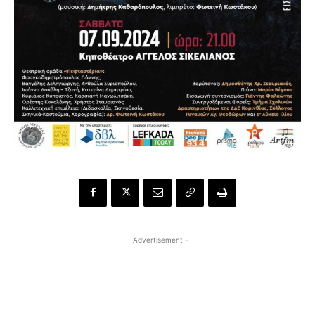
- Advertisement -