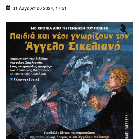
31 Αυγούστου 2024, 17:51