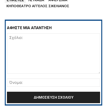
ΚΗΠΟΘΕΑΤΡΟ ΑΓΓΕΛΟΣ ΣΙΚΕΛΙΑΝΟΣ
ΑΦΗΣΤΕ ΜΙΑ ΑΠΑΝΤΗΣΗ
Σχόλιο:
Όνο