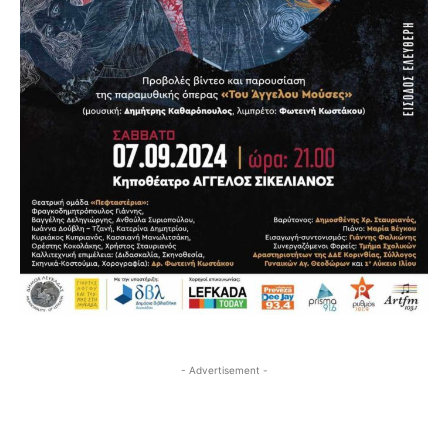
- Advertisement -