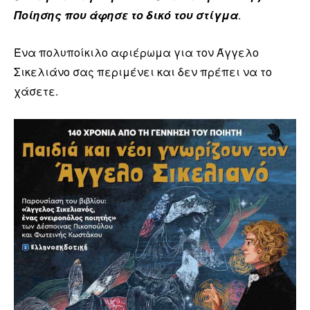
Ποίησης που άφησε το δικό του στίγμα
.
Ένα πολυποίκιλο αφιέρωμα για τον Άγγελο
Σικελιάνο σας περιμένει και δεν πρέπει να το
χάσετε.