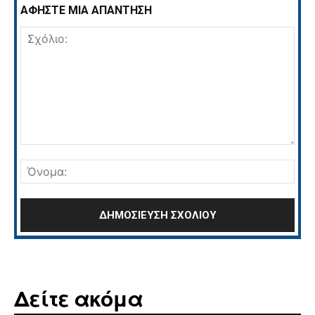
ΑΦΗΣΤΕ ΜΙΑ ΑΠΑΝΤΗΣΗ
Σχόλιο:
Όνο
Δείτε ακόμα