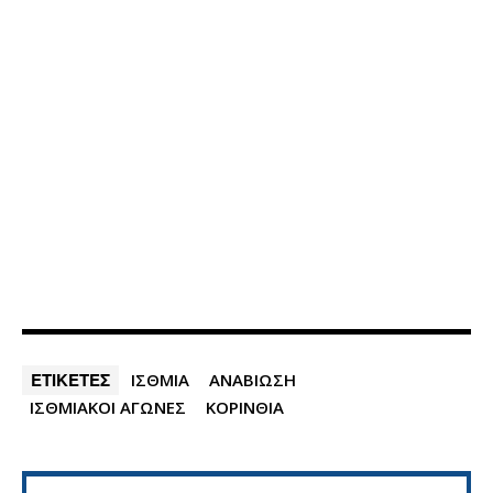
ΕΤΙΚΕΤΕΣ
ΙΣΘΜΙΑ
ΑΝΑΒΙΩΣΗ
ΙΣΘΜΙΑΚΟΙ ΑΓΩΝΕΣ
ΚΟΡΙΝΘΙΑ