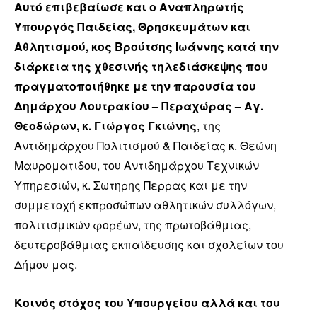
Αυτό επιβεβαίωσε και ο Αναπληρωτής
Υπουργός Παιδείας, Θρησκευμάτων και
Αθλητισμού, κος Βρούτσης Ιωάννης κατά την
διάρκεια της χθεσινής τηλεδιάσκεψης που
πραγματοποιήθηκε με την παρουσία του
Δημάρχου Λουτρακίου – Περαχώρας – Αγ.
Θεοδώρων, κ. Γιώργος Γκιώνης
, της
Αντιδημάρχου Πολιτισμού & Παιδείας κ. Θεώνη
Μαυροματιδου, του Αντιδημάρχου Τεχνικών
Υπηρεσιών, κ. Σωτηρης Περρας και με την
συμμετοχή εκπροσώπων αθλητικών συλλόγων,
πολιτισμικών φορέων, της πρωτοβάθμιας,
δευτεροβάθμιας εκπαίδευσης και σχολείων του
Δήμου μας.
Κοινός στόχος του Υπουργείου αλλά και του