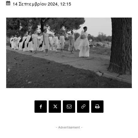
14 Σεπτεμβρίου 2024, 12:15
- Advertisement -