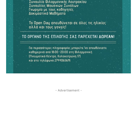
- Advertisement -