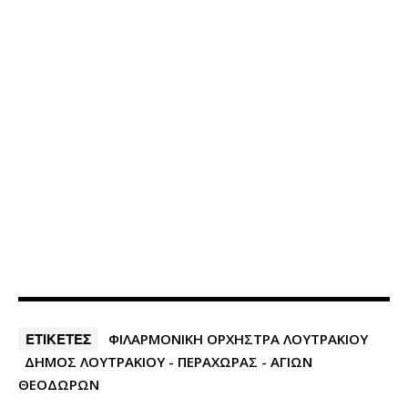
ΕΤΙΚΕΤΕΣ
ΦΙΛΑΡΜΟΝΙΚΗ ΟΡΧΗΣΤΡΑ ΛΟΥΤΡΑΚΙΟΥ
ΔΗΜΟΣ ΛΟΥΤΡΑΚΙΟΥ - ΠΕΡΑΧΩΡΑΣ - ΑΓΙΩΝ
ΘΕΟΔΩΡΩΝ