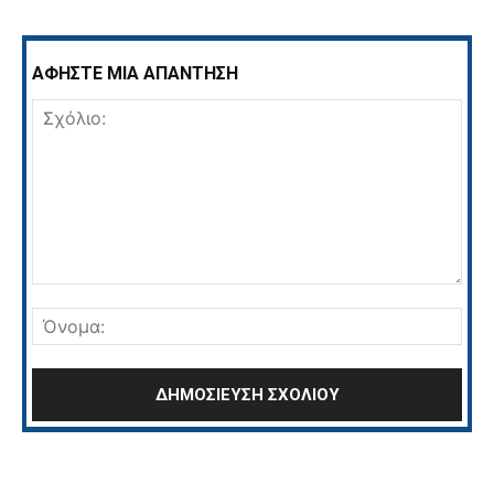
ΑΦΗΣΤΕ ΜΙΑ ΑΠΑΝΤΗΣΗ
Σχόλιο:
Όνο