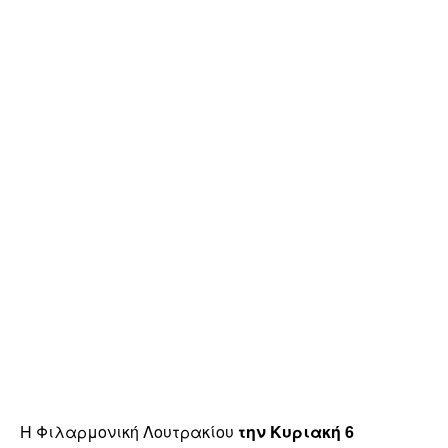
Η Φιλαρμονική Λουτρακίου
την Κυριακή 6