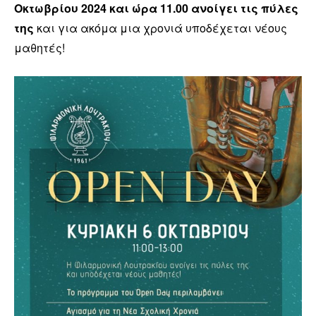
Οκτωβρίου 2024 και ώρα 11.00 ανοίγει τις πύλες
της
και για ακόμα μια χρονιά υποδέχεται νέους
μαθητές!