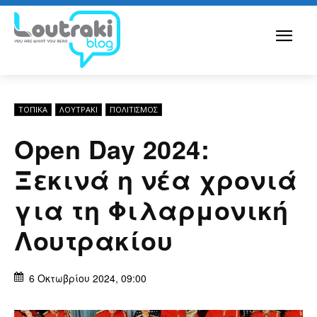
ΤΟΠΙΚΑ
ΛΟΥΤΡΆΚΙ
ΠΟΛΙΤΙΣΜΟΣ
Open Day 2024:
Ξεκινά η νέα χρονιά
για τη Φιλαρμονική
Λουτρακίου
6 Οκτωβρίου 2024, 09:00