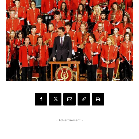
- Advertisement -