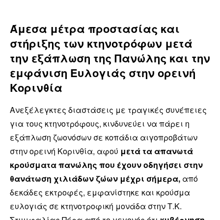
Άμεσα μέτρα προστασίας και
στήριξης των κτηνοτρόφων μετά
την εξάπλωση της Πανώλης και την
εμφάνιση Ευλογιάς στην ορεινή
Κορινθία
Ανεξέλεγκτες διαστάσεις με τραγικές συνέπειες
για τους κτηνοτρόφους, κινδυνεύει να πάρει η
εξάπλωση ζωονόσων σε κοπάδια αιγοπροβάτων
στην ορεινή Κορινθία, αφού
μετά τα απανωτά
κρούσματα πανώλης που έχουν οδηγήσει στην
θανάτωση χιλιάδων ζώων μέχρι σήμερα,
από
δεκάδες εκτροφές, εμφανίστηκε και κρούσμα
ευλογιάς σε κτηνοτροφική μονάδα στην Τ.Κ.
Στυμφαλίας.Πέρα από το γεγονός ότι
κυβέρνηση