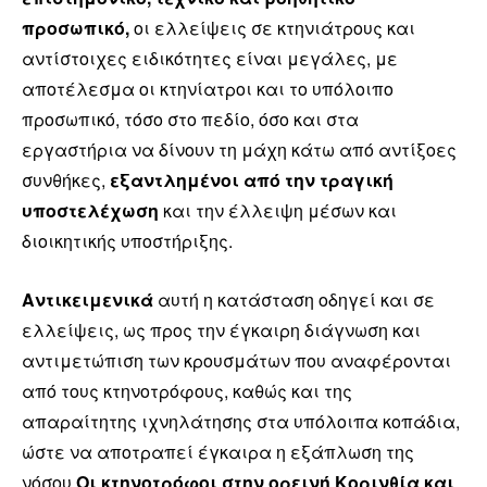
προσωπικό,
οι ελλείψεις σε κτηνιάτρους και
αντίστοιχες ειδικότητες είναι μεγάλες, με
αποτέλεσμα οι κτηνίατροι και το υπόλοιπο
προσωπικό, τόσο στο πεδίο, όσο και στα
εργαστήρια να δίνουν τη μάχη κάτω από αντίξοες
συνθήκες,
εξαντλημένοι από την τραγική
υποστελέχωση
και την έλλειψη μέσων και
διοικητικής υποστήριξης.
Αντικειμενικά
αυτή η κατάσταση οδηγεί και σε
ελλείψεις, ως προς την έγκαιρη διάγνωση και
αντιμετώπιση των κρουσμάτων που αναφέρονται
από τους κτηνοτρόφους, καθώς και της
απαραίτητης ιχνηλάτησης στα υπόλοιπα κοπάδια,
ώστε να αποτραπεί έγκαιρα η εξάπλωση της
νόσου.
Οι κτηνοτρόφοι στην ορεινή Κορινθία και