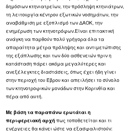
δημόσιων κτηνιατρείων, την πρόσληψη κτηνιάτρων,
τη λειτουργία κέντρου εξωτικών νοσημάτων, την
αναβάθμιση με εξοπλισμό των ΔΑΟΚ, την
ενημέρωση των κτηνοτρόφων.Είναι επιτακτική
ανάγκη να παρθούν πολύ γρήγορα όλα τα
απαραίτητα μέτρα πρόληψης και αντιμετώπισης
της εξάπλωσης και των δύο ασθενειών πριν η
κατάσταση πάρει ακόμα μεγαλύτερες και
ανεξέλεγκτες διαστάσεις, όπως έχει ήδη γίνει
στην περιοχή του Έβρου και απειλήσει το σύνολο
των κτηνοτροφικών μονάδων στην Κορινθία και
πέρα από αυτή.
Με βάση τα παραπάνω ερωτάται η
περιφερειακή αρχή
πως τοποθετείται και τι
ενέργειες θα κάνει ώστε να εξασφαλιστούν: