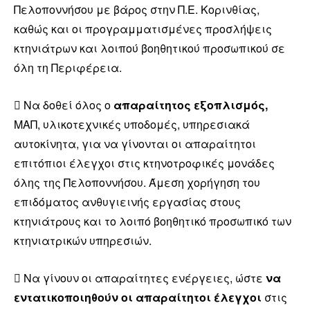
Πελοποννήσου με βάρος στην Π.Ε. Κορινθίας,
καθώς και οι προγραμματισμένες προσλήψεις
κτηνιάτρων και λοιπού βοηθητικού προσωπικού σε
όλη τη Περιφέρεια.
 Να δοθεί όλος ο
απαραίτητος εξοπλισμός,
ΜΑΠ, υλικοτεχνικές υποδομές, υπηρεσιακά
αυτοκίνητα, για να γίνονται οι απαραίτητοι
επιτόπιοι έλεγχοι στις κτηνοτροφικές μονάδες
όλης της Πελοποννήσου. Άμεση χορήγηση του
επιδόματος ανθυγιεινής εργασίας στους
κτηνιάτρους και το λοιπό βοηθητικό προσωπικό των
κτηνιατρικών υπηρεσιών.
 Να γίνουν οι απαραίτητες ενέργειες, ώστε
να
εντατικοποιηθούν οι απαραίτητοι έλεγχοι
στις