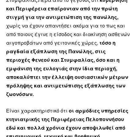
και Περιφέρεια επαίρονταν από την πρώτη
στιγμή για την αντιμετώπιση της πανώλης,
χωρίς να έχουν απαντήσει ακόμα για το πως και
από ποιους έγινε η είσοδος και διακίνηση ασθενών
αιγοπροβάτων από γειτονικές χώρες,
τόσο η
ραγδαία εξάπλωση της Πανώλης, στις
περιοχές Φενεού και Στυμφαλίας, όσο και η
εμφάνιση της ευλογιάς στην ίδια περιοχή,
αποκαλύπτει την έλλειψη ουσιαστικών μέτρων
πρόληψης και αντιμετώπισης εξάπλωσης των
ζωονόσων.
Είναι χαρακτηριστικό ότι
οι αρμόδιες υπηρεσίες
κτηνιατρικής της Περιφέρειας Πελοποννήσου
εδώ και πολλά χρόνια έχουν αποψιλωθεί από
επιστημονικό, τεχνικό και βοηθητικό