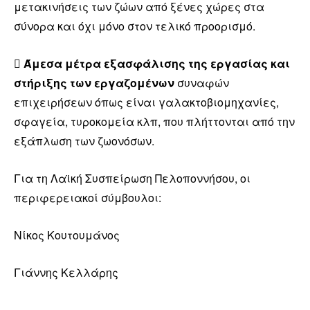
μετακινήσεις των ζώων από ξένες χώρες στα
σύνορα και όχι μόνο στον τελικό προορισμό.

Άμεσα μέτρα εξασφάλισης της εργασίας και
στήριξης των εργαζομένων
συναφών
επιχειρήσεων όπως είναι γαλακτοβιομηχανίες,
σφαγεία, τυροκομεία κλπ, που πλήττονται από την
εξάπλωση των ζωονόσων.
Για τη Λαϊκή Συσπείρωση Πελοποννήσου, οι
περιφερειακοί σύμβουλοι:
Νίκος Κουτουμάνος
Γιάννης Κελλάρης