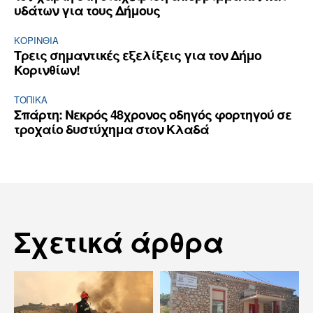
υδάτων για τους Δήμους
ΚΟΡΙΝΘΊΑ
Τρεις σημαντικές εξελίξεις για τον Δήμο
Κορινθίων!
ΤΟΠΙΚΑ
Σπάρτη: Νεκρός 48χρονος οδηγός φορτηγού σε
τροχαίο δυστύχημα στον Κλαδά
Σχετικά άρθρα