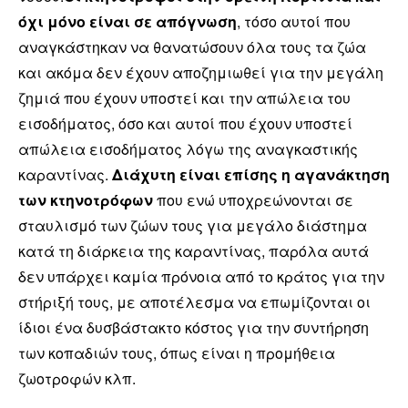
όχι μόνο είναι σε απόγνωση
, τόσο αυτοί που
αναγκάστηκαν να θανατώσουν όλα τους τα ζώα
και ακόμα δεν έχουν αποζημιωθεί για την μεγάλη
ζημιά που έχουν υποστεί και την απώλεια του
εισοδήματος, όσο και αυτοί που έχουν υποστεί
απώλεια εισοδήματος λόγω της αναγκαστικής
καραντίνας.
Διάχυτη είναι επίσης η αγανάκτηση
των κτηνοτρόφων
που ενώ υποχρεώνονται σε
σταυλισμό των ζώων τους για μεγάλο διάστημα
κατά τη διάρκεια της καραντίνας, παρόλα αυτά
δεν υπάρχει καμία πρόνοια από το κράτος για την
στήριξή τους, με αποτέλεσμα να επωμίζονται οι
ίδιοι ένα δυσβάστακτο κόστος για την συντήρηση
των κοπαδιών τους, όπως είναι η προμήθεια
ζωοτροφών κλπ.