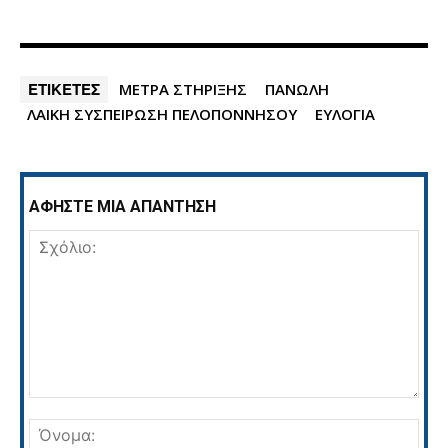
ΕΤΙΚΕΤΕΣ
ΜΕΤΡΑ ΣΤΗΡΙΞΗΣ
ΠΑΝΩΛΗ
ΛΑΙΚΗ ΣΥΣΠΕΙΡΩΣΗ ΠΕΛΟΠΟΝΝΗΣΟΥ
ΕΥΛΟΓΙΑ
ΑΦΗΣΤΕ ΜΙΑ ΑΠΑΝΤΗΣΗ
Σχόλιο:
Όνο