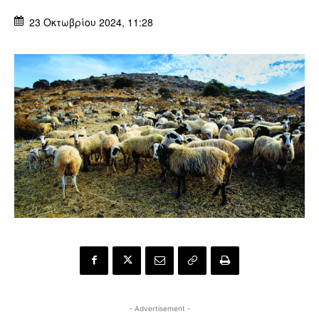
23 Οκτωβρίου 2024, 11:28
- Advertisement -