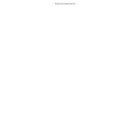
- Advertisement -