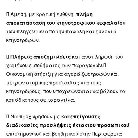
 Άμεση, με κρατική ευθύνη,
πλήρη
αποκατάσταση του κτηνοτροφικού κεφαλαίου
των πληγέντων από την πανώλη και ευλογιά
κτηνοτρόφων.

Πλήρεις αποζημιώσεις
και αναπλήρωση του
χαμένου εισοδήματος των παραγωγών.
Οικονομική στήριξη για αγορά ζωοτροφών και
μέτρων ατομικής προστασίας για τους
κτηνοτρόφους, που υποχρεώνονται να βάλουν τα
κοπάδια τους σε καραντίνα.
 Να προχωρήσουν με
κατεπείγουσες
διαδικασίες προσλήψεις έκτακτου προσωπικού
επιστημονικού και βοηθητικού στην Περιφέρεια