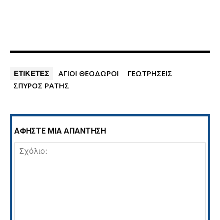
ΕΤΙΚΕΤΕΣ
ΑΓΙΟΙ ΘΕΟΔΩΡΟΙ
ΓΕΩΤΡΗΣΕΙΣ
ΣΠΥΡΟΣ ΡΑΤΗΣ
ΑΦΗΣΤΕ ΜΙΑ ΑΠΑΝΤΗΣΗ