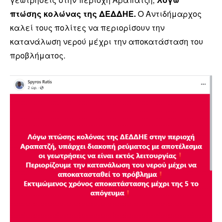
πτώσης κολώνας της ΔΕΔΔΗΕ.
Ο Αντιδήμαρχος
καλεί τους πολίτες να περιορίσουν την
κατανάλωση νερού μέχρι την αποκατάσταση του
προβλήματος.