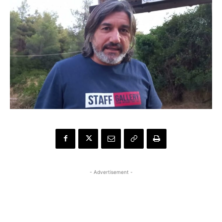
- Advertisement -