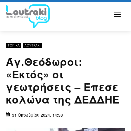
ΤΟΠΙΚΑ
ΛΟΥΤΡΆΚΙ
Άγ.Θεόδωροι:
«Εκτός» οι
γεωτρήσεις – Έπεσε
κολώνα της ΔΕΔΔΗΕ
31 Οκτωβρίου 2024, 14:38