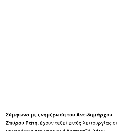
Σύμφωνα με ενημέρωση του Αντιδημάρχου
Σπύρου Ράτη,
έχουν τεθεί εκτός λειτουργίας οι
γεωτρήσεις στην περιοχή Αραπατζή,
λόγω