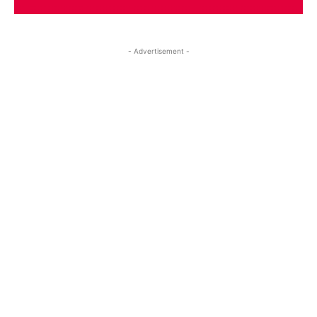
- Advertisement -