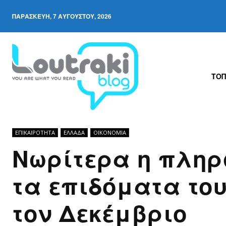
ΠΑΡΑΣΚΕΥΉ, 7 ΑΥΓΟΎΣΤΟΥ, 2026
ΤΟΠ
ΕΠΙΚΑΙΡΟΤΗΤΑ
ΕΛΛΆΔΑ
ΟΙΚΟΝΟΜΊΑ
Νωρίτερα η πληρ
τα επιδόματα το
τον Δεκέμβριο