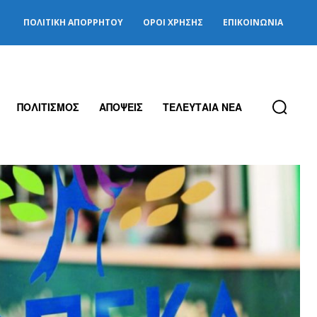
ΠΟΛΙΤΙΚΉ ΑΠΟΡΡΉΤΟΥ
ΌΡΟΙ ΧΡΉΣΗΣ
ΕΠΙΚΟΙΝΩΝΊΑ
ΠΟΛΙΤΙΣΜΟΣ
ΑΠΟΨΕΙΣ
ΤΕΛΕΥΤΑΙΑ ΝΕΑ