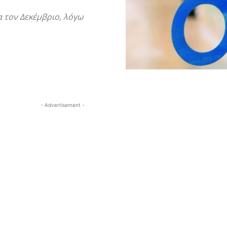
 τον Δεκέμβριο, λόγω
- Advertisement -