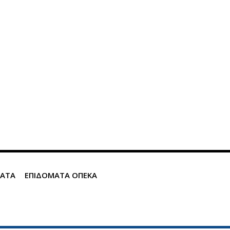
ΜΑΤΑ
ΕΠΙΔΟΜΑΤΑ ΟΠΕΚΑ