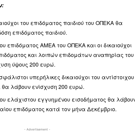
ν:
καιούχοι του επιδόματος παιδιού του ΟΠΕΚΑ θα
δόση επιδόματος παιδιού.
 του επιδόματος ΑΜΕΑ του ΟΠΕΚΑ και οι δικαιούχοι
επιδόματος και λοιπών επιδομάτων αναπηρίας του 
υση ύψους 200 ευρώ.
σφάλιστοι υπερήλικες δικαιούχοι του αντίστοιχου
 θα λάβουν ενίσχυση 200 ευρώ.
 του ελάχιστου εγγυημένου εισοδήματος θα λάβου
ιαίου επιδόματος κατά τον μήνα Δεκέμβριο.
- Advertisement -