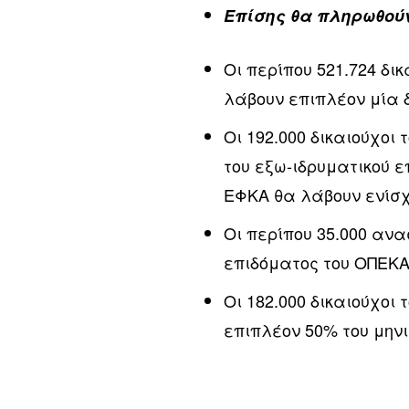
Επίσης θα πληρωθού
Οι περίπου 521.724 δι
λάβουν επιπλέον μία 
Οι 192.000 δικαιούχοι
του εξω-ιδρυματικού 
ΕΦΚΑ θα λάβουν ενίσχ
Οι περίπου 35.000 ανα
επιδόματος του ΟΠΕΚΑ
Οι 182.000 δικαιούχοι
επιπλέον 50% του μην