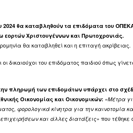
ου 2024 θα καταβληθούν τα επιδόματα του ΟΠΕΚ
γω εορτών Χριστουγέννων και Πρωτοχρονιάς.
ρομηνία θα καταβληθεί και η επιταγή ακρίβειας.
 οι δικαιούχοι του επιδόματος παιδιού όπως γίνετ
 την πληρωμή των επιδομάτων υπάρχει στο σχέ
Εθνικής Οικονομίας και Οικονομικών:
«Μέτρα γ
ματος, φορολογικά κίνητρα για την καινοτομία κα
που τέθηκε 
επιχειρήσεων και άλλες διατάξεις»