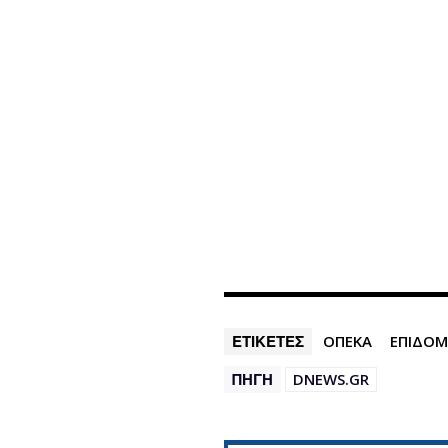
ΕΤΙΚΕΤΕΣ
ΟΠΕΚΑ
ΕΠΙΔΟ
ΠΗΓΗ
DNEWS.GR