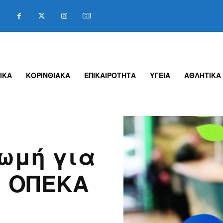
ΙΚΑ
ΚΟΡΙΝΘΙΑΚΑ
ΕΠΙΚΑΙΡΟΤΗΤΑ
ΥΓΕΙΑ
ΑΘΛΗΤΙΚΑ
ωμή για
υ ΟΠΕΚΑ