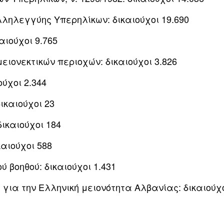
λληλεγγύης Υπερηλίκων: δικαιούχοι 19.690
αιούχοι 9.765
ειονεκτικών περιοχών: δικαιούχοι 3.826
ούχοι 2.344
καιούχοι 23
ικαιούχοι 184
αιούχοι 588
 βοηθού: δικαιούχοι 1.431
για την Ελληνική μειονότητα Αλβανίας: δικαιούχ