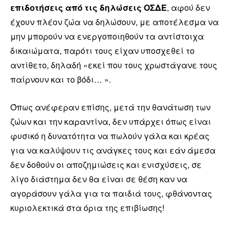
επιδοτήσεις από τις δηλώσεις ΟΣΔΕ
, αφού δεν
έχουν πλέον ζώα να δηλώσουν, με αποτέλεσμα να
μην μπορούν να ενεργοποιηθούν τα αντίστοιχα
δικαιώματα, παρότι τους είχαν υποσχεθεί το
αντίθετο, δηλαδή «εκεί που τους χρωστάγανε τους
παίρνουν και το βόδι… ».
Όπως ανέφεραν επίσης, μετά την θανάτωση των
ζώων και την καραντίνα, δεν υπάρχει όπως είναι
φυσικό η δυνατότητα να πωλούν γάλα και κρέας
για να καλύψουν τις ανάγκες τους και εάν άμεσα
δεν δοθούν οι αποζημιώσεις και ενισχύσεις, σε
λίγο διάστημα δεν θα είναι σε θέση καν να
αγοράσουν γάλα για τα παιδιά τους, φθάνοντας
κυριολεκτικά στα όρια της επιβίωσης!