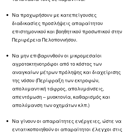
Να προχωρήσουν με κατεπείγουσες
διαδικασίες προσλήψεις απαραίτητου
επιστημονικού και βοηθητικού προσωπικού στην
Περιφέρεια Πελοποννήσου.
Να μην επιβαρυνθούν οι μικρομεσαίοι
αγροτοκτηνοτρόφοι από το κόστος των
αναγκαίων μέτρων πρόληψης και διαχείρισης
της νόσου (Περίφραξη των εκτροφών,
απολυμαντική τάφρος, απολυμάνσεις,
απεντόμωση – μυοκτονία, καθαρισμός και
απολύμανση των οχημάτων κλπ.)
Να γίνουν οι απαραίτητες ενέργειες, ώστε να
εντατικοποιηθούν οι απαραίτητοι έλεγχοι στις