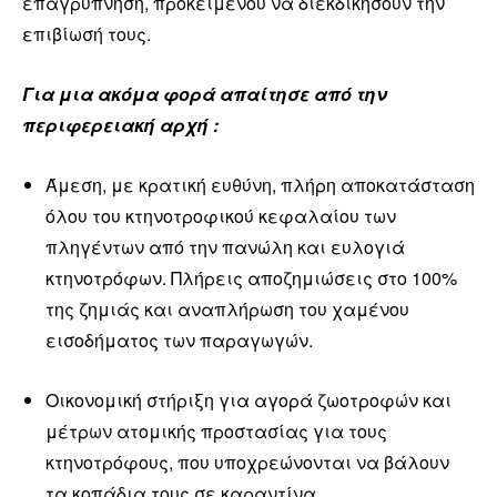
επαγρύπνηση, προκειμένου να διεκδικήσουν την
επιβίωσή τους.
Για μια ακόμα φορά απαίτησε από την
περιφερειακή αρχή :
Άμεση, με κρατική ευθύνη, πλήρη αποκατάσταση
όλου του κτηνοτροφικού κεφαλαίου των
πληγέντων από την πανώλη και ευλογιά
κτηνοτρόφων. Πλήρεις αποζημιώσεις στο 100%
της ζημιάς και αναπλήρωση του χαμένου
εισοδήματος των παραγωγών.
Οικονομική στήριξη για αγορά ζωοτροφών και
μέτρων ατομικής προστασίας για τους
κτηνοτρόφους, που υποχρεώνονται να βάλουν
τα κοπάδια τους σε καραντίνα.