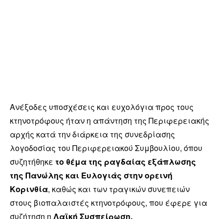
Ανέξοδες υποσχέσεις και ευχολόγια προς τους
κτηνοτρόφους ήταν η απάντηση της Περιφερειακής
αρχής κατά την διάρκεια της συνεδρίασης
λογοδοσίας του Περιφερειακού Συμβουλίου, όπου
συζητήθηκε
το θέμα της ραγδαίας εξάπλωσης
της Πανώλης και Ευλογιάς στην ορεινή
Κορινθία
, καθώς και των τραγικών συνεπειών
στους βιοπαλαιστές κτηνοτρόφους, που έφερε για
συζήτηση η
Λαϊκή Συσπείρωση.