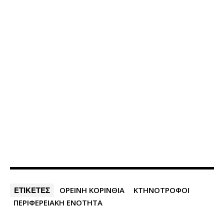
ΕΤΙΚΕΤΕΣ
ΟΡΕΙΝΗ ΚΟΡΙΝΘΙΑ
ΚΤΗΝΟΤΡΟΦΟΙ
ΠΕΡΙΦΕΡΕΙΑΚΗ ΕΝΟΤΗΤΑ