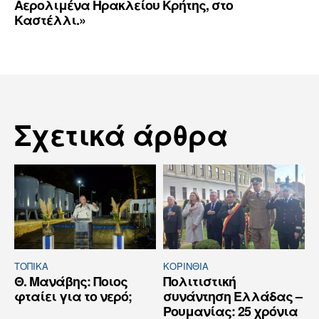
Αερολιμένα Ηρακλείου Κρήτης, στο
Καστέλλι.»
Σχετικά άρθρα
ΤΟΠΙΚΑ
ΚΟΡΙΝΘΊΑ
Θ. Μανάβης: Ποιος
Πολιτιστική
φταίει για το νερό;
συνάντηση Ελλάδας –
Ρουμανίας: 25 χρόνια