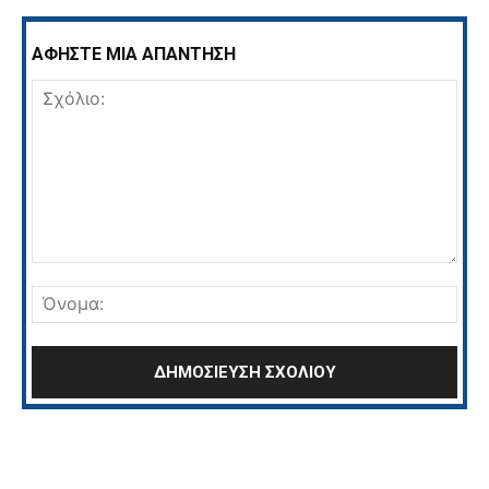
ΑΦΗΣΤΕ ΜΙΑ ΑΠΑΝΤΗΣΗ
Σχόλιο:
Όνο