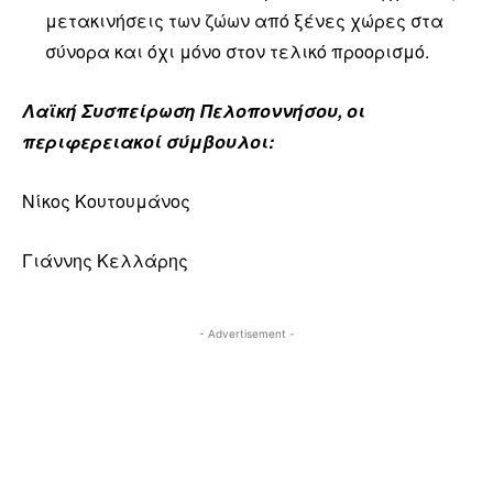
μετακινήσεις των ζώων από ξένες χώρες στα
σύνορα και όχι μόνο στον τελικό προορισμό.
Λαϊκή Συσπείρωση Πελοποννήσου, οι
περιφερειακοί σύμβουλοι:
Νίκος Κουτουμάνος
Γιάννης Κελλάρης
- Advertisement -