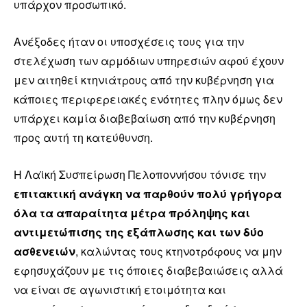
υπάρχον προσωπικό.
Ανέξοδες ήταν οι υποσχέσεις τους για την
στελέχωση των αρμόδιων υπηρεσιών αφού έχουν
μεν αιτηθεί κτηνιάτρους από την κυβέρνηση για
κάποιες περιφερειακές ενότητες πλην όμως δεν
υπάρχει καμία διαβεβαίωση από την κυβέρνηση
προς αυτή τη κατεύθυνση.
Η Λαϊκή Συσπείρωση Πελοποννήσου τόνισε την
επιτακτική ανάγκη να παρθούν πολύ γρήγορα
όλα τα απαραίτητα μέτρα πρόληψης και
αντιμετώπισης της εξάπλωσης και των δύο
ασθενειών
, καλώντας τους κτηνοτρόφους να μην
εφησυχάζουν με τις όποιες διαβεβαιώσεις αλλά
να είναι σε αγωνιστική ετοιμότητα και