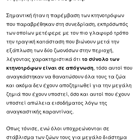
Σημαντική ήταν η παρέμβαση των κτηνοτρόφων
που παραβρέθηκαν στη συνεδρίαση, εκπρόσωπός
των οποίων μετέφερε με τον πιο γλαφυρό τρόπο
την τραγική κατάσταση που βιώνουν μετά την
εξάπλωση των δύο ζωονόσων στην περιοχή,
λέγοντας χαρακτηριστικά ότι
το σύνολο των
κτηνοτρόφων είναι σε απόγνωση
, τόσο αυτοί που
αναγκάστηκαν να θανατώσουν όλα τους τα ζώα
και ακόμα δεν έχουν αποζημιωθεί για την μεγάλη
ζημιά που έχουν υποστεί, όσο και αυτοί που έχουν
υποστεί απώλεια εισοδήματος λόγω της
αναγκαστικής καραντίνας.
Όπως τόνισε, ενώ όλοι υποχρεώνονται σε
στάβλισμα των ζώων τους για μεγάλο διάστημα