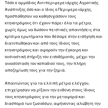
Τόσο ο αρμόδιος Αντιπεριφερειάρχης Αγροτικής
Ανάπτυξης όσο και ο ίδιος ο Περιφερειάρχης,
προσπάθησαν να καθησυχάσουν τους
κτηνοτρόφους ότι έχουν πάρει όλα τα μέτρα,
χωρίς όμως να δώσουν πειστικές απαντήσεις στα
κρίσιμα ερωτήματα που θέσαμε στην εισήγηση και
διατυπώθηκαν και από τους ίδιους τους
κτηνοτρόφους και αφορούν την έγκαιρη και
ουσιαστική στήριξη του εισοδήματός, μέχρι την
ανασύσταση του κοπαδιού τους, την πλήρη
αποζημίωση τους για την ζημιά.
Απαντώντας για τα ελλιπή μέτρα ελέγχου,
επιχείρησαν να ρίξουν την ευθύνη στους ίδιους
τους κτηνοτρόφους για την μεταφορά και
διασπορά των ζωονόσων, αφήνοντας αλώβητη την