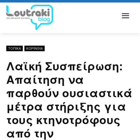
ΤΟΠΙΚΑ
ΚΟΡΙΝΘΊΑ
Λαϊκή Συσπείρωση:
Απαίτηση να
παρθούν ουσιαστικά
μέτρα στήριξης για
τους κτηνοτρόφους
από την