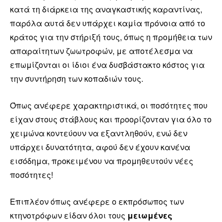
κατά τη διάρκεια της αναγκαστικής καραντίνας,
παρόλα αυτά δεν υπάρχει καμία πρόνοια από το
κράτος για την στήριξή τους, όπως η προμήθεια των
απαραίτητων ζωωτροφών, με αποτέλεσμα να
επωμίζονται οι ίδιοι ένα δυσβάστακτο κόστος για
την συντήρηση των κοπαδιών τους.
Όπως ανέφερε χαρακτηριστικά, οι ποσότητες που
είχαν στους στάβλους και προορίζονταν για όλο το
χειμώνα κοντεύουν να εξαντληθούν, ενώ δεν
υπάρχει δυνατότητα, αφού δεν έχουν κανένα
εισόδημα, προκειμένου να προμηθευτούν νέες
ποσότητες!
Επιπλέον όπως ανέφερε ο εκπρόσωπος των
κτηνοτρόφων είδαν όλοι τους
μειωμένες