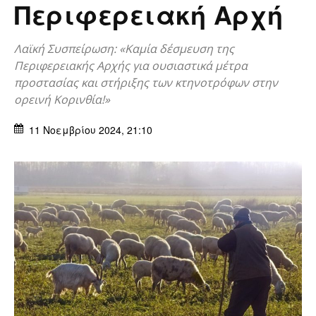
Περιφερειακή Αρχή
Λαϊκή Συσπείρωση: «Καμία δέσμευση της
Περιφερειακής Αρχής για ουσιαστικά μέτρα
προστασίας και στήριξης των κτηνοτρόφων στην
ορεινή Κορινθία!»
11 Νοεμβρίου 2024, 21:10