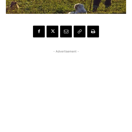
- Advertisement -