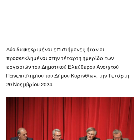
Δύο διακεκριμένοι επιστήμονες ήταν οι
προσκεκλημένοι στην τέταρτη ημερίδα των
εργασιών του Δημοτικού Ελεύθερου Ανοιχτού
Πανεπιστημίου του Δήμου Κορινθίων, την Τετάρτη
20 Νοεμβρίου 2024.