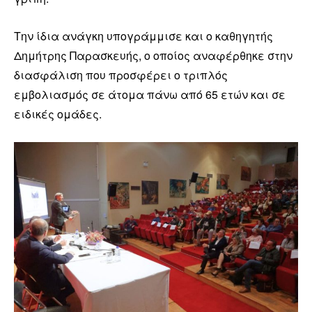
Την ίδια ανάγκη υπογράμμισε και ο καθηγητής
Δημήτρης Παρασκευής, ο οποίος αναφέρθηκε στην
διασφάλιση που προσφέρει ο τριπλός
εμβολιασμός σε άτομα πάνω από 65 ετών και σε
ειδικές ομάδες.