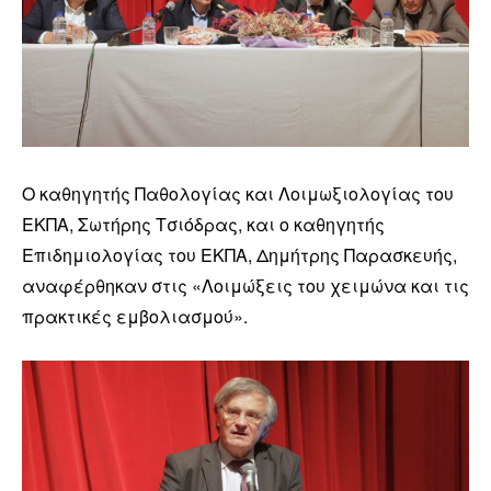
Ο καθηγητής Παθολογίας και Λοιμωξιολογίας του
ΕΚΠΑ, Σωτήρης Τσιόδρας, και ο καθηγητής
Επιδημιολογίας του ΕΚΠΑ, Δημήτρης Παρασκευής,
αναφέρθηκαν στις «Λοιμώξεις του χειμώνα και τις
πρακτικές εμβολιασμού».