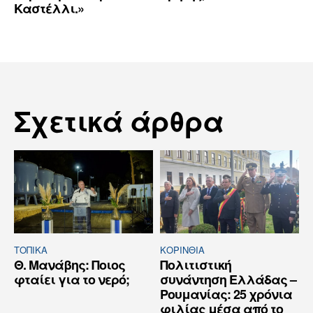
Καστέλλι.»
Σχετικά άρθρα
ΤΟΠΙΚΑ
ΚΟΡΙΝΘΊΑ
Θ. Μανάβης: Ποιος
Πολιτιστική
φταίει για το νερό;
συνάντηση Ελλάδας –
Ρουμανίας: 25 χρόνια
φιλίας μέσα από το