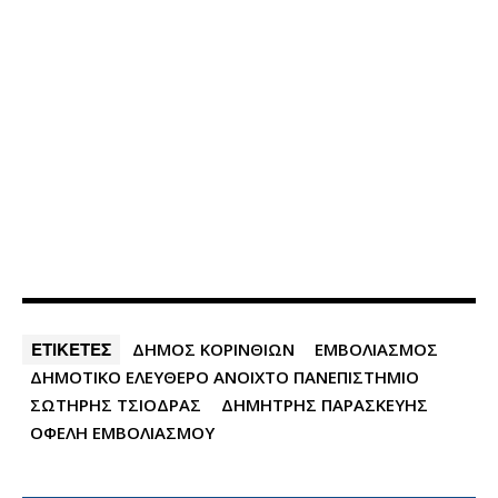
ΕΤΙΚΕΤΕΣ
ΔΗΜΟΣ ΚΟΡΙΝΘΙΩΝ
ΕΜΒΟΛΙΑΣΜΟΣ
ΔΗΜΟΤΙΚΟ ΕΛΕΥΘΕΡΟ ΑΝΟΙΧΤΟ ΠΑΝΕΠΙΣΤΗΜΙΟ
ΣΩΤΗΡΗΣ ΤΣΙΟΔΡΑΣ
ΔΗΜΗΤΡΗΣ ΠΑΡΑΣΚΕΥΗΣ
ΟΦΕΛΗ ΕΜΒΟΛΙΑΣΜΟΥ