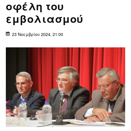
οφέλη του
εμβολιασμού
23 Νοεμβρίου 2024, 21:00