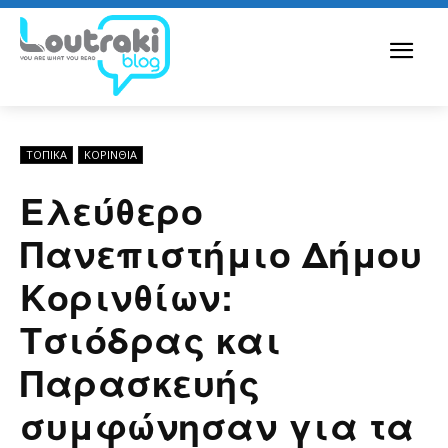
ΤΟΠΙΚΑ
ΚΟΡΙΝΘΊΑ
Ελεύθερο
Πανεπιστήμιο Δήμου
Κορινθίων:
Τσιόδρας και
Παρασκευής
συμφώνησαν για τα