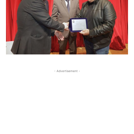
- Advertisement -