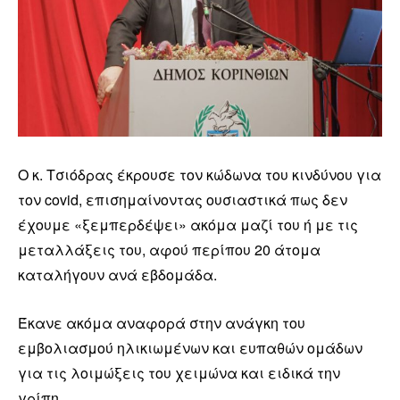
Ο κ. Τσιόδρας έκρουσε τον κώδωνα του κινδύνου για
τον covid, επισημαίνοντας ουσιαστικά πως δεν
έχουμε «ξεμπερδέψει» ακόμα μαζί του ή με τις
μεταλλάξεις του, αφού περίπου 20 άτομα
καταλήγουν ανά εβδομάδα.
Έκανε ακόμα αναφορά στην ανάγκη του
εμβολιασμού ηλικιωμένων και ευπαθών ομάδων
για τις λοιμώξεις του χειμώνα και ειδικά την
γρίπη.