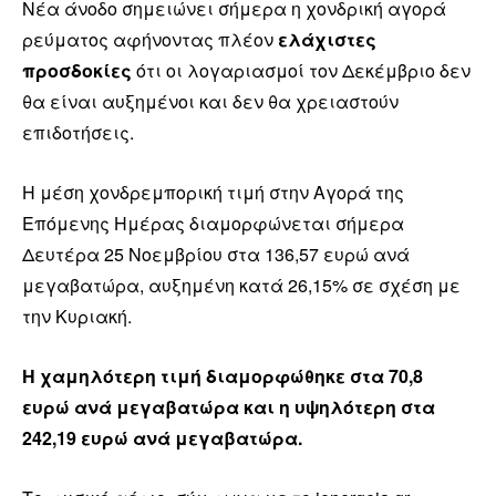
Νέα άνοδο σημειώνει σήμερα η χονδρική αγορά
ρεύματος αφήνοντας πλέον
ελάχιστες
προσδοκίες
ότι οι λογαριασμοί τον Δεκέμβριο δεν
θα είναι αυξημένοι και δεν θα χρειαστούν
επιδοτήσεις.
Η μέση χονδρεμπορική τιμή στην Αγορά της
Επόμενης Ημέρας διαμορφώνεται σήμερα
Δευτέρα 25 Νοεμβρίου στα 136,57 ευρώ ανά
μεγαβατώρα, αυξημένη κατά 26,15% σε σχέση με
την Κυριακή.
Η χαμηλότερη τιμή διαμορφώθηκε στα 70,8
ευρώ ανά μεγαβατώρα και η υψηλότερη στα
242,19 ευρώ ανά μεγαβατώρα.