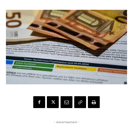
- Advertisement -