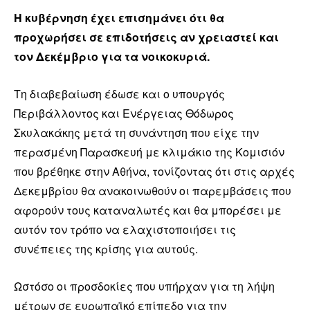
Η κυβέρνηση έχει επισημάνει ότι θα
προχωρήσει σε επιδοτήσεις αν χρειαστεί και
τον Δεκέμβριο για τα νοικοκυριά.
Τη διαβεβαίωση έδωσε και ο υπουργός
Περιβάλλοντος και Ενέργειας Θόδωρος
Σκυλακάκης μετά τη συνάντηση που είχε την
περασμένη Παρασκευή με κλιμάκιο της Κομισιόν
που βρέθηκε στην Αθήνα, τονίζοντας ότι στις αρχές
Δεκεμβρίου θα ανακοινωθούν οι παρεμβάσεις που
αφορούν τους καταναλωτές και θα μπορέσει με
αυτόν τον τρόπο να ελαχιστοποιήσει τις
συνέπειες της κρίσης για αυτούς.
Ωστόσο οι προσδοκίες που υπήρχαν για τη λήψη
μέτρων σε ευρωπαϊκό επίπεδο για την