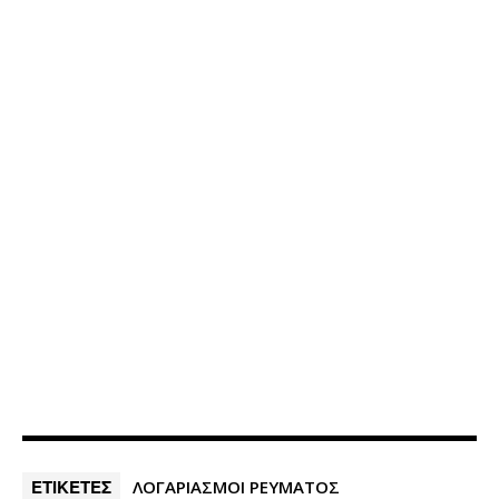
ΕΤΙΚΕΤΕΣ
ΛΟΓΑΡΙΑΣΜΟΙ ΡΕΥΜΑΤΟΣ