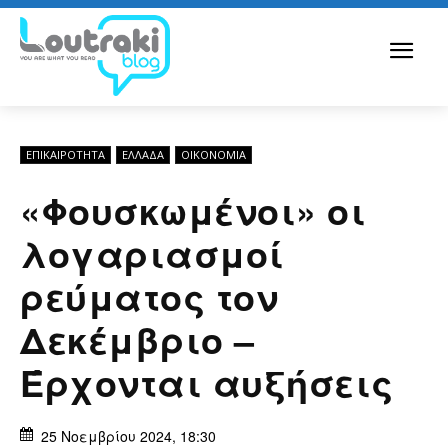
ΕΠΙΚΑΙΡΟΤΗΤΑ
ΕΛΛΆΔΑ
ΟΙΚΟΝΟΜΊΑ
«Φουσκωμένοι» οι
λογαριασμοί
ρεύματος τον
Δεκέμβριο –
Έρχονται αυξήσεις
25 Νοεμβρίου 2024, 18:30