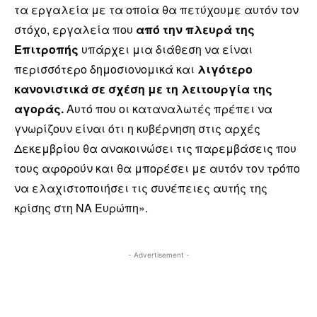
τα εργαλεία με τα οποία θα πετύχουμε αυτόν τον
στόχο, εργαλεία που
από την πλευρά της
Επιτροπής
υπάρχει μια διάθεση να είναι
περισσότερο δημοσιονομικά και
λιγότερο
κανονιστικά σε σχέση με τη λειτουργία της
αγοράς.
Αυτό που οι καταναλωτές πρέπει να
γνωρίζουν είναι ότι η κυβέρνηση στις αρχές
Δεκεμβρίου θα ανακοινώσει τις παρεμβάσεις που
τους αφορούν και θα μπορέσει με αυτόν τον τρόπο
να ελαχιστοποιήσει τις συνέπειες αυτής της
κρίσης στη ΝΑ Ευρώπη».
- Advertisement -