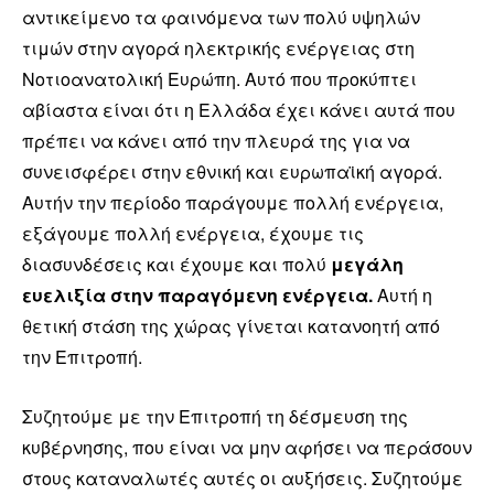
αντικείμενο τα φαινόμενα των πολύ υψηλών
τιμών στην αγορά ηλεκτρικής ενέργειας στη
Νοτιοανατολική Ευρώπη. Αυτό που προκύπτει
αβίαστα είναι ότι η Ελλάδα έχει κάνει αυτά που
πρέπει να κάνει από την πλευρά της για να
συνεισφέρει στην εθνική και ευρωπαϊκή αγορά.
Αυτήν την περίοδο παράγουμε πολλή ενέργεια,
εξάγουμε πολλή ενέργεια, έχουμε τις
διασυνδέσεις και έχουμε και πολύ
μεγάλη
ευελιξία στην παραγόμενη ενέργεια.
Αυτή η
θετική στάση της χώρας γίνεται κατανοητή από
την Επιτροπή.
Συζητούμε με την Επιτροπή τη δέσμευση της
κυβέρνησης, που είναι να μην αφήσει να περάσουν
στους καταναλωτές αυτές οι αυξήσεις. Συζητούμε