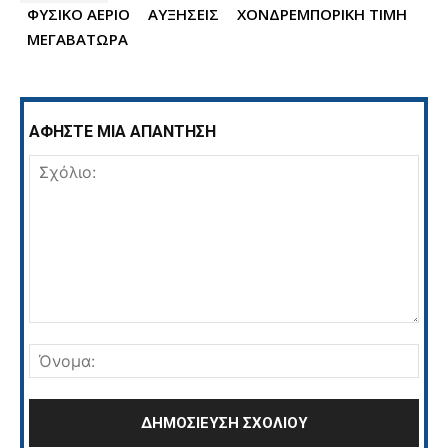
ΦΥΣΙΚΟ ΑΕΡΙΟ
ΑΥΞΗΣΕΙΣ
ΧΟΝΔΡΕΜΠΟΡΙΚΗ ΤΙΜΗ
ΜΕΓΑΒΑΤΩΡΑ
ΑΦΗΣΤΕ ΜΙΑ ΑΠΑΝΤΗΣΗ
Σχόλιο:
Όνο