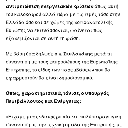
αντιμετώπιση ενεργειακών κρίσεων
όπως αυτή
του καλοκαιρού αλλά τώρα με τις τιμές τόσο στην
Ελλάδα όσο και σε χώρες της νοτιοανατολικής
Ευρώπης να εκτινάσσονται, φαίνεται πώς
εξανεμίζονται σε αυτή τη φάση.
Με βάση όσα δήλωσε
ο κ. Σκυλακάκης
μετά τη
συνάντηση με τους εκπροσώπους της Ευρωπαϊκής
Επιτροπής, το είδος των παρεμβάσεων που θα
εφαρμοστούν θα είναι δημοσιονομικό.
Όπως, χαρακτηριστικά, τόνισε, ο υπουργός
Περιβάλλοντος και Ενέργειας:
«Είχαμε μια ενδιαφέρουσα και πολύ παραγωγική
συνάντηση με την τεχνική ομάδα της Επιτροπής, με