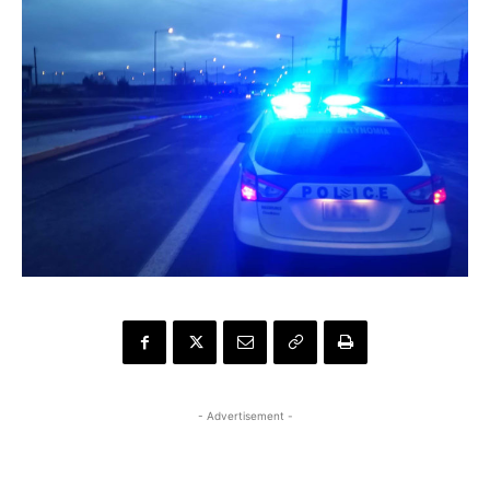
- Advertisement -