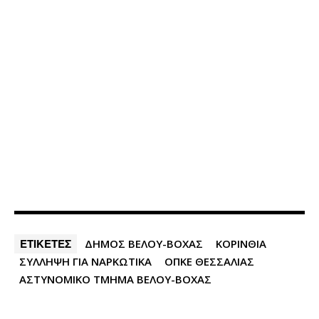
ΕΤΙΚΕΤΕΣ
ΔΗΜΟΣ ΒΕΛΟΥ-ΒΟΧΑΣ
ΚΟΡΙΝΘΙΑ
ΣΥΛΛΗΨΗ ΓΙΑ ΝΑΡΚΩΤΙΚΑ
ΟΠΚΕ ΘΕΣΣΑΛΙΑΣ
ΑΣΤΥΝΟΜΙΚΟ ΤΜΗΜΑ ΒΕΛΟΥ-ΒΟΧΑΣ