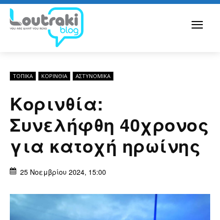
ΤΟΠΙΚΑ
ΚΟΡΙΝΘΊΑ
ΑΣΤΥΝΟΜΙΚΆ
Κορινθία:
Συνελήφθη 40χρονος
για κατοχή ηρωίνης
25 Νοεμβρίου 2024, 15:00