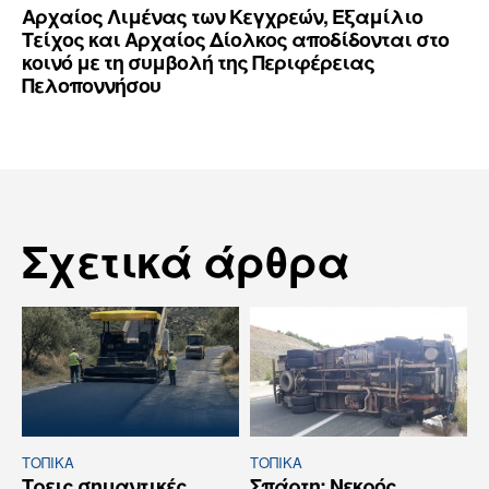
Αρχαίος Λιμένας των Κεγχρεών, Εξαμίλιο
Τείχος και Aρχαίος Δίολκος αποδίδονται στο
κοινό με τη συμβολή της Περιφέρειας
Πελοποννήσου
Σχετικά άρθρα
ΤΟΠΙΚΑ
ΤΟΠΙΚΑ
Τρεις σημαντικές
Σπάρτη: Νεκρός