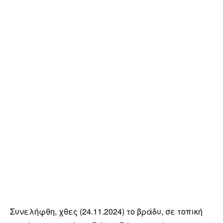
Συνελήφθη, χθες (24.11.2024) το βράδυ, σε τοπική