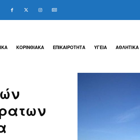
ΙΚΑ
ΚΟΡΙΝΘΙΑΚΑ
ΕΠΙΚΑΙΡΟΤΗΤΑ
ΥΓΕΙΑ
ΑΘΛΗΤΙΚΑ
κών
όρατων
α