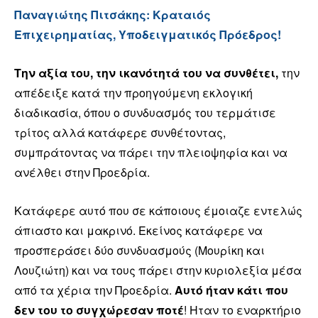
Παναγιώτης Πιτσάκης: Κραταιός
Επιχειρηματίας, Υποδειγματικός Πρόεδρος!
Την αξία του, την ικανότητά του να συνθέτει,
την
απέδειξε κατά την προηγούμενη εκλογική
διαδικασία, όπου ο συνδυασμός του τερμάτισε
τρίτος αλλά κατάφερε συνθέτοντας,
συμπράτοντας να πάρει την πλειοψηφία και να
ανέλθει στην Προεδρία.
Κατάφερε αυτό που σε κάποιους έμοιαζε εντελώς
άπιαστο και μακρινό. Εκείνος κατάφερε να
προσπεράσει δύο συνδυασμούς (Μουρίκη και
Λουζιώτη) και να τους πάρει στην κυριολεξία μέσα
από τα χέρια την Προεδρία.
Αυτό ήταν κάτι που
δεν του το συγχώρεσαν ποτέ
! Ηταν το εναρκτήριο