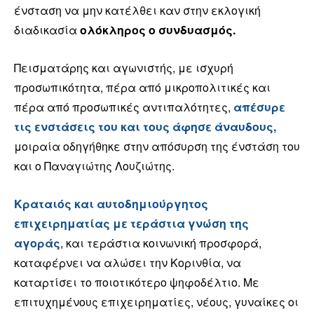
ένσταση να μην κατέλθει καν στην εκλογική
διαδικασία
ολόκληρος ο συνδυασμός.
Πεισματάρης και αγωνιστής, με ισχυρή
προσωπικότητα, πέρα από μικροπολιτικές και
πέρα από προσωπικές αντιπαλότητες,
απέσυρε
τις ενστάσεις του και τους άφησε άναυδους,
μοιραία οδηγήθηκε στην απόσυρση της ένστάση του
και ο Παναγιώτης Λουζιώτης.
Κραταιός και αυτοδημιούργητος
επιχειρηματίας με τεράστια γνώση της
αγοράς
, και τεράστια κοινωνική προσφορά,
καταφέρνει να αλώσει την Κορινθία, να
καταρτίσει το ποιοτικότερο ψηφοδέλτιο. Με
επιτυχημένους επιχειρηματίες, νέους, γυναίκες οι