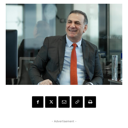
- Advertisement -