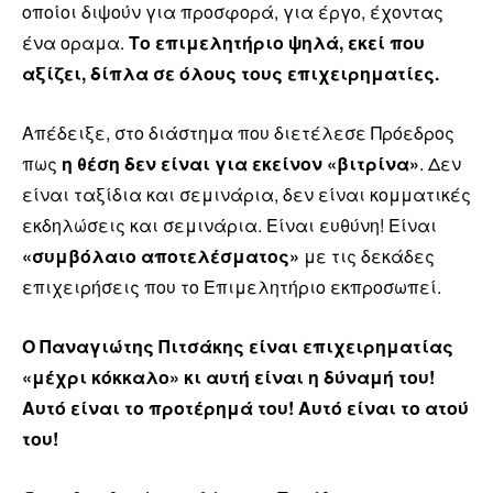
οποίοι διψούν για προσφορά, για έργο, έχοντας
ένα οραμα.
Το επιμελητήριο ψηλά, εκεί που
αξίζει, δίπλα σε όλους τους επιχειρηματίες.
Απέδειξε, στο διάστημα που διετέλεσε Πρόεδρος
πως
η θέση δεν είναι για εκείνον «βιτρίνα»
. Δεν
είναι ταξίδια και σεμινάρια, δεν είναι κομματικές
εκδηλώσεις και σεμινάρια. Είναι ευθύνη! Είναι
«συμβόλαιο αποτελέσματος»
με τις δεκάδες
επιχειρήσεις που το Επιμελητήριο εκπροσωπεί.
Ο Παναγιώτης Πιτσάκης είναι επιχειρηματίας
«μέχρι κόκκαλο» κι αυτή είναι η δύναμή του!
Αυτό είναι το προτέρημά του! Αυτό είναι το ατού
του!