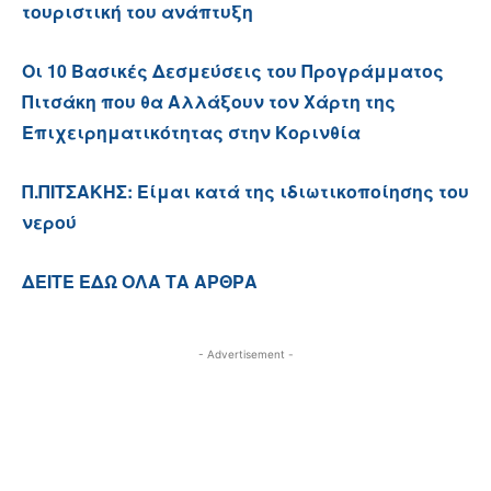
τουριστική του ανάπτυξη
Οι 10 Βασικές Δεσμεύσεις του Προγράμματος
Πιτσάκη που θα Αλλάξουν τον Χάρτη της
Επιχειρηματικότητας στην Κορινθία
Π.ΠΙΤΣΑΚΗΣ: Είμαι κατά της ιδιωτικοποίησης του
νερού
ΔΕΙΤΕ ΕΔΩ ΟΛΑ ΤΑ ΑΡΘΡΑ
- Advertisement -