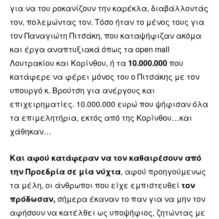
για να του ροκανίζουν την καρέκλα, διαβάλλοντάς
τον, πολεμώντας τον. Τόσο ήταν το μένος τους για
τον Παναγιώτη Πιτσάκη, που καταψήφιζαν ακόμα
και έργα αναπτυξιακά όπως τα open mall
Λουτρακίου και Κορίνθου, ή τα
10.000.000
που
κατάφερε να φέρει μόνος του ο Πιτσάκης με τον
υπουργό κ. Βρούτση για ανέργους και
επιχειρηματίες. 10.000.000 ευρώ που ψήφισαν όλα
τα επιμελητήρια, εκτός από της Κορίνθου…και
χάθηκαν…
Και αφού κατάφεραν να τον καθαιρέσουν από
την Προεδρία σε μία νύχτα
, αφού προηγούμενως
τα μέλη, οι άνθρωποι που είχε εμπιστευθεί
τον
πρόδωσαν,
σήμερα έκαναν το παν για να μην τον
αφήσουν να κατέλθει ως υποψήφιος, ζητώντας με