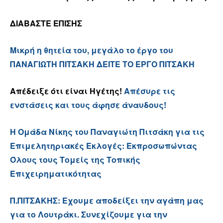
ΔΙΑΒΑΣΤΕ ΕΠΙΣΗΣ
Μικρή η θητεία του, μεγάλο το έργο του
ΠΑΝΑΓΙΩΤΗ ΠΙΤΣΑΚΗ
ΔΕΙΤΕ ΤΟ ΕΡΓΟ ΠΙΤΣΑΚΗ
Απέδειξε ότι είναι Ηγέτης!
Απέσυρε τις
ενστάσεις και τους άφησε άναυδους!
Η Ομάδα Νίκης του Παναγιώτη Πιτσάκη για τις
Επιμελητηριακές Εκλογές: Εκπροσωπώντας
Όλους τους Τομείς της Τοπικής
Επιχειρηματικότητας
Π.ΠΙΤΣΑΚΗΣ: Εχουμε αποδείξει την αγάπη μας
για το Λουτράκι. Συνεχίζουμε για την