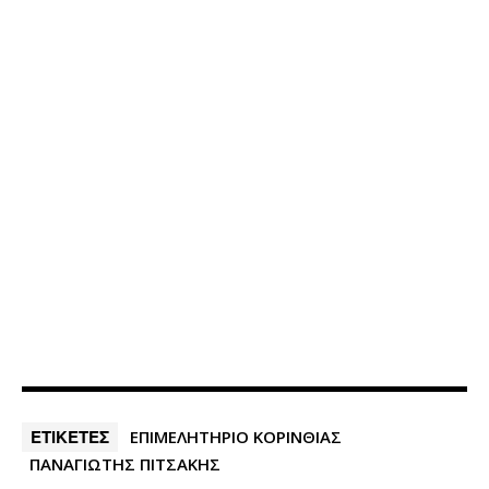
ΕΤΙΚΕΤΕΣ
ΕΠΙΜΕΛΗΤΗΡΙΟ ΚΟΡΙΝΘΙΑΣ
ΠΑΝΑΓΙΩΤΗΣ ΠΙΤΣΑΚΗΣ