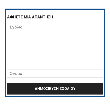
ΑΦΗΣΤΕ ΜΙΑ ΑΠΑΝΤΗΣΗ
Σχόλιο:
Όνο