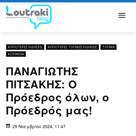
ΚΥΡΙΌΤΕΡΕΣ ΕΙΔΉΣΕΙΣ
ΚΥΡΙΌΤΕΡΕΣ ΤΟΠΙΚΈΣ ΕΙΔΉΣΕΙΣ
ΤΟΠΙΚΑ
ΚΟΡΙΝΘΊΑ
ΠΑΝΑΓΙΩΤΗΣ
ΠΙΤΣΑΚΗΣ: O
Πρόεδρος όλων, ο
Πρόεδρός μας!
29 Νοεμβρίου 2024, 11:47